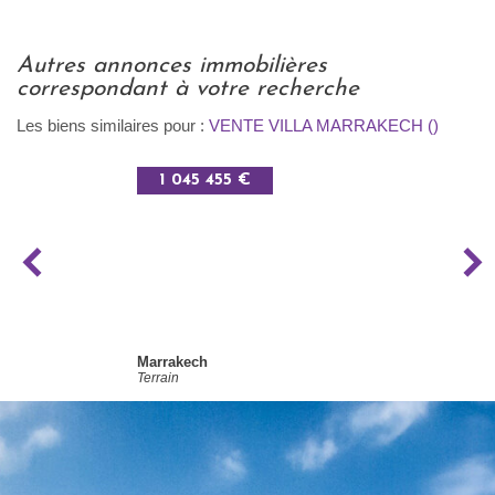
autres annonces immobilières
correspondant à votre recherche
Les biens similaires pour :
VENTE VILLA MARRAKECH ()
1 045 455 €
Marrakech
Terrain