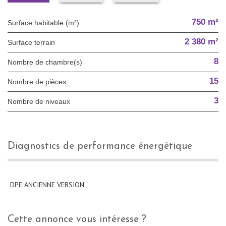
750 m²
Surface habitable (m²)
2 380 m²
surface terrain
8
Nombre de chambre(s)
15
Nombre de pièces
3
Nombre de niveaux
diagnostics de performance énergétique
DPE ANCIENNE VERSION
cette annonce vous intéresse ?