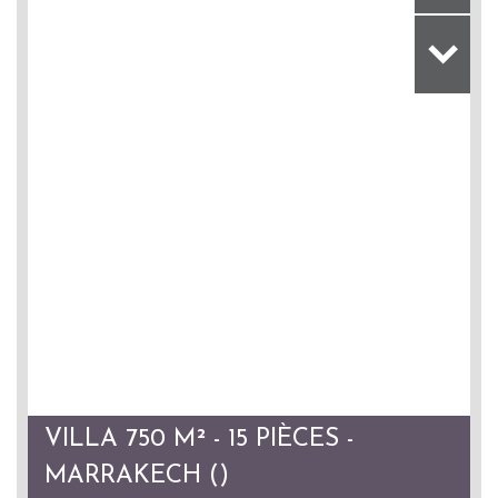
VILLA 750 M² - 15 PIÈCES -
MARRAKECH ()