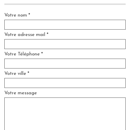
Votre nom *
Votre adresse mail *
Votre Téléphone *
Votre ville *
Votre message