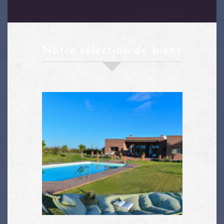
notre sélection de biens