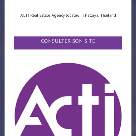
ACTI Real Estate Agency located in Pattaya, Thailand
CONSULTER SON SITE