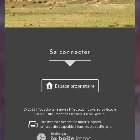
se connecter
Espace propriétaire
© 2025 | Tous droits réservés | Traduction powered by Google
Plan du site
-
Mentions légales
-
Liens
-
Admin
Site internet compatible multi-supports,
un seul site adaptable à tous les types d'écrans.