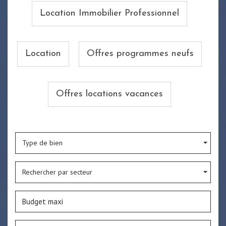
Location Immobilier Professionnel
Location
Offres programmes neufs
Offres locations vacances
Type de bien
Rechercher par secteur