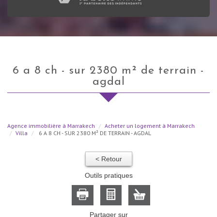
6 a 8 ch - sur 2380 m² de terrain -
agdal
Agence immobilière à Marrakech
Acheter un logement à Marrakech
Villa
6 A 8 CH - SUR 2380 M² DE TERRAIN - AGDAL
< Retour
Outils pratiques
Partager sur