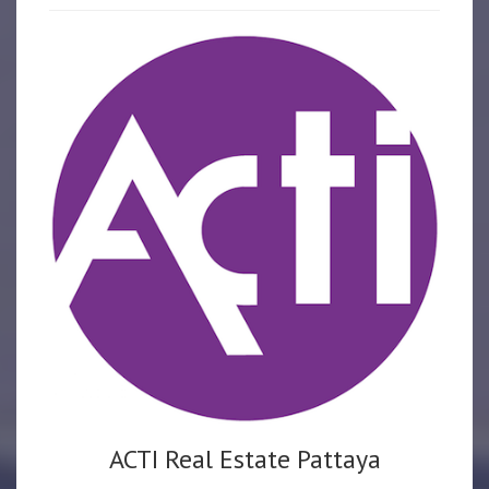
ACTI Real Estate Pattaya