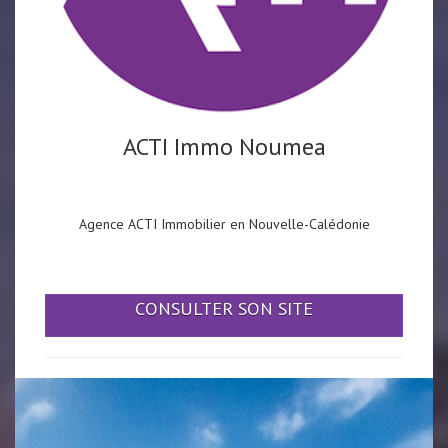
ACTI Immo Noumea
Agence ACTI Immobilier en Nouvelle-Calédonie
CONSULTER SON SITE