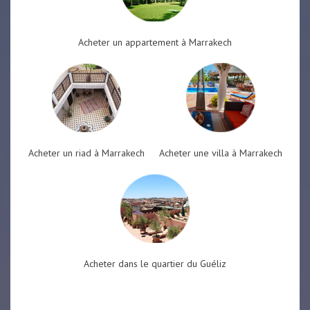
Acheter un appartement à Marrakech
Acheter un riad à Marrakech
Acheter une villa à Marrakech
Acheter dans le quartier du Guéliz