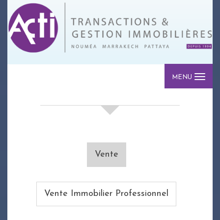
MENU
votre recherche de biens
Vente
Vente Immobilier Professionnel