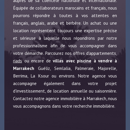
auprès de sa clientèle nationale et internationale.
Équipée de collaborateurs marocains et français, nous
pourrons répondre à toutes à vos attentes en
français, anglais, arabe et berbère. Un achat ou une
location représentent toujours une expertise précise
et sérieuse à laquelle nous répondrons par notre
professionnalisme afin de vous accompagner dans
votre démarche. Parcourez nos offres d'appartements,
riads
ou encore de
villas avec piscine à vendre à
Marrakech
Guéliz, Semlalia, Palmeraie, Majorelle,
Berrima, La Ksour ou environs. Notre agence vous
accompagne également dans votre projet
d'investissement, de location annuelle ou saisonnière.
Contactez notre agence immobilière à Marrakech, nous
vous accompagnons dans votre recherche immobilière.