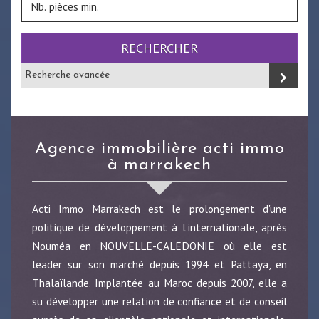
RECHERCHER
Recherche avancée
agence immobilière acti immo
à marrakech
Acti Immo Marrakech est le prolongement d'une
politique de développement à l'internationale, après
Nouméa en NOUVELLE-CALEDONIE où elle est
leader sur son marché depuis 1994 et Pattaya, en
Thalaïlande. Implantée au Maroc depuis 2007, elle a
su développer une relation de confiance et de conseil