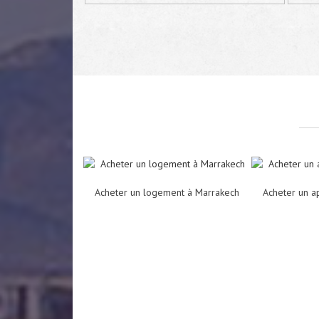
Acheter un logement à Marrakech
Acheter un a