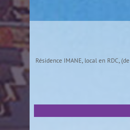
Résidence IMANE, local en RDC, (de