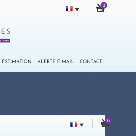
0
ESTIMATION
ALERTE E-MAIL
CONTACT
0