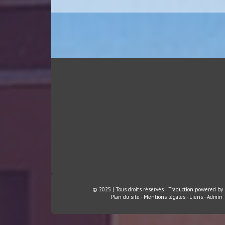
© 2025 | Tous droits réservés | Traduction powered by
Plan du site
-
Mentions légales
-
Liens
-
Admin