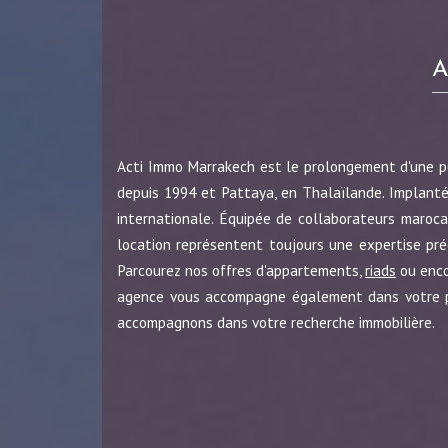
Acti Immo Marrakech est le prolongement d'une 
depuis 1994 et Pattaya, en Thalaïlande. Implanté
internationale. Équipée de collaborateurs maroca
location représentent toujours une expertise pr
Parcourez nos offres d'appartements,
riads
ou enc
agence vous accompagne également dans votre pro
accompagnons dans votre recherche immobilière.