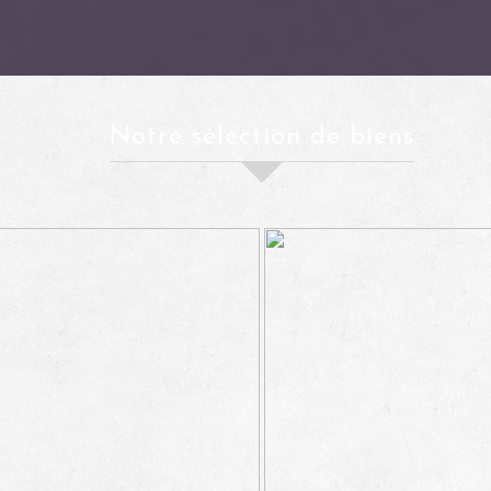
Notre sélection de biens