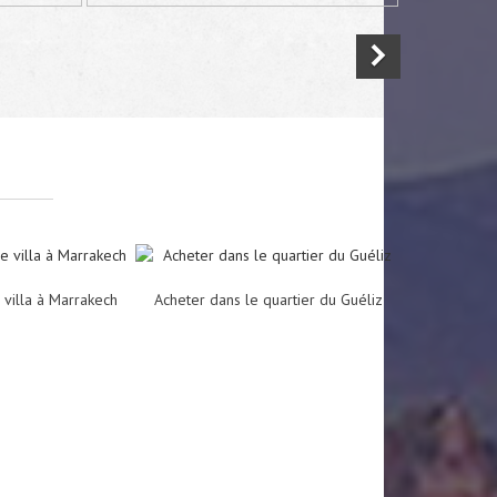
kech
 villa à Marrakech
Acheter dans le quartier du Guéliz