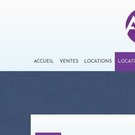
ACCUEIL
VENTES
LOCATIONS
LOCAT