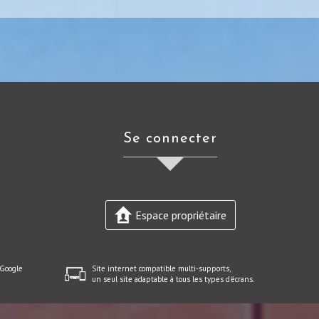
Se connecter
Espace propriétaire
 Google
Site internet compatible multi-supports,
un seul site adaptable à tous les types d'écrans.