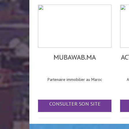
MUBAWAB.MA
AC
Partenaire immobilier au Maroc
A
CONSULTER SON SITE