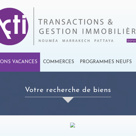
IONS VACANCES
COMMERCES
PROGRAMMES NEUFS
Votre recherche de biens