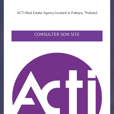
ACTI Real Estate Agency located in Pattaya, Thailand
CONSULTER SON SITE