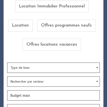
Location Immobilier Professionnel
Location
Offres programmes neufs
Offres locations vacances
Type de bien
Rechercher par secteur