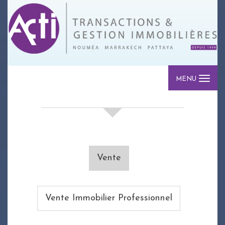
MENU
votre recherche de biens
Vente
Vente Immobilier Professionnel