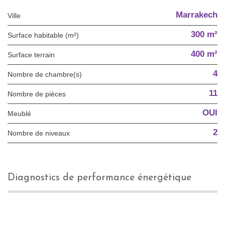
Marrakech
Ville
300 m²
Surface habitable (m²)
400 m²
surface terrain
4
Nombre de chambre(s)
11
Nombre de pièces
OUI
Meublé
2
Nombre de niveaux
diagnostics de performance énergétique