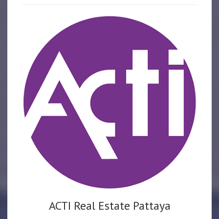
ACTI Real Estate Pattaya