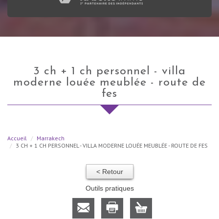
3 ch + 1 ch personnel - villa
moderne louée meublée - route de
fes
Accueil
Marrakech
3 CH + 1 CH PERSONNEL - VILLA MODERNE LOUÉE MEUBLÉE - ROUTE DE FES
< Retour
Outils pratiques