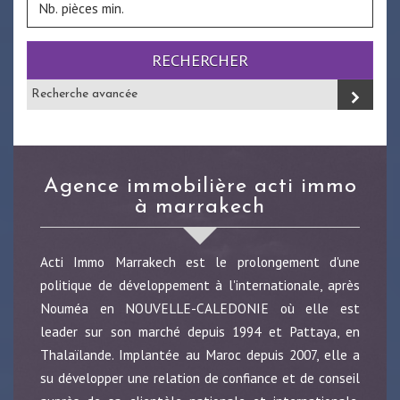
RECHERCHER
Recherche avancée
agence immobilière acti immo
à marrakech
Acti Immo Marrakech est le prolongement d'une
politique de développement à l'internationale, après
Nouméa en NOUVELLE-CALEDONIE où elle est
leader sur son marché depuis 1994 et Pattaya, en
Thalaïlande. Implantée au Maroc depuis 2007, elle a
su développer une relation de confiance et de conseil