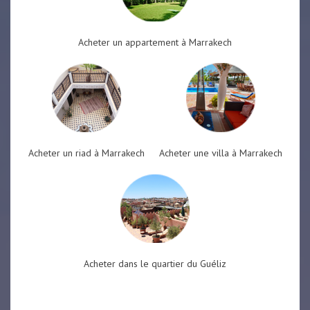
Acheter un appartement à Marrakech
Acheter un riad à Marrakech
Acheter une villa à Marrakech
Acheter dans le quartier du Guéliz