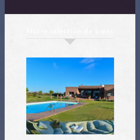
notre sélection de biens