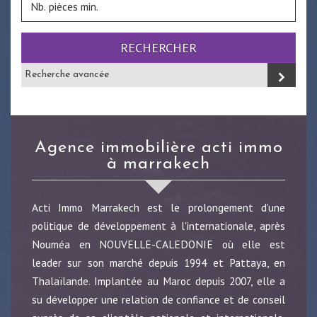
RECHERCHER
Recherche avancée
agence immobilière acti immo
à marrakech
Acti Immo Marrakech est le prolongement d'une
politique de développement à l'internationale, après
Nouméa en NOUVELLE-CALEDONIE où elle est
leader sur son marché depuis 1994 et Pattaya, en
Thalaïlande. Implantée au Maroc depuis 2007, elle a
su développer une relation de confiance et de conseil