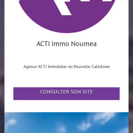
ACTI Immo Noumea
Agence ACTI Immobilier en Nouvelle-Calédonie
CONSULTER SON SITE