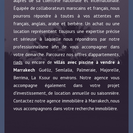
auprès de sa clientèle nationale et internationale.
Équipée de collaborateurs marocains et français, nous
pourrons répondre à toutes à vos attentes en
français, anglais, arabe et berbère. Un achat ou une
location représentent toujours une expertise précise
et sérieuse à laquelle nous répondrons par notre
professionnalisme afin de vous accompagner dans
votre démarche. Parcourez nos offres d'appartements,
riads
ou encore de
villas avec piscine à vendre à
Marrakech
Guéliz, Semlalia, Palmeraie, Majorelle,
Berrima, La Ksour ou environs. Notre agence vous
accompagne également dans votre projet
d'investissement, de location annuelle ou saisonnière.
Contactez notre agence immobilière à Marrakech, nous
vous accompagnons dans votre recherche immobilière.