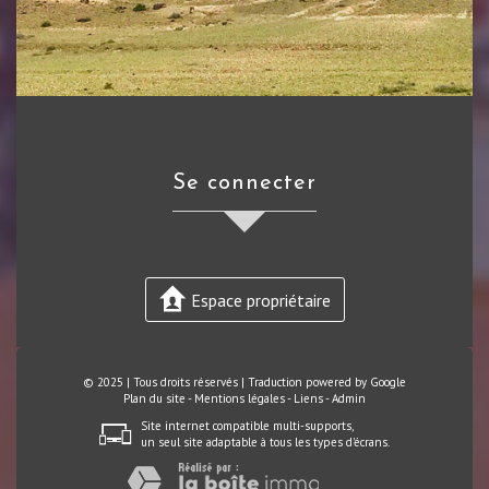
se connecter
Espace propriétaire
© 2025 | Tous droits réservés | Traduction powered by Google
Plan du site
-
Mentions légales
-
Liens
-
Admin
Site internet compatible multi-supports,
un seul site adaptable à tous les types d'écrans.