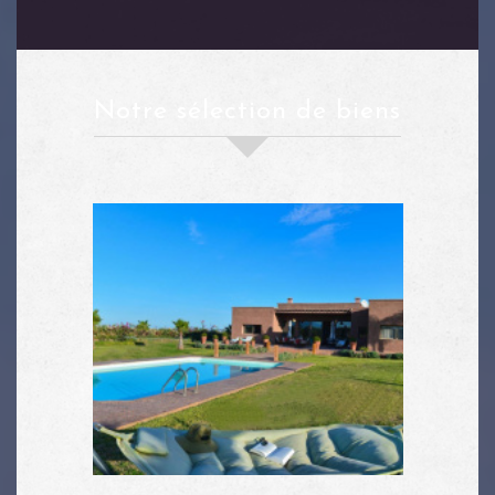
notre sélection de biens