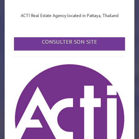
ACTI Real Estate Agency located in Pattaya, Thailand
CONSULTER SON SITE