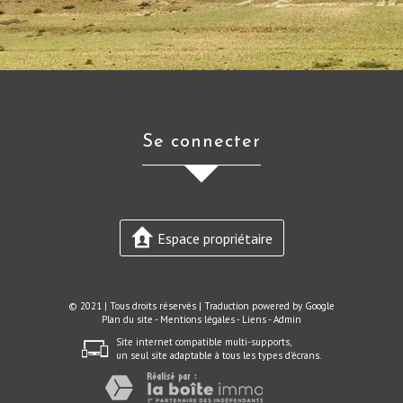
se connecter
Espace propriétaire
© 2021 | Tous droits réservés | Traduction powered by Google
Plan du site
-
Mentions légales
-
Liens
-
Admin
Site internet compatible multi-supports,
un seul site adaptable à tous les types d'écrans.