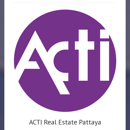
ACTI Real Estate Pattaya