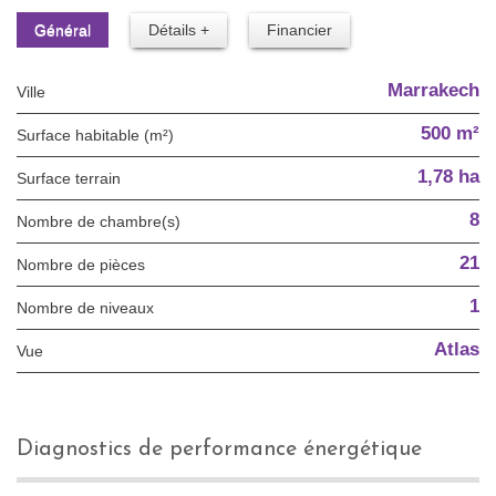
Général
Détails +
Financier
Marrakech
Ville
500 m²
Surface habitable (m²)
1,78 ha
surface terrain
8
Nombre de chambre(s)
21
Nombre de pièces
1
Nombre de niveaux
Atlas
Vue
diagnostics de performance énergétique