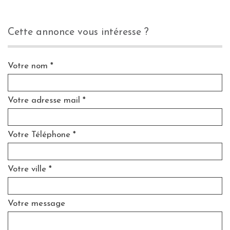
cette annonce vous intéresse ?
Votre nom *
Votre adresse mail *
Votre Téléphone *
Votre ville *
Votre message