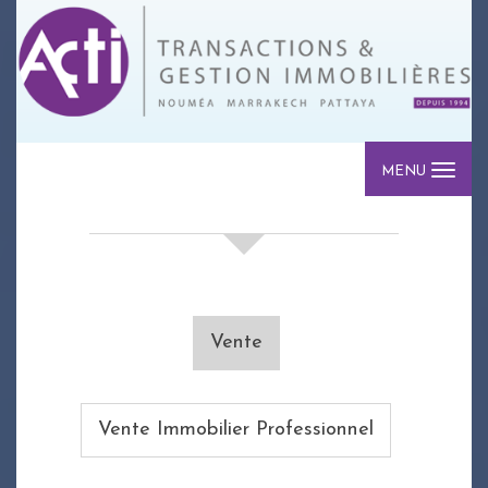
MENU
votre recherche de biens
Vente
Vente Immobilier Professionnel