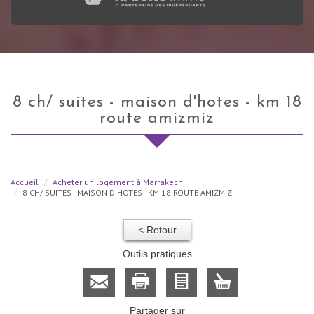
8 ch/ suites - maison d'hotes - km 18
route amizmiz
Accueil
Acheter un logement à Marrakech
8 CH/ SUITES - MAISON D'HOTES - KM 18 ROUTE AMIZMIZ
< Retour
Outils pratiques
Partager sur