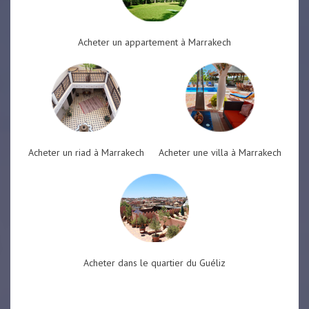
Acheter un appartement à Marrakech
Acheter un riad à Marrakech
Acheter une villa à Marrakech
Acheter dans le quartier du Guéliz