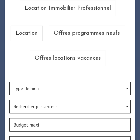
Location Immobilier Professionnel
Location
Offres programmes neufs
Offres locations vacances
Type de bien
Rechercher par secteur