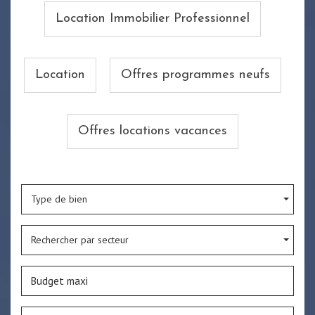
Location Immobilier Professionnel
Location
Offres programmes neufs
Offres locations vacances
Type de bien
Rechercher par secteur