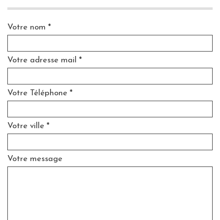
Votre nom *
Votre adresse mail *
Votre Téléphone *
Votre ville *
Votre message