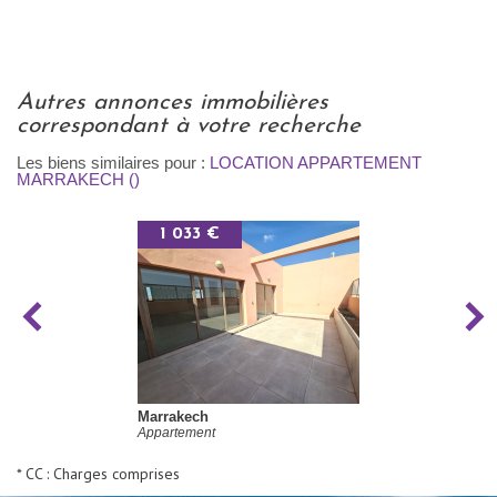
autres annonces immobilières
correspondant à votre recherche
Les biens similaires pour :
LOCATION APPARTEMENT
MARRAKECH ()
1 033 €
Marrakech
Appartement
* CC : Charges comprises