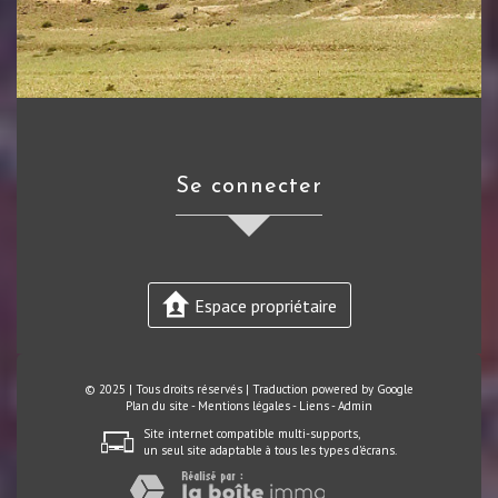
se connecter
Espace propriétaire
© 2025 | Tous droits réservés | Traduction powered by Google
Plan du site
-
Mentions légales
-
Liens
-
Admin
Site internet compatible multi-supports,
un seul site adaptable à tous les types d'écrans.