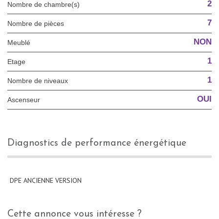
2
Nombre de chambre(s)
7
Nombre de pièces
NON
Meublé
1
Etage
1
Nombre de niveaux
OUI
Ascenseur
diagnostics de performance énergétique
DPE ANCIENNE VERSION
cette annonce vous intéresse ?