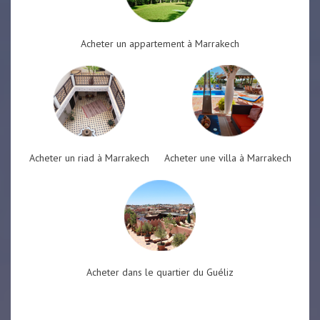
Acheter un appartement à Marrakech
Acheter un riad à Marrakech
Acheter une villa à Marrakech
Acheter dans le quartier du Guéliz