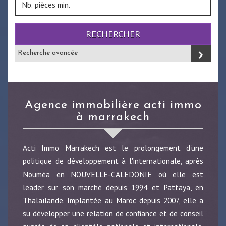
RECHERCHER
Recherche avancée
agence immobilière acti immo
à marrakech
Acti Immo Marrakech est le prolongement d'une
politique de développement à l'internationale, après
Nouméa en NOUVELLE-CALEDONIE où elle est
leader sur son marché depuis 1994 et Pattaya, en
Thalaïlande. Implantée au Maroc depuis 2007, elle a
su développer une relation de confiance et de conseil