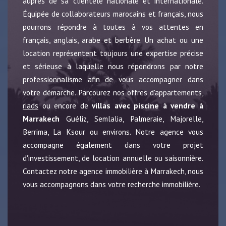
auprès de sa clientèle nationale et internationale.
Équipée de collaborateurs marocains et français, nous
pourrons répondre à toutes à vos attentes en
français, anglais, arabe et berbère. Un achat ou une
location représentent toujours une expertise précise
et sérieuse à laquelle nous répondrons par notre
professionnalisme afin de vous accompagner dans
votre démarche. Parcourez nos offres d'appartements,
riads
ou encore de
villas avec piscine à vendre à
Marrakech
Guéliz, Semlalia, Palmeraie, Majorelle,
Berrima, La Ksour ou environs. Notre agence vous
accompagne également dans votre projet
d'investissement, de location annuelle ou saisonnière.
Contactez notre agence immobilière à Marrakech, nous
vous accompagnons dans votre recherche immobilière.