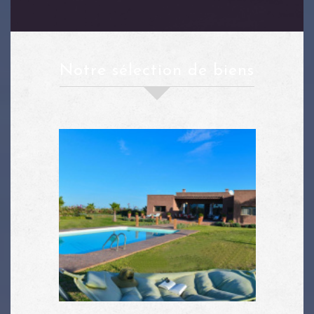
notre sélection de biens