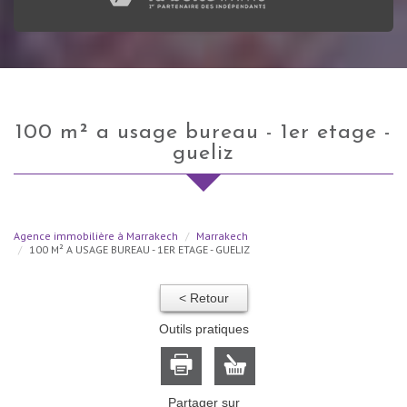
100 m² a usage bureau - 1er etage -
gueliz
Agence immobilière à Marrakech
Marrakech
100 M² A USAGE BUREAU - 1ER ETAGE - GUELIZ
< Retour
Outils pratiques
Partager sur