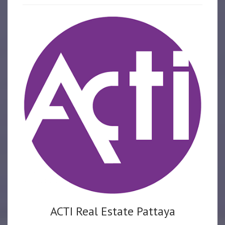
ACTI Real Estate Pattaya