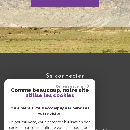
se connecter
On en reste là
Comme beaucoup, notre site
utilise les cookies
Espace propriétaire
On aimerait vous accompagner pendant
votre visite.
En poursuivant, vous acceptez l'utilisation des
cookies par ce site, afin de vous proposer des
© 2025 | Tous droits réservés | Traduction powered by Google