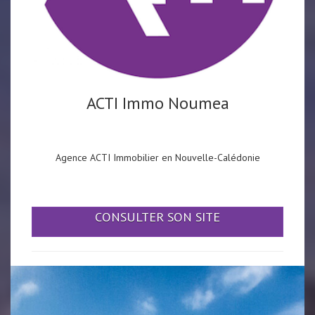
ACTI Immo Noumea
Agence ACTI Immobilier en Nouvelle-Calédonie
CONSULTER SON SITE