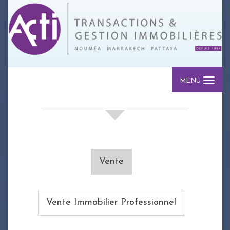
MENU
votre recherche de biens
Vente
Vente Immobilier Professionnel