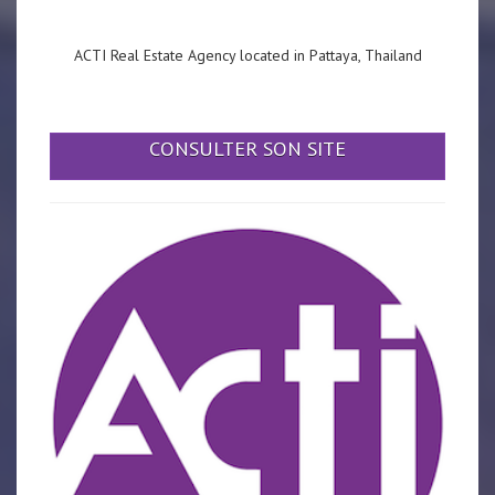
ACTI Real Estate Agency located in Pattaya, Thailand
CONSULTER SON SITE