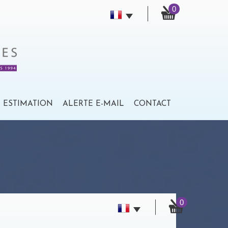
0
ESTIMATION
ALERTE E-MAIL
CONTACT
0