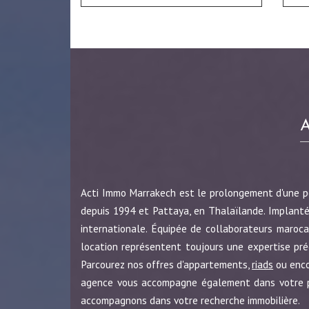
Acti Immo Marrakech est le prolongement d'une 
depuis 1994 et Pattaya, en Thalaïlande. Implanté
internationale. Équipée de collaborateurs maroca
location représentent toujours une expertise pr
Parcourez nos offres d'appartements,
riads
ou enc
agence vous accompagne également dans votre pro
accompagnons dans votre recherche immobilière.