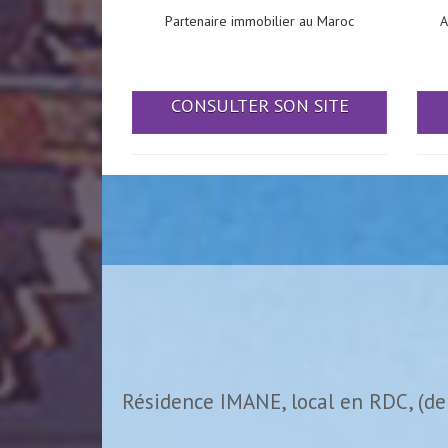
Partenaire immobilier au Maroc
A
CONSULTER SON SITE
Résidence IMANE, local en RDC, (de