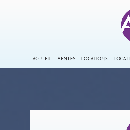
ACCUEIL
VENTES
LOCATIONS
LOCAT