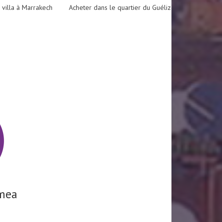
 villa à Marrakech
Acheter dans le quartier du Guéliz
mea