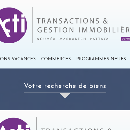
IONS VACANCES
COMMERCES
PROGRAMMES NEUFS
votre recherche de biens