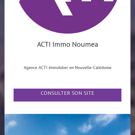
ACTI Immo Noumea
Agence ACTI Immobilier en Nouvelle-Calédonie
CONSULTER SON SITE