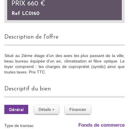
PRIX
660 €
Ref LC0160
description de l'offre
Situé au 2ième étage d'un des axes les plus passant de la ville,
beau bureau équipée d'un wc, climatisation et fibre optique. Le
loyer comprend : les charges de copropriété (syndic) ainsi que
toutes taxes. Prix TTC.
descriptif du bien
Général
Détails +
Financier
Fonds de commerce
Type de transac