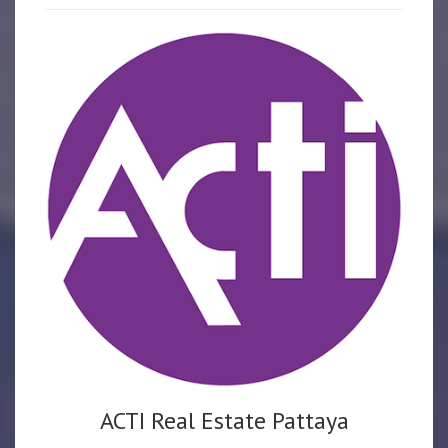
ACTI Real Estate Pattaya