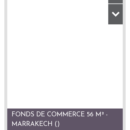
FONDS DE COMMERCE 56 M² -
MARRAKECH ()