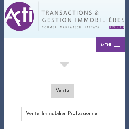
MENU
votre recherche de biens
Vente
Vente Immobilier Professionnel