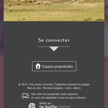
se connecter
Espace propriétaire
© 2025 | Tous droits réservés | Traduction powered by Google
Plan du site
-
Mentions légales
-
Liens
-
Admin
Site internet compatible multi-supports,
un seul site adaptable à tous les types d'écrans.