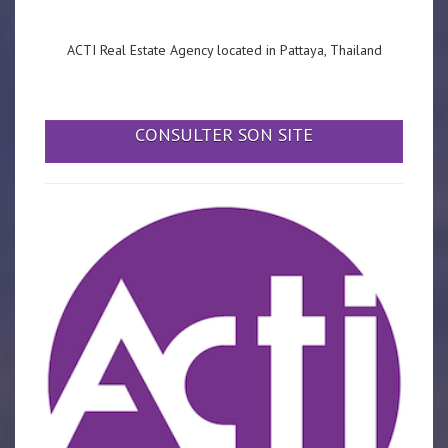
ACTI Real Estate Agency located in Pattaya, Thailand
CONSULTER SON SITE