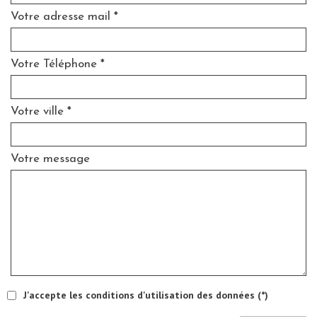
Votre adresse mail *
Votre Téléphone *
Votre ville *
Votre message
J'accepte les conditions d'utilisation des données (*)