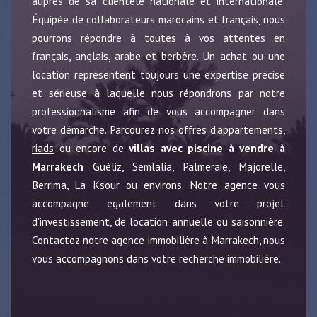
auprès de sa clientèle nationale et internationale.
Équipée de collaborateurs marocains et français, nous
pourrons répondre à toutes à vos attentes en
français, anglais, arabe et berbère. Un achat ou une
location représentent toujours une expertise précise
et sérieuse à laquelle nous répondrons par notre
professionnalisme afin de vous accompagner dans
votre démarche. Parcourez nos offres d'appartements,
riads
ou encore de
villas avec piscine à vendre à
Marrakech
Guéliz, Semlalia, Palmeraie, Majorelle,
Berrima, La Ksour ou environs. Notre agence vous
accompagne également dans votre projet
d'investissement, de location annuelle ou saisonnière.
Contactez notre agence immobilière à Marrakech, nous
vous accompagnons dans votre recherche immobilière.