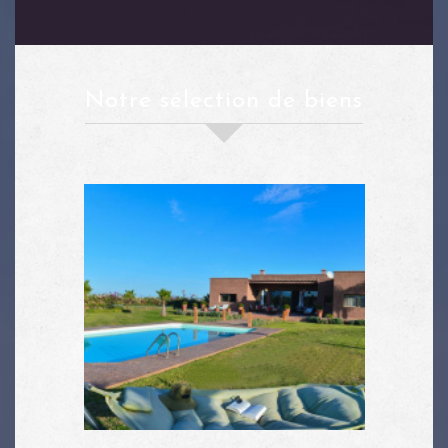
notre sélection de biens