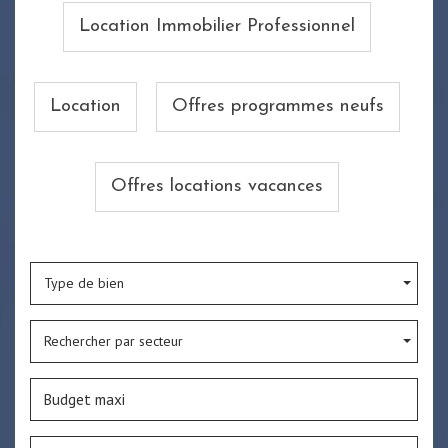
Location Immobilier Professionnel
Location
Offres programmes neufs
Offres locations vacances
Type de bien
Rechercher par secteur