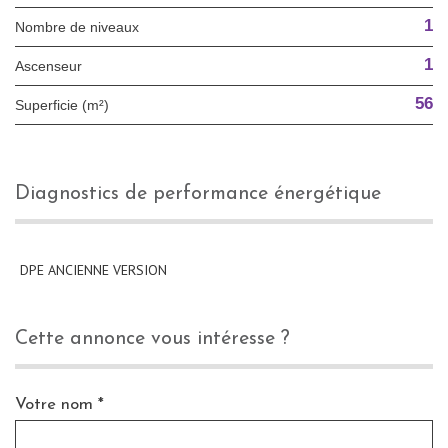
1
Nombre de niveaux
1
Ascenseur
56
Superficie (m²)
diagnostics de performance énergétique
DPE ANCIENNE VERSION
cette annonce vous intéresse ?
Votre nom *