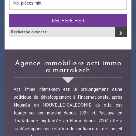
RECHERCHER
Recherche avancée
agence immobilière acti immo
à marrakech
Acti Immo Marrakech est le prolongement d'une
politique de développement à l'internationale, après
Nouméa en NOUVELLE-CALEDONIE où elle est
leader sur son marché depuis 1994 et Pattaya, en
Thalaïlande. Implantée au Maroc depuis 2007, elle a
su développer une relation de confiance et de conseil