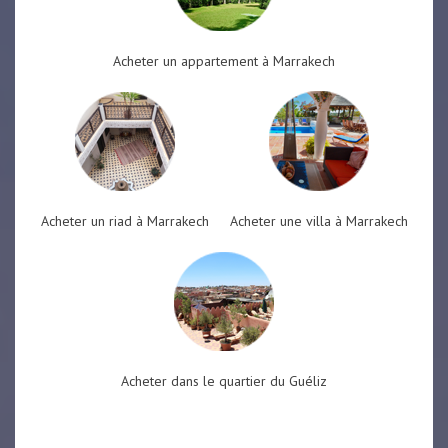
Acheter un appartement à Marrakech
Acheter un riad à Marrakech
Acheter une villa à Marrakech
Acheter dans le quartier du Guéliz