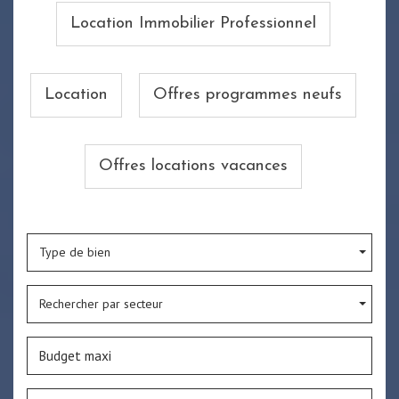
Location Immobilier Professionnel
Location
Offres programmes neufs
Offres locations vacances
Type de bien
Rechercher par secteur