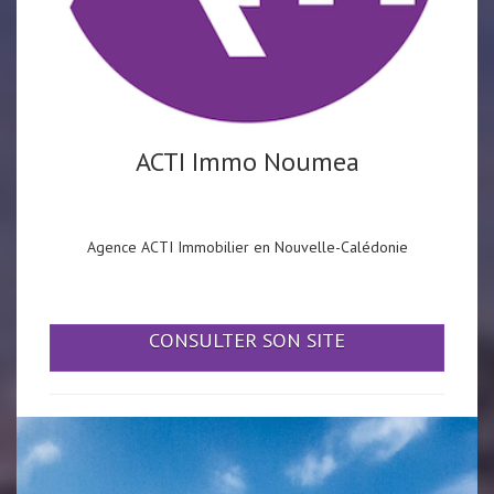
ACTI Immo Noumea
Agence ACTI Immobilier en Nouvelle-Calédonie
CONSULTER SON SITE