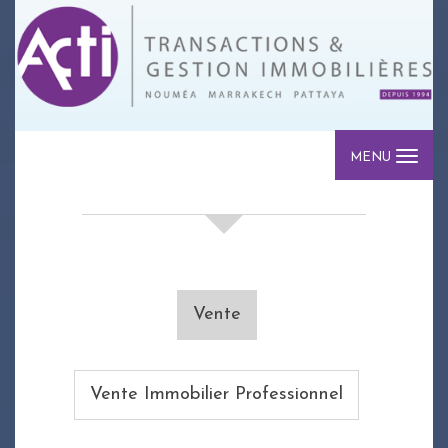
MENU
votre recherche de biens
Vente
Vente Immobilier Professionnel