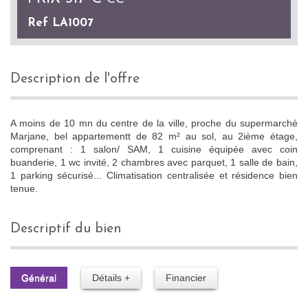
Ref LA1007
description de l'offre
A moins de 10 mn du centre de la ville, proche du supermarché
Marjane, bel appartementt de 82 m² au sol, au 2ième étage,
comprenant : 1 salon/ SAM, 1 cuisine équipée avec coin
buanderie, 1 wc invité, 2 chambres avec parquet, 1 salle de bain,
1 parking sécurisé... Climatisation centralisée et résidence bien
tenue.
descriptif du bien
Général
Détails +
Financier