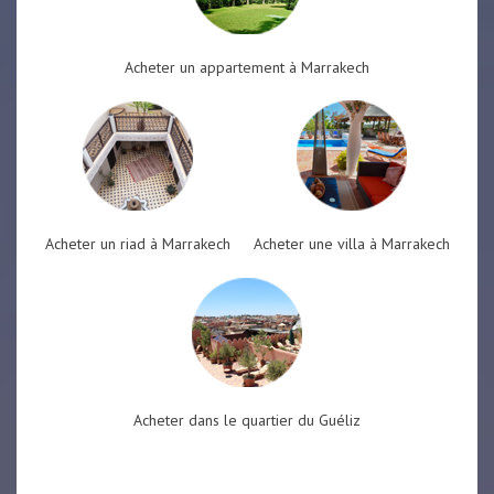
Acheter un appartement à Marrakech
Acheter un riad à Marrakech
Acheter une villa à Marrakech
Acheter dans le quartier du Guéliz