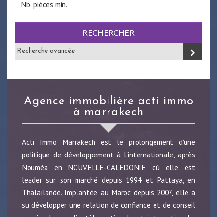
RECHERCHER
Recherche avancée
agence immobilière acti immo
à marrakech
Acti Immo Marrakech est le prolongement d'une
politique de développement à l'internationale, après
Nouméa en NOUVELLE-CALEDONIE où elle est
leader sur son marché depuis 1994 et Pattaya, en
Thalaïlande. Implantée au Maroc depuis 2007, elle a
su développer une relation de confiance et de conseil