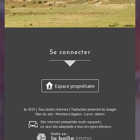
se connecter
Espace propriétaire
© 2025 | Tous droits réservés | Traduction powered by Google
Plan du site
-
Mentions légales
-
Liens
-
Admin
Site internet compatible multi-supports,
un seul site adaptable à tous les types d'écrans.