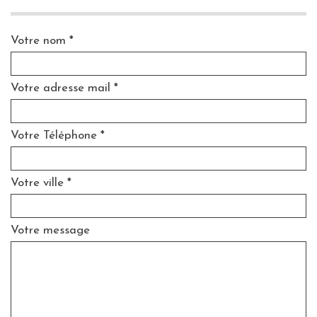
Votre nom *
Votre adresse mail *
Votre Téléphone *
Votre ville *
Votre message