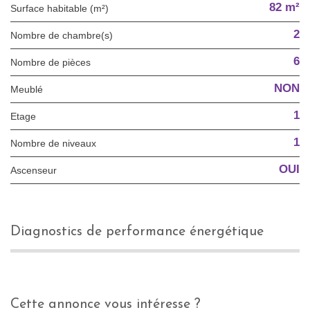
82 m²
Surface habitable (m²)
2
Nombre de chambre(s)
6
Nombre de pièces
NON
Meublé
1
Etage
1
Nombre de niveaux
OUI
Ascenseur
diagnostics de performance énergétique
cette annonce vous intéresse ?