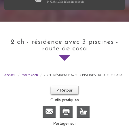
2 ch - résidence avec 3 piscines -
route de casa
Accueil
Marrakech
2 CH - RÉSIDENCE AVEC 3 PISCINES - ROUTE DE CASA
< Retour
Outils pratiques
Partager sur