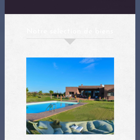
notre sélection de biens