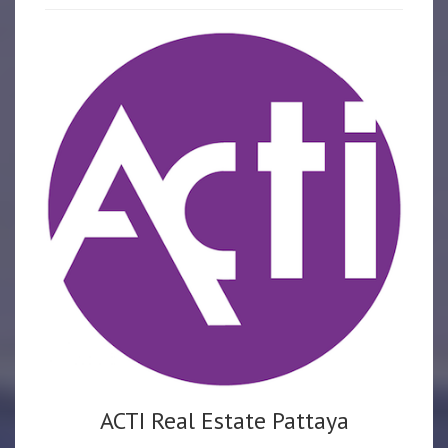
ACTI Real Estate Pattaya