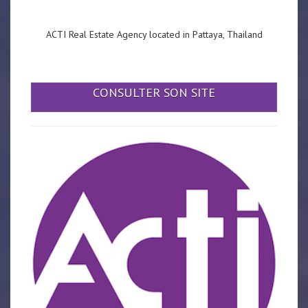
ACTI Real Estate Agency located in Pattaya, Thailand
CONSULTER SON SITE