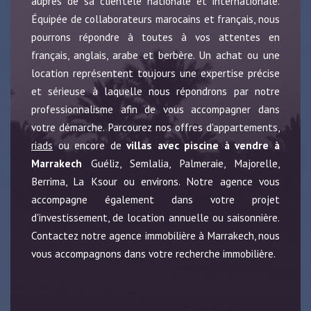
auprès de sa clientèle nationale et internationale.
Équipée de collaborateurs marocains et français, nous
pourrons répondre à toutes à vos attentes en
français, anglais, arabe et berbère. Un achat ou une
location représentent toujours une expertise précise
et sérieuse à laquelle nous répondrons par notre
professionnalisme afin de vous accompagner dans
votre démarche. Parcourez nos offres d'appartements,
riads
ou encore de
villas avec piscine à vendre à
Marrakech
Guéliz, Semlalia, Palmeraie, Majorelle,
Berrima, La Ksour ou environs. Notre agence vous
accompagne également dans votre projet
d'investissement, de location annuelle ou saisonnière.
Contactez notre agence immobilière à Marrakech, nous
vous accompagnons dans votre recherche immobilière.