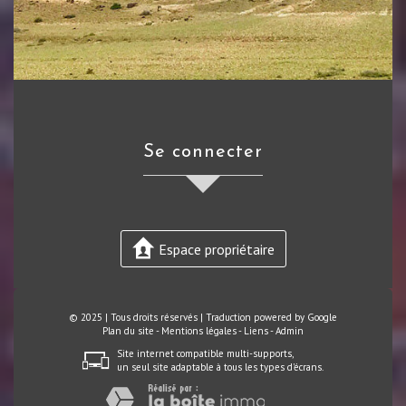
se connecter
Espace propriétaire
© 2025 | Tous droits réservés | Traduction powered by Google
Plan du site
-
Mentions légales
-
Liens
-
Admin
Site internet compatible multi-supports,
un seul site adaptable à tous les types d'écrans.