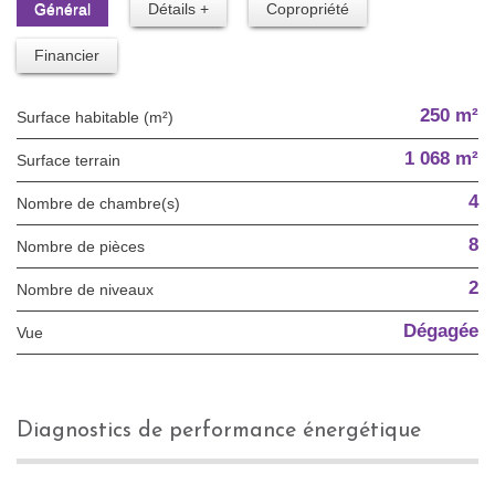
Général
Détails +
Copropriété
Financier
250 m²
Surface habitable (m²)
1 068 m²
surface terrain
4
Nombre de chambre(s)
8
Nombre de pièces
2
Nombre de niveaux
Dégagée
Vue
diagnostics de performance énergétique