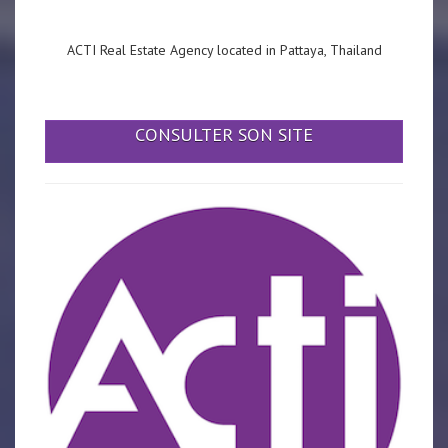
ACTI Real Estate Agency located in Pattaya, Thailand
CONSULTER SON SITE