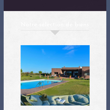
notre sélection de biens