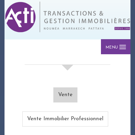
MENU
votre recherche de biens
Vente
Vente Immobilier Professionnel