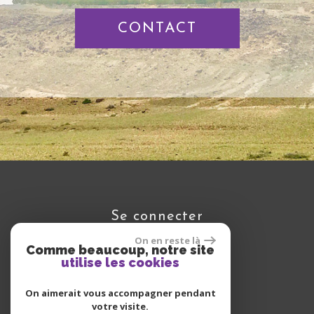
CONTACT
se connecter
On en reste là
Comme beaucoup, notre site
utilise les cookies
Espace propriétaire
On aimerait vous accompagner pendant
votre visite.