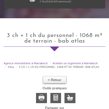
3 ch + 1 ch du personnel - 1068 m²
de terrain - bab atlas
Agence immobilière à Marrakech
Acheter un logement à Marrakech
Villa
3 CH + 1 CH DU PERSONNEL - 1068 M² DE TERRAIN - BAB ATLAS
< Retour
Outils pratiques
Partager sur