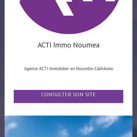
ACTI Immo Noumea
Agence ACTI Immobilier en Nouvelle-Calédonie
CONSULTER SON SITE