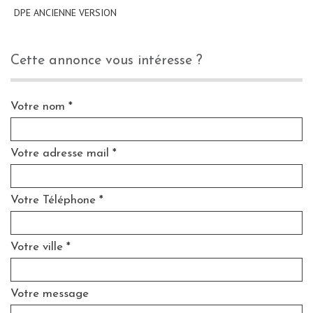
DPE ANCIENNE VERSION
cette annonce vous intéresse ?
Votre nom *
Votre adresse mail *
Votre Téléphone *
Votre ville *
Votre message