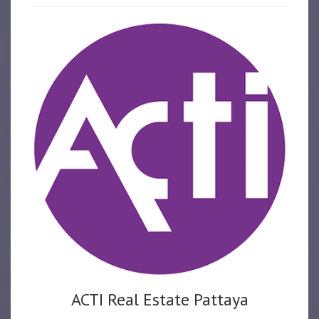
ACTI Real Estate Pattaya