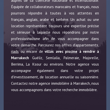
auprès de sa clientèle nationale et internationale.
Équipée de collaborateurs marocains et français, nous
pourrons répondre à toutes à vos attentes en
français, anglais, arabe et berbère. Un achat ou une
location représentent toujours une expertise précise
et sérieuse à laquelle nous répondrons par notre
professionnalisme afin de vous accompagner dans
votre démarche. Parcourez nos offres d'appartements,
riads
ou encore de
villas avec piscine à vendre à
Marrakech
Guéliz, Semlalia, Palmeraie, Majorelle,
Berrima, La Ksour ou environs. Notre agence vous
accompagne également dans votre projet
d'investissement, de location annuelle ou saisonnière.
Contactez notre agence immobilière à Marrakech, nous
vous accompagnons dans votre recherche immobilière.