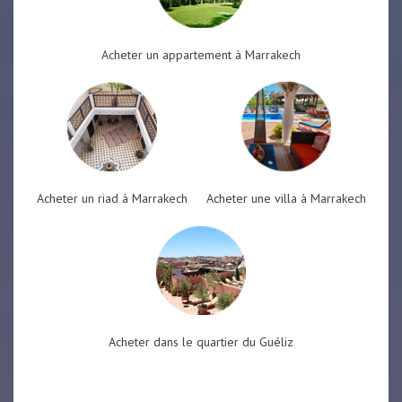
Acheter un appartement à Marrakech
Acheter un riad à Marrakech
Acheter une villa à Marrakech
Acheter dans le quartier du Guéliz