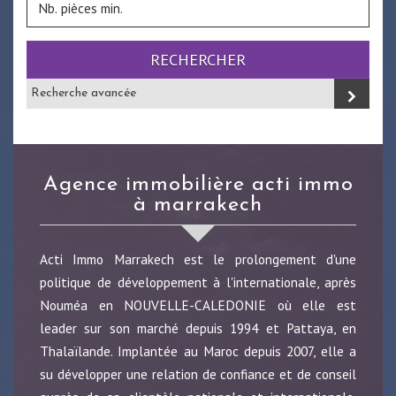
RECHERCHER
Recherche avancée
agence immobilière acti immo
à marrakech
Acti Immo Marrakech est le prolongement d'une
politique de développement à l'internationale, après
Nouméa en NOUVELLE-CALEDONIE où elle est
leader sur son marché depuis 1994 et Pattaya, en
Thalaïlande. Implantée au Maroc depuis 2007, elle a
su développer une relation de confiance et de conseil