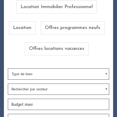
Location Immobilier Professionnel
Location
Offres programmes neufs
Offres locations vacances
Type de bien
Rechercher par secteur