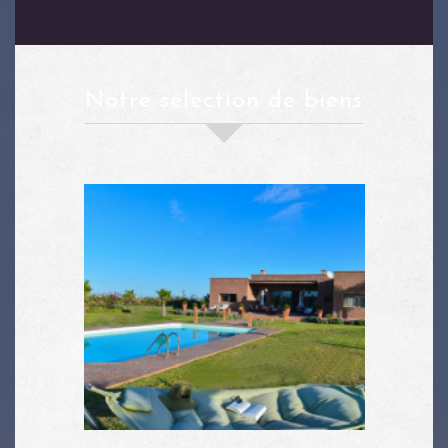
notre sélection de biens