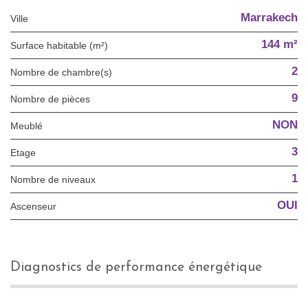
Marrakech
Ville
144 m²
Surface habitable (m²)
2
Nombre de chambre(s)
9
Nombre de pièces
NON
Meublé
3
Etage
1
Nombre de niveaux
OUI
Ascenseur
diagnostics de performance énergétique