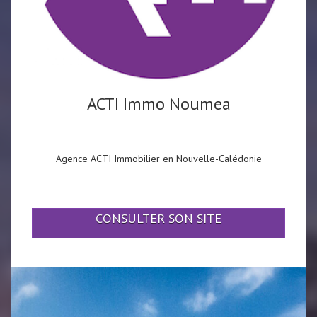
ACTI Immo Noumea
Agence ACTI Immobilier en Nouvelle-Calédonie
CONSULTER SON SITE