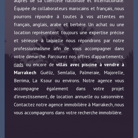
auprès de sa clientèle nationale et internationale.
Équipée de collaborateurs marocains et français, nous
pourrons répondre à toutes à vos attentes en
français, anglais, arabe et berbère. Un achat ou une
location représentent toujours une expertise précise
et sérieuse à laquelle nous répondrons par notre
professionnalisme afin de vous accompagner dans
votre démarche. Parcourez nos offres d'appartements,
riads
ou encore de
villas avec piscine à vendre à
Marrakech
Guéliz, Semlalia, Palmeraie, Majorelle,
Berrima, La Ksour ou environs. Notre agence vous
accompagne également dans votre projet
d'investissement, de location annuelle ou saisonnière.
Contactez notre agence immobilière à Marrakech, nous
vous accompagnons dans votre recherche immobilière.