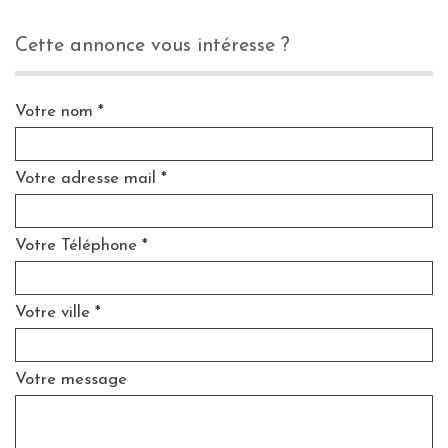
cette annonce vous intéresse ?
Votre nom *
Votre adresse mail *
Votre Téléphone *
Votre ville *
Votre message