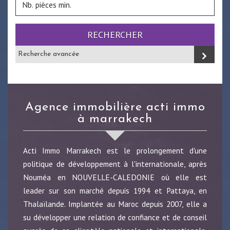
RECHERCHER
Recherche avancée
agence immobilière acti immo
à marrakech
Acti Immo Marrakech est le prolongement d'une
politique de développement à l'internationale, après
Nouméa en NOUVELLE-CALEDONIE où elle est
leader sur son marché depuis 1994 et Pattaya, en
Thalaïlande. Implantée au Maroc depuis 2007, elle a
su développer une relation de confiance et de conseil