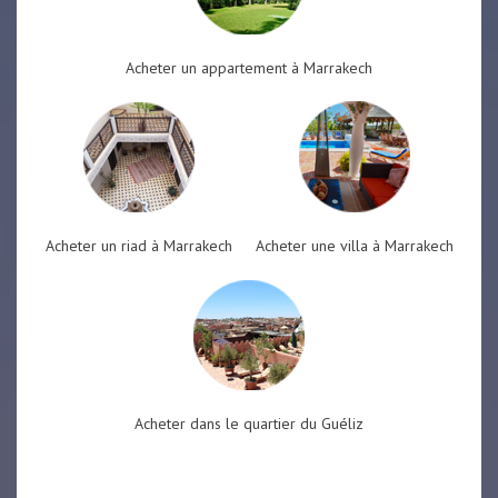
Acheter un appartement à Marrakech
Acheter un riad à Marrakech
Acheter une villa à Marrakech
Acheter dans le quartier du Guéliz