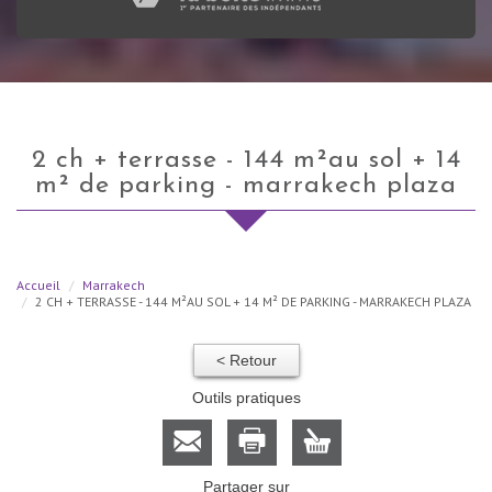
2 ch + terrasse - 144 m²au sol + 14
m² de parking - marrakech plaza
Accueil
Marrakech
2 CH + TERRASSE - 144 M²AU SOL + 14 M² DE PARKING - MARRAKECH PLAZA
< Retour
Outils pratiques
Partager sur