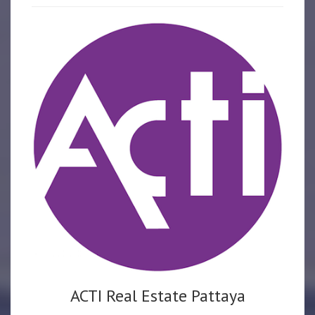
ACTI Real Estate Pattaya