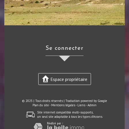
se connecter
Espace propriétaire
© 2025 | Tous droits réservés | Traduction powered by Google
Plan du site
-
Mentions légales
-
Liens
-
Admin
Site internet compatible multi-supports,
un seul site adaptable à tous les types d'écrans.