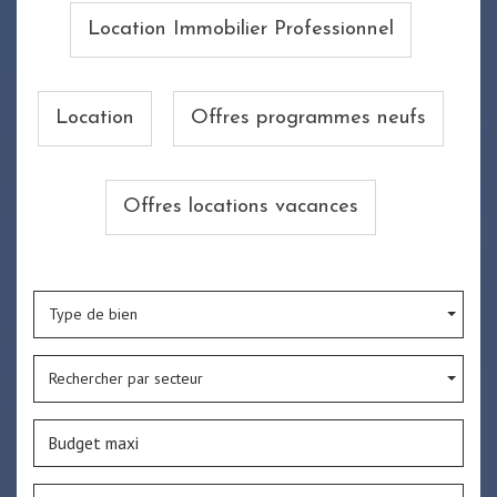
Location Immobilier Professionnel
Location
Offres programmes neufs
Offres locations vacances
Type de bien
Rechercher par secteur