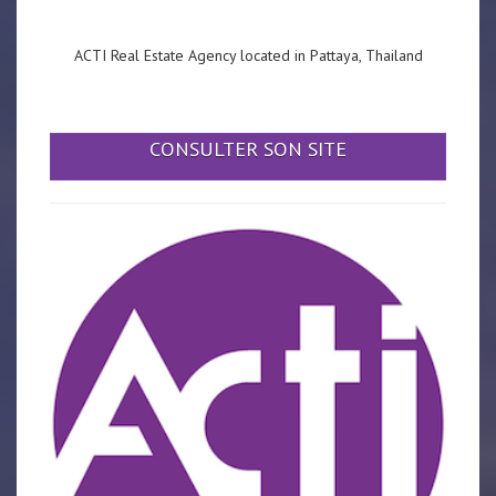
ACTI Real Estate Agency located in Pattaya, Thailand
CONSULTER SON SITE