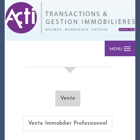
MENU
votre recherche de biens
Vente
Vente Immobilier Professionnel