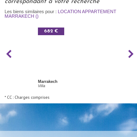
correspondant à votre recherche
Les biens similaires pour :
LOCATION APPARTEMENT
MARRAKECH ()
682 €
Marrakech
Villa
* CC : Charges comprises