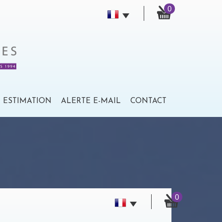
0
ESTIMATION
ALERTE E-MAIL
CONTACT
0