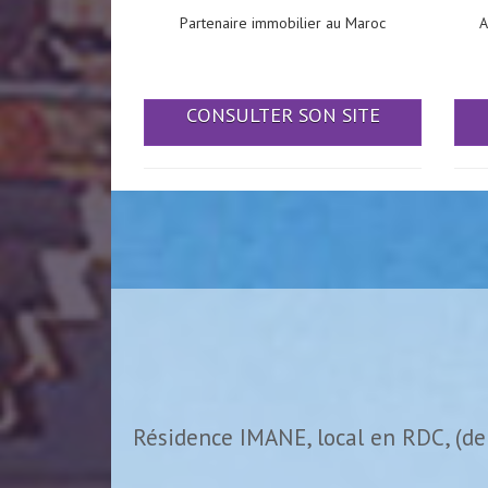
Partenaire immobilier au Maroc
A
CONSULTER SON SITE
Résidence IMANE, local en RDC, (de