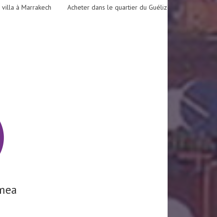
 villa à Marrakech
Acheter dans le quartier du Guéliz
mea