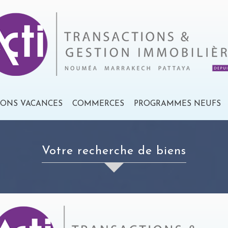
IONS VACANCES
COMMERCES
PROGRAMMES NEUFS
votre recherche de biens