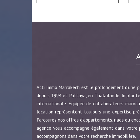
Acti Immo Marrakech est le prolongement d'une 
depuis 1994 et Pattaya, en Thalaïlande. Implanté
internationale. Équipée de collaborateurs maroca
location représentent toujours une expertise pr
Parcourez nos offres d'appartements,
riads
ou enc
agence vous accompagne également dans votre pro
accompagnons dans votre recherche immobilière.