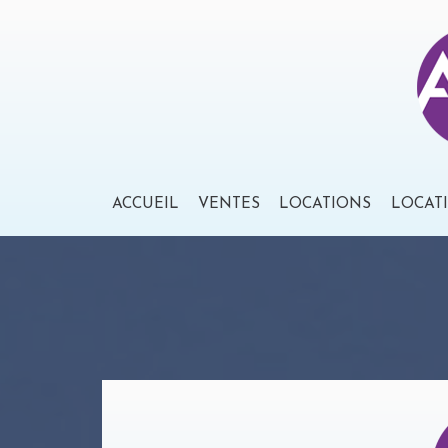
ACCUEIL
VENTES
LOCATIONS
LOCAT