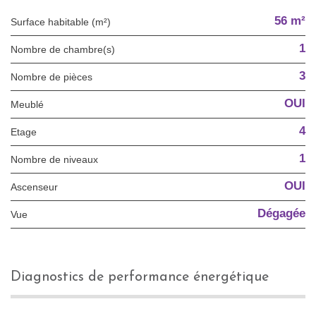
56 m²
Surface habitable (m²)
1
Nombre de chambre(s)
3
Nombre de pièces
OUI
Meublé
4
Etage
1
Nombre de niveaux
OUI
Ascenseur
Dégagée
Vue
diagnostics de performance énergétique