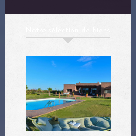
notre sélection de biens