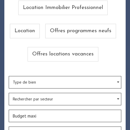
Location Immobilier Professionnel
Location
Offres programmes neufs
Offres locations vacances
Type de bien
Rechercher par secteur