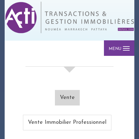
MENU
votre recherche de biens
Vente
Vente Immobilier Professionnel