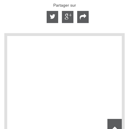
Partager sur