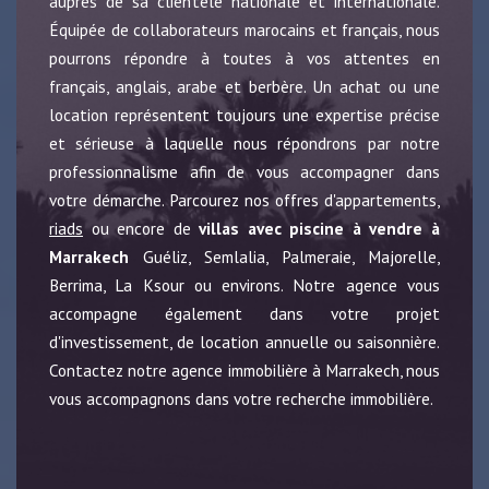
auprès de sa clientèle nationale et internationale.
Équipée de collaborateurs marocains et français, nous
pourrons répondre à toutes à vos attentes en
français, anglais, arabe et berbère. Un achat ou une
location représentent toujours une expertise précise
et sérieuse à laquelle nous répondrons par notre
professionnalisme afin de vous accompagner dans
votre démarche. Parcourez nos offres d'appartements,
riads
ou encore de
villas avec piscine à vendre à
Marrakech
Guéliz, Semlalia, Palmeraie, Majorelle,
Berrima, La Ksour ou environs. Notre agence vous
accompagne également dans votre projet
d'investissement, de location annuelle ou saisonnière.
Contactez notre agence immobilière à Marrakech, nous
vous accompagnons dans votre recherche immobilière.