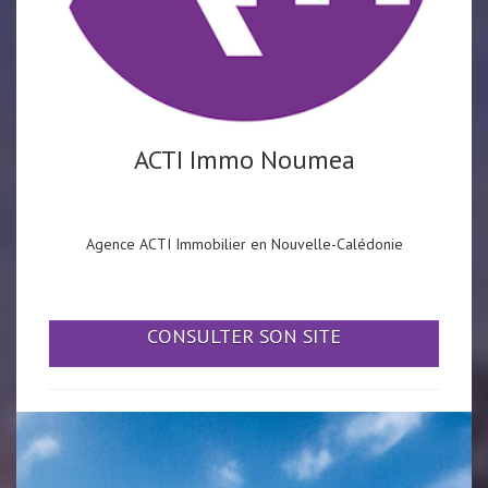
ACTI Immo Noumea
Agence ACTI Immobilier en Nouvelle-Calédonie
CONSULTER SON SITE