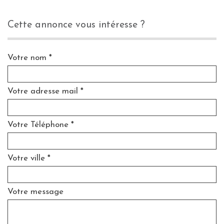
cette annonce vous intéresse ?
Votre nom *
Votre adresse mail *
Votre Téléphone *
Votre ville *
Votre message