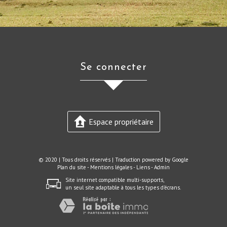
se connecter
Espace propriétaire
© 2020 | Tous droits réservés | Traduction powered by Google
Plan du site
-
Mentions légales
-
Liens
-
Admin
Site internet compatible multi-supports,
un seul site adaptable à tous les types d'écrans.