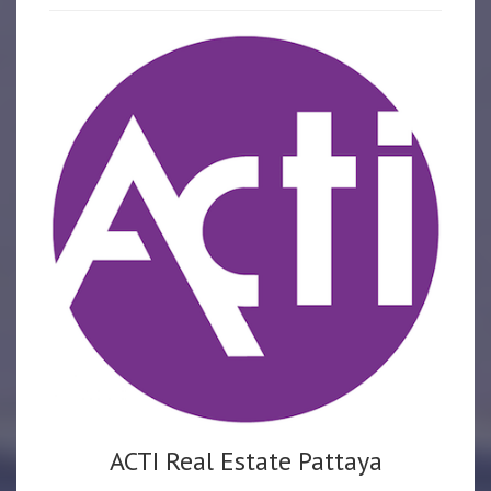
ACTI Real Estate Pattaya