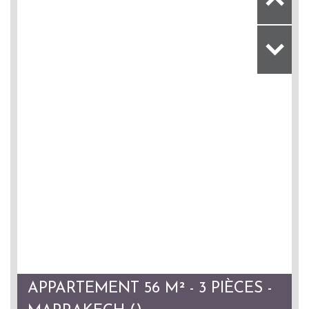
APPARTEMENT 56 M² - 3 PIÈCES -