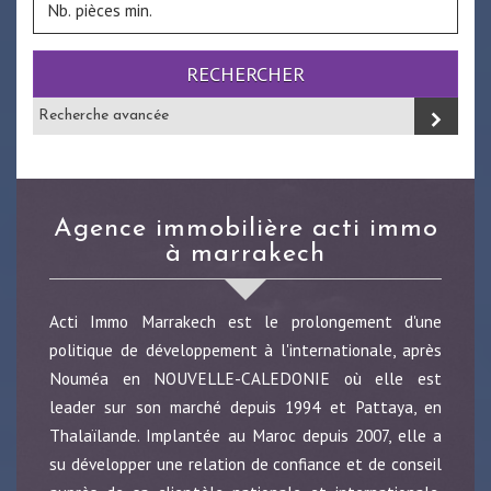
RECHERCHER
Recherche avancée
agence immobilière acti immo
à marrakech
Acti Immo Marrakech est le prolongement d'une
politique de développement à l'internationale, après
Nouméa en NOUVELLE-CALEDONIE où elle est
leader sur son marché depuis 1994 et Pattaya, en
Thalaïlande. Implantée au Maroc depuis 2007, elle a
su développer une relation de confiance et de conseil