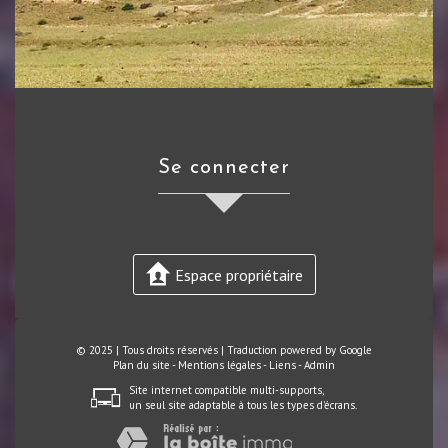
se connecter
Espace propriétaire
© 2025 | Tous droits réservés | Traduction powered by Google
Plan du site
-
Mentions légales
-
Liens
-
Admin
Site internet compatible multi-supports,
un seul site adaptable à tous les types d'écrans.