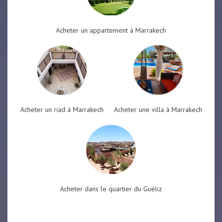
Acheter un appartement à Marrakech
Acheter un riad à Marrakech
Acheter une villa à Marrakech
Acheter dans le quartier du Guéliz