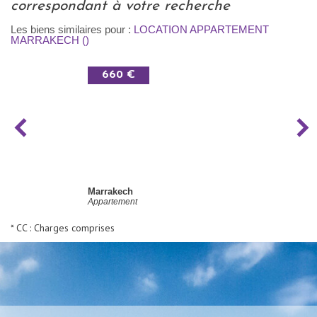
correspondant à votre recherche
Les biens similaires pour :
LOCATION APPARTEMENT
MARRAKECH ()
660 €
Marrakech
Appartement
* CC : Charges comprises