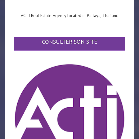
ACTI Real Estate Agency located in Pattaya, Thailand
CONSULTER SON SITE