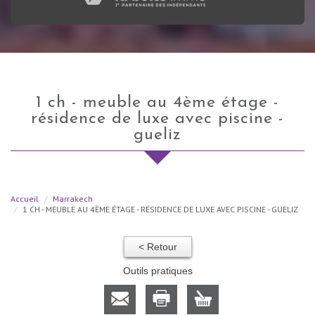
1 ch - meuble au 4ème étage -
résidence de luxe avec piscine -
gueliz
Accueil
Marrakech
1 CH - MEUBLE AU 4ÈME ÉTAGE - RÉSIDENCE DE LUXE AVEC PISCINE - GUELIZ
< Retour
Outils pratiques