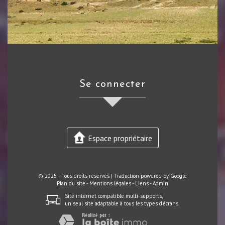
se connecter
Espace propriétaire
© 2025 | Tous droits réservés | Traduction powered by Google
Plan du site
-
Mentions légales
-
Liens
-
Admin
Site internet compatible multi-supports,
un seul site adaptable à tous les types d'écrans.