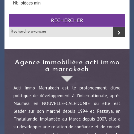
RECHERCHER
Recherche avancée
agence immobilière acti immo
à marrakech
Acti Immo Marrakech est le prolongement d'une
politique de développement à l'internationale, après
Nouméa en NOUVELLE-CALEDONIE où elle est
leader sur son marché depuis 1994 et Pattaya, en
Thalaïlande. Implantée au Maroc depuis 2007, elle a
su développer une relation de confiance et de conseil