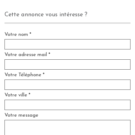
cette annonce vous intéresse ?
Votre nom *
Votre adresse mail *
Votre Téléphone *
Votre ville *
Votre message