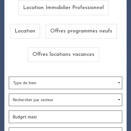
Location Immobilier Professionnel
Location
Offres programmes neufs
Offres locations vacances
Type de bien
Rechercher par secteur