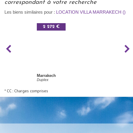
correspondant à votre recherche
Les biens similaires pour :
LOCATION VILLA MARRAKECH ()
2 272 €
Marrakech
Duplex
* CC : Charges comprises