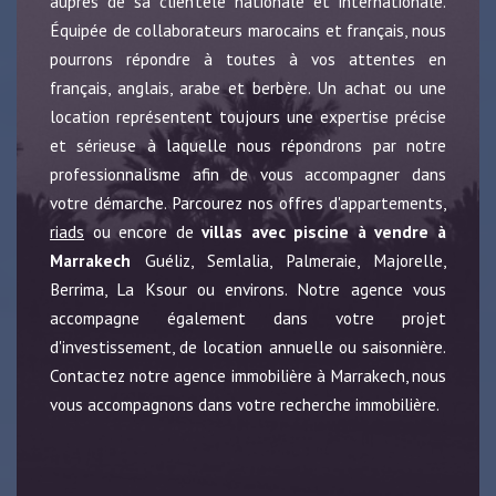
auprès de sa clientèle nationale et internationale.
Équipée de collaborateurs marocains et français, nous
pourrons répondre à toutes à vos attentes en
français, anglais, arabe et berbère. Un achat ou une
location représentent toujours une expertise précise
et sérieuse à laquelle nous répondrons par notre
professionnalisme afin de vous accompagner dans
votre démarche. Parcourez nos offres d'appartements,
riads
ou encore de
villas avec piscine à vendre à
Marrakech
Guéliz, Semlalia, Palmeraie, Majorelle,
Berrima, La Ksour ou environs. Notre agence vous
accompagne également dans votre projet
d'investissement, de location annuelle ou saisonnière.
Contactez notre agence immobilière à Marrakech, nous
vous accompagnons dans votre recherche immobilière.