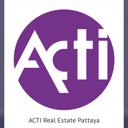
ACTI Real Estate Pattaya