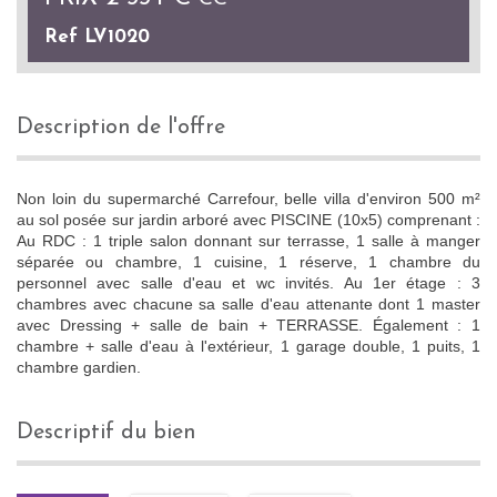
Ref LV1020
description de l'offre
Non loin du supermarché Carrefour, belle villa d'environ 500 m²
au sol posée sur jardin arboré avec PISCINE (10x5) comprenant :
Au RDC : 1 triple salon donnant sur terrasse, 1 salle à manger
séparée ou chambre, 1 cuisine, 1 réserve, 1 chambre du
personnel avec salle d'eau et wc invités. Au 1er étage : 3
chambres avec chacune sa salle d'eau attenante dont 1 master
avec Dressing + salle de bain + TERRASSE. Également : 1
chambre + salle d'eau à l'extérieur, 1 garage double, 1 puits, 1
chambre gardien.
descriptif du bien