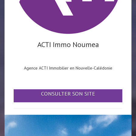
ACTI Immo Noumea
Agence ACTI Immobilier en Nouvelle-Calédonie
CONSULTER SON SITE