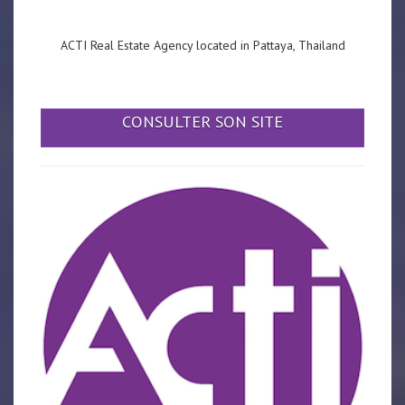
ACTI Real Estate Agency located in Pattaya, Thailand
CONSULTER SON SITE