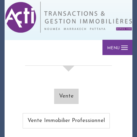
MENU
votre recherche de biens
Vente
Vente Immobilier Professionnel