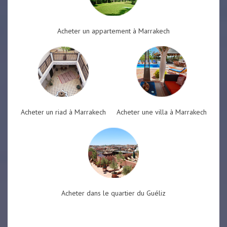
Acheter un appartement à Marrakech
Acheter un riad à Marrakech
Acheter une villa à Marrakech
Acheter dans le quartier du Guéliz