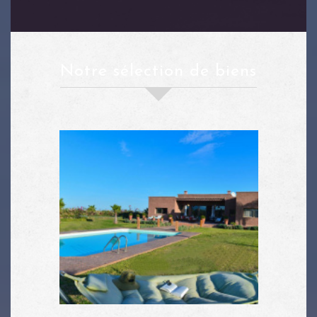
notre sélection de biens