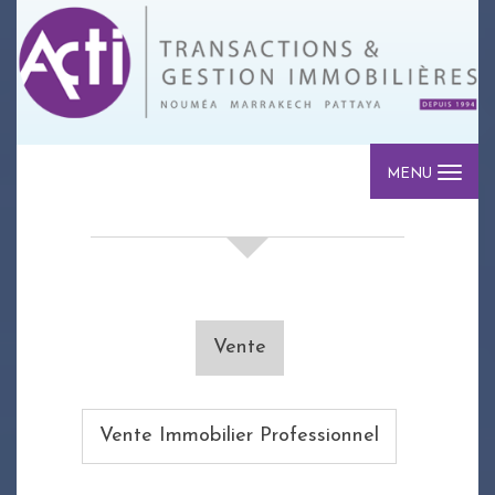
MENU
votre recherche de biens
Vente
Vente Immobilier Professionnel