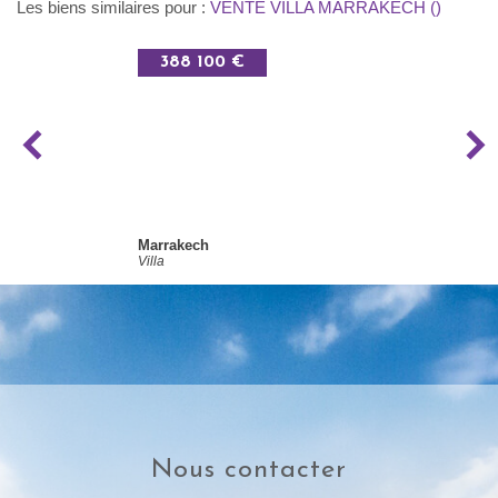
Les biens similaires pour :
VENTE VILLA MARRAKECH ()
388 100 €
Marrakech
Villa
nous contacter