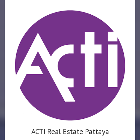
ACTI Real Estate Pattaya