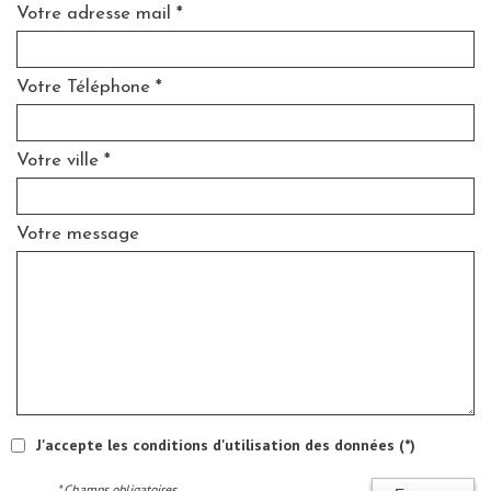
Votre adresse mail *
Votre Téléphone *
Votre ville *
Votre message
J'accepte les conditions d'utilisation des données (*)
* Champs obligatoires