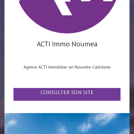
ACTI Immo Noumea
Agence ACTI Immobilier en Nouvelle-Calédonie
CONSULTER SON SITE