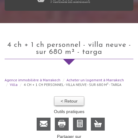
4 ch + 1 ch personnel - villa neuve -
sur 680 m² - targa
Agence immobilière à Marrakech
Acheter un logement à Marrakech
Villa
4 CH + 1 CH PERSONNEL - VILLA NEUVE - SUR 680 M² - TARGA
< Retour
Outils pratiques
Partager sur