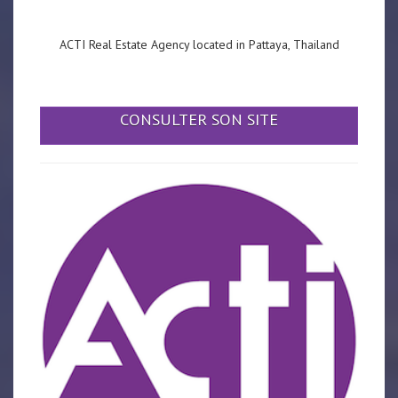
ACTI Real Estate Agency located in Pattaya, Thailand
CONSULTER SON SITE