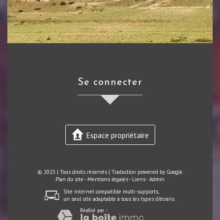
se connecter
Espace propriétaire
© 2025 | Tous droits réservés | Traduction powered by Google
Plan du site
-
Mentions légales
-
Liens
-
Admin
Site internet compatible multi-supports,
un seul site adaptable à tous les types d'écrans.