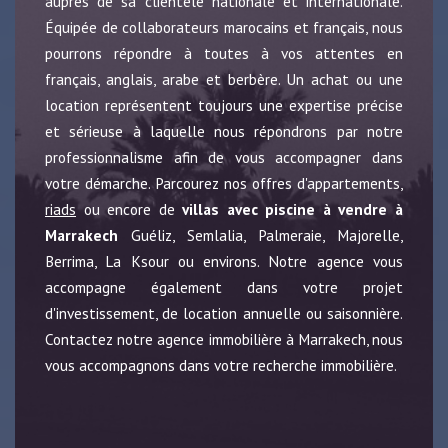
auprès de sa clientèle nationale et internationale.
Équipée de collaborateurs marocains et français, nous
pourrons répondre à toutes à vos attentes en
français, anglais, arabe et berbère. Un achat ou une
location représentent toujours une expertise précise
et sérieuse à laquelle nous répondrons par notre
professionnalisme afin de vous accompagner dans
votre démarche. Parcourez nos offres d'appartements,
riads
ou encore de
villas avec piscine à vendre à
Marrakech
Guéliz, Semlalia, Palmeraie, Majorelle,
Berrima, La Ksour ou environs. Notre agence vous
accompagne également dans votre projet
d'investissement, de location annuelle ou saisonnière.
Contactez notre agence immobilière à Marrakech, nous
vous accompagnons dans votre recherche immobilière.