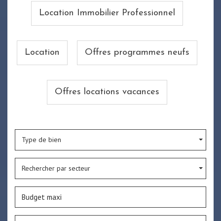
Location Immobilier Professionnel
Location
Offres programmes neufs
Offres locations vacances
Type de bien
Rechercher par secteur