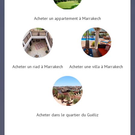
Acheter un appartement à Marrakech
Acheter un riad à Marrakech
Acheter une villa à Marrakech
Acheter dans le quartier du Guéliz