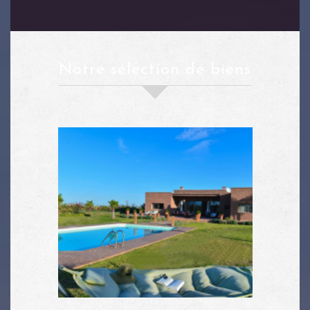
notre sélection de biens