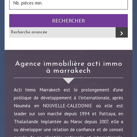
RECHERCHER
Recherche avancée
agence immobilière acti immo
à marrakech
Acti Immo Marrakech est le prolongement d'une
politique de développement à l'internationale, après
Nouméa en NOUVELLE-CALEDONIE où elle est
leader sur son marché depuis 1994 et Pattaya, en
Thalaïlande. Implantée au Maroc depuis 2007, elle a
su développer une relation de confiance et de conseil