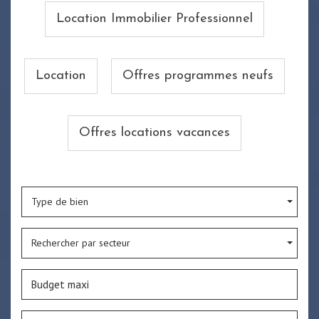
Location Immobilier Professionnel
Location
Offres programmes neufs
Offres locations vacances
Type de bien
Rechercher par secteur