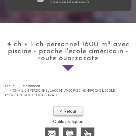
4 ch + 1 ch personnel 1600 m² avec
piscine - proche l'ecole américain -
route ouarzazate
Accueil
Marrakech
4 CH + 1 CH PERSONNEL 1600 M² AVEC PISCINE - PROCHE L'ECOLE
AMÉRICAIN - ROUTE OUARZAZATE
< Retour
Outils pratiques