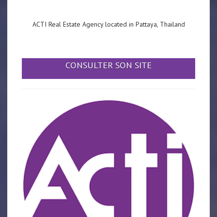
ACTI Real Estate Agency located in Pattaya, Thailand
CONSULTER SON SITE