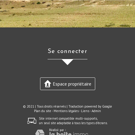
se connecter
Espace propriétaire
© 2021 | Tous droits réservés | Traduction powered by Google
Plan du site
-
Mentions légales
-
Liens
-
Admin
Site internet compatible multi-supports,
un seul site adaptable à tous les types d'écrans.