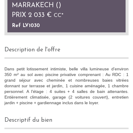
MARRAKECH ()
PRIX
2 033 €
CC*
Ref LV1030
description de l'offre
Dans petit lotissement intimiste, belle villa lumineuse d'environ
350 m² au sol avec piscine privative comprenant : Au RDC : 1
grand séjour avec cheminée et nombreuses baies vitrées
donnant sur terrasse et jardin, 1 cuisine aménagée, 1 chambre
personnel. A l'étage : 4 suites + 4 salles de bain attenantes.
Entièrement climatisée, garage (2 voitures couvert), entretien
jardin + piscine + gardiennage inclus dans le loyer.
descriptif du bien