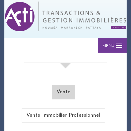
MENU
votre recherche de biens
Vente
Vente Immobilier Professionnel