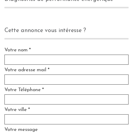
cette annonce vous intéresse ?
Votre nom *
Votre adresse mail *
Votre Téléphone *
Votre ville *
Votre message