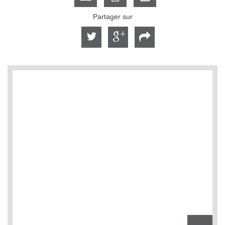
Partager sur