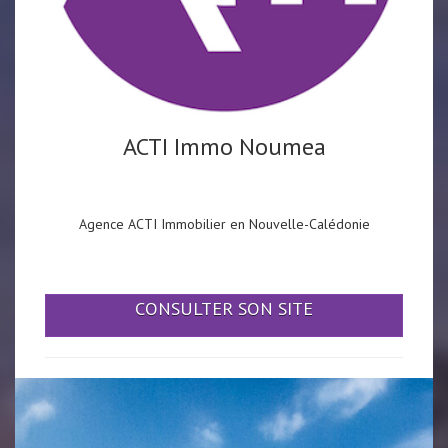
ACTI Immo Noumea
Agence ACTI Immobilier en Nouvelle-Calédonie
CONSULTER SON SITE