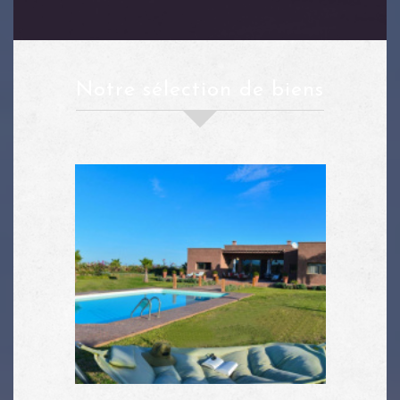
notre sélection de biens