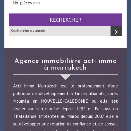
RECHERCHER
Recherche avancée
agence immobilière acti immo
à marrakech
Acti Immo Marrakech est le prolongement d'une
politique de développement à l'internationale, après
Nouméa en NOUVELLE-CALEDONIE où elle est
leader sur son marché depuis 1994 et Pattaya, en
Thalaïlande. Implantée au Maroc depuis 2007, elle a
su développer une relation de confiance et de conseil