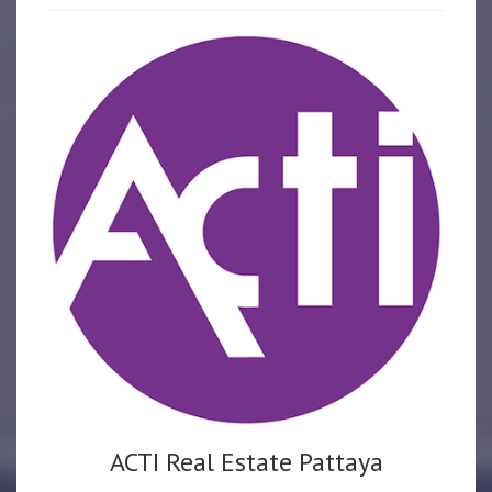
ACTI Real Estate Pattaya