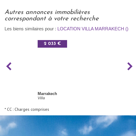
autres annonces immobilières
correspondant à votre recherche
Les biens similaires pour :
LOCATION VILLA MARRAKECH ()
2 033 €
Marrakech
Villa
* CC : Charges comprises