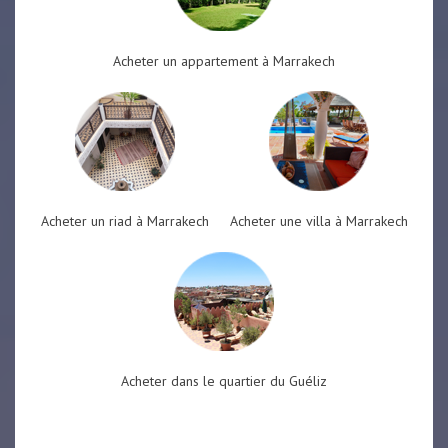
Acheter un appartement à Marrakech
Acheter un riad à Marrakech
Acheter une villa à Marrakech
Acheter dans le quartier du Guéliz