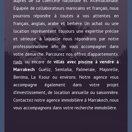
auprès de sa clientèle nationale et internationale.
Équipée de collaborateurs marocains et français, nous
pourrons répondre à toutes à vos attentes en
français, anglais, arabe et berbère. Un achat ou une
location représentent toujours une expertise précise
et sérieuse à laquelle nous répondrons par notre
professionnalisme afin de vous accompagner dans
votre démarche. Parcourez nos offres d'appartements,
riads
ou encore de
villas avec piscine à vendre à
Marrakech
Guéliz, Semlalia, Palmeraie, Majorelle,
Berrima, La Ksour ou environs. Notre agence vous
accompagne également dans votre projet
d'investissement, de location annuelle ou saisonnière.
Contactez notre agence immobilière à Marrakech, nous
vous accompagnons dans votre recherche immobilière.