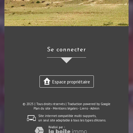
se connecter
Espace propriétaire
© 2025 | Tous droits réservés | Traduction powered by Google
Plan du site
-
Mentions légales
-
Liens
-
Admin
Site internet compatible multi-supports,
un seul site adaptable à tous les types d'écrans.