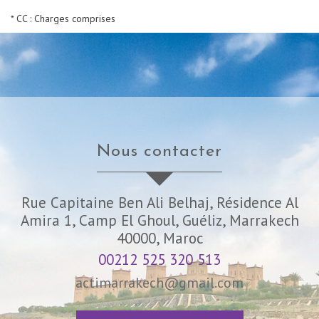
* CC : Charges comprises
nous contacter
Rue Capitaine Ben Ali Belhaj, Résidence Al
Amira 1, Camp El Ghoul, Guéliz, Marrakech
40000, Maroc
00212 525 320 513
actimarrakech@gmail.com