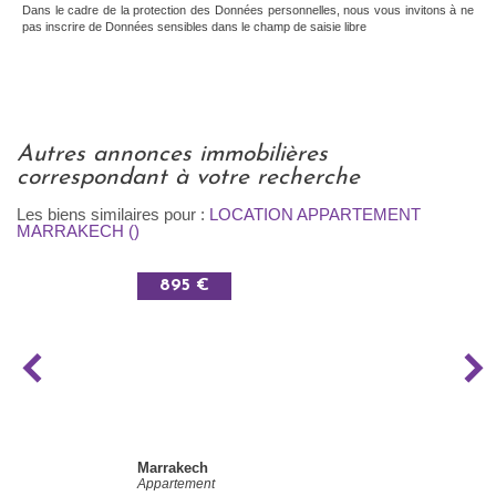
Dans le cadre de la protection des Données personnelles, nous vous invitons à ne
pas inscrire de Données sensibles dans le champ de saisie libre
autres annonces immobilières
correspondant à votre recherche
Les biens similaires pour :
LOCATION APPARTEMENT
MARRAKECH ()
895 €
Marrakech
Appartement