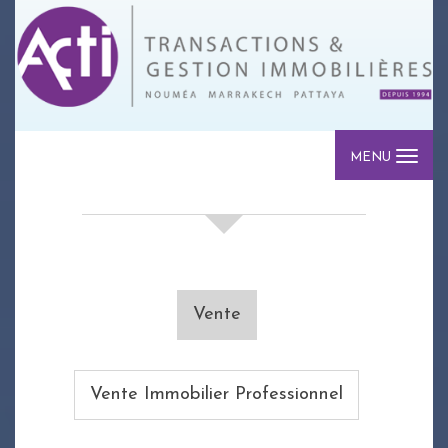
MENU
votre recherche de biens
Vente
Vente Immobilier Professionnel