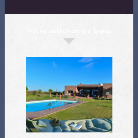
notre sélection de biens