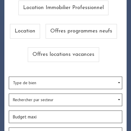
Location Immobilier Professionnel
Location
Offres programmes neufs
Offres locations vacances
Type de bien
Rechercher par secteur