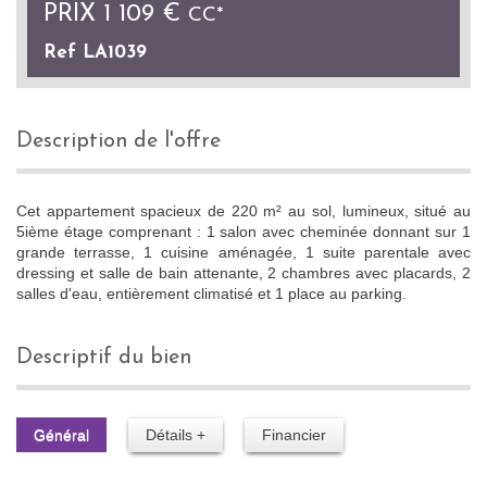
PRIX
1 109 €
CC*
Ref LA1039
description de l'offre
Cet appartement spacieux de 220 m² au sol, lumineux, situé au
5ième étage comprenant : 1 salon avec cheminée donnant sur 1
grande terrasse, 1 cuisine aménagée, 1 suite parentale avec
dressing et salle de bain attenante, 2 chambres avec placards, 2
salles d'eau, entièrement climatisé et 1 place au parking.
descriptif du bien
Général
Détails +
Financier