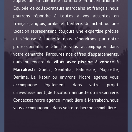
auprès de sa clientèle nationale et internationale.
Équipée de collaborateurs marocains et français, nous
pourrons répondre à toutes à vos attentes en
français, anglais, arabe et berbère. Un achat ou une
location représentent toujours une expertise précise
et sérieuse à laquelle nous répondrons par notre
professionnalisme afin de vous accompagner dans
votre démarche. Parcourez nos offres d'appartements,
riads
ou encore de
villas avec piscine à vendre à
Marrakech
Guéliz, Semlalia, Palmeraie, Majorelle,
Berrima, La Ksour ou environs. Notre agence vous
accompagne également dans votre projet
d'investissement, de location annuelle ou saisonnière.
Contactez notre agence immobilière à Marrakech, nous
vous accompagnons dans votre recherche immobilière.