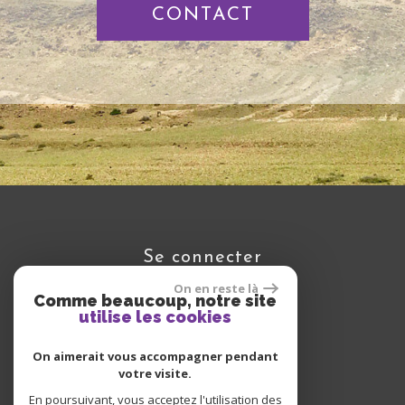
CONTACT
se connecter
On en reste là
Comme beaucoup, notre site
utilise les cookies
Espace propriétaire
On aimerait vous accompagner pendant
votre visite.
En poursuivant, vous acceptez l'utilisation des