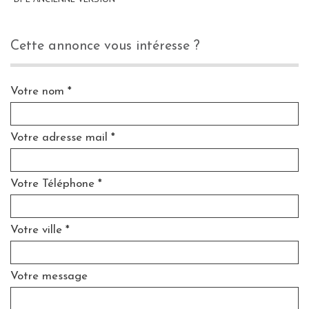
cette annonce vous intéresse ?
Votre nom *
Votre adresse mail *
Votre Téléphone *
Votre ville *
Votre message