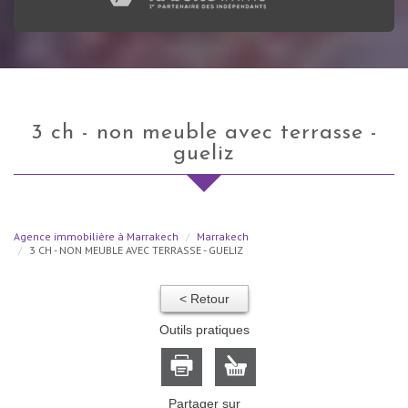
3 ch - non meuble avec terrasse -
gueliz
Agence immobilière à Marrakech
Marrakech
3 CH - NON MEUBLE AVEC TERRASSE - GUELIZ
< Retour
Outils pratiques
Partager sur