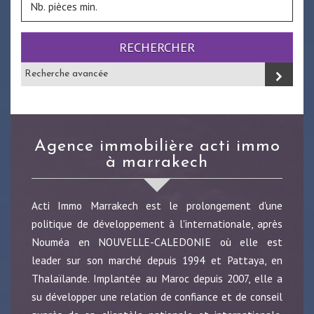
RECHERCHER
Recherche avancée
agence immobilière acti immo
à marrakech
Acti Immo Marrakech est le prolongement d'une
politique de développement à l'internationale, après
Nouméa en NOUVELLE-CALEDONIE où elle est
leader sur son marché depuis 1994 et Pattaya, en
Thalaïlande. Implantée au Maroc depuis 2007, elle a
su développer une relation de confiance et de conseil