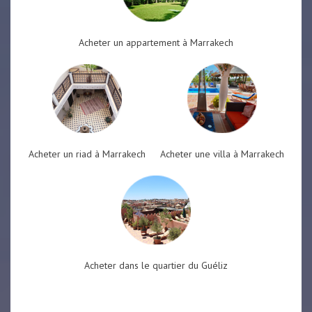
Acheter un appartement à Marrakech
Acheter un riad à Marrakech
Acheter une villa à Marrakech
Acheter dans le quartier du Guéliz