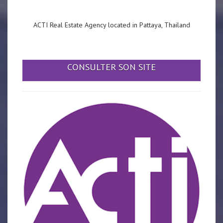
ACTI Real Estate Agency located in Pattaya, Thailand
CONSULTER SON SITE