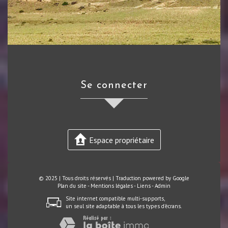
se connecter
Espace propriétaire
© 2025 | Tous droits réservés | Traduction powered by Google
Plan du site
-
Mentions légales
-
Liens
-
Admin
Site internet compatible multi-supports,
un seul site adaptable à tous les types d'écrans.