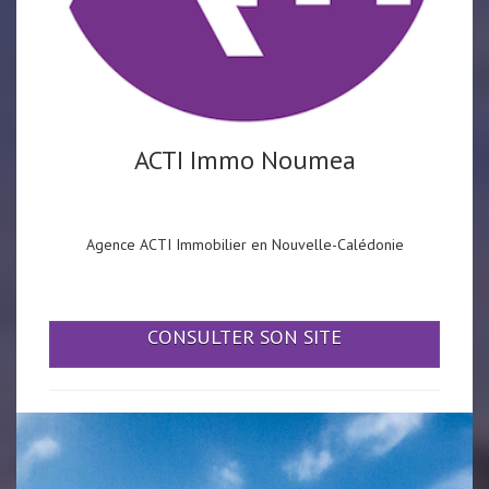
ACTI Immo Noumea
Agence ACTI Immobilier en Nouvelle-Calédonie
CONSULTER SON SITE