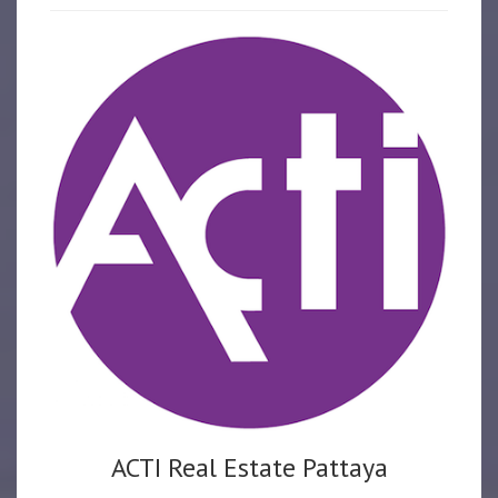
ACTI Real Estate Pattaya