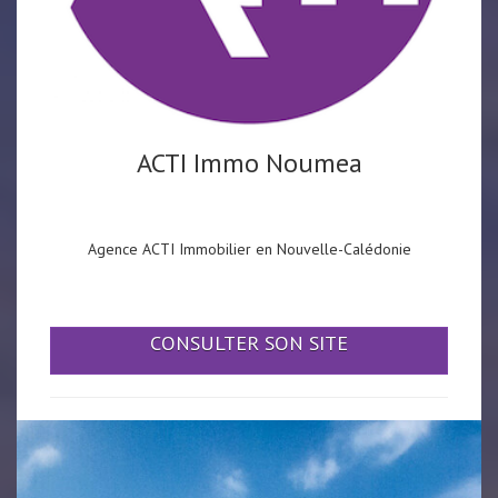
ACTI Immo Noumea
Agence ACTI Immobilier en Nouvelle-Calédonie
CONSULTER SON SITE