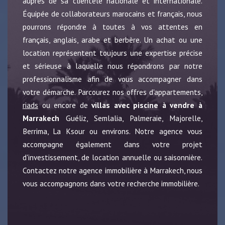
auprès de sa clientèle nationale et internationale.
Équipée de collaborateurs marocains et français, nous
pourrons répondre à toutes à vos attentes en
français, anglais, arabe et berbère. Un achat ou une
location représentent toujours une expertise précise
et sérieuse à laquelle nous répondrons par notre
professionnalisme afin de vous accompagner dans
votre démarche. Parcourez nos offres d'appartements,
riads
ou encore de
villas avec piscine à vendre à
Marrakech
Guéliz, Semlalia, Palmeraie, Majorelle,
Berrima, La Ksour ou environs. Notre agence vous
accompagne également dans votre projet
d'investissement, de location annuelle ou saisonnière.
Contactez notre agence immobilière à Marrakech, nous
vous accompagnons dans votre recherche immobilière.