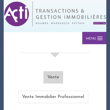
MENU
votre recherche de biens
Vente
Vente Immobilier Professionnel