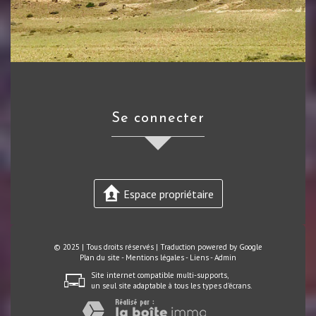
se connecter
Espace propriétaire
© 2025 | Tous droits réservés | Traduction powered by Google
Plan du site
-
Mentions légales
-
Liens
-
Admin
Site internet compatible multi-supports,
un seul site adaptable à tous les types d'écrans.