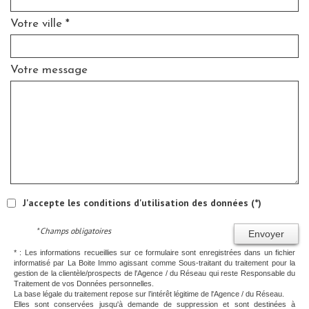
Votre ville *
Votre message
J'accepte les conditions d'utilisation des données (*)
* Champs obligatoires
Envoyer
* : Les informations recueillies sur ce formulaire sont enregistrées dans un fichier
informatisé par La Boite Immo agissant comme Sous-traitant du traitement pour la
gestion de la clientèle/prospects de l'Agence / du Réseau qui reste Responsable du
Traitement de vos Données personnelles.
La base légale du traitement repose sur l’intérêt légitime de l'Agence / du Réseau.
Elles sont conservées jusqu'à demande de suppression et sont destinées à