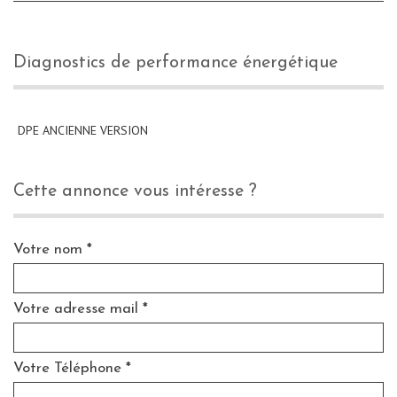
diagnostics de performance énergétique
DPE ANCIENNE VERSION
cette annonce vous intéresse ?
Votre nom *
Votre adresse mail *
Votre Téléphone *