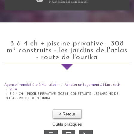
3 à 4 ch + piscine privative - 308
m² construits - les jardins de l'atlas
- route de l'ourika
Agence immobilière à Marrakech
Acheter un logement à Marrakech
Villa
3 à 4 CH + PISCINE PRIVATIVE - 308 M² CONSTRUITS - LES JARDINS DE
L'ATLAS - ROUTE DE L'OURIKA
< Retour
Outils pratiques