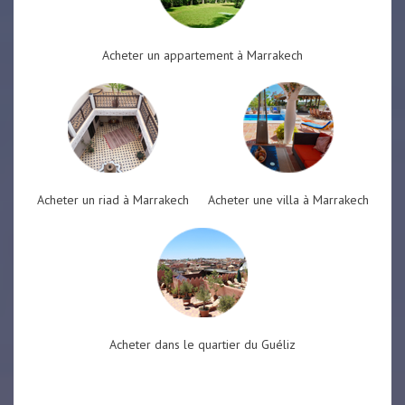
Acheter un appartement à Marrakech
Acheter un riad à Marrakech
Acheter une villa à Marrakech
Acheter dans le quartier du Guéliz