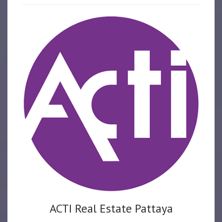
ACTI Real Estate Pattaya