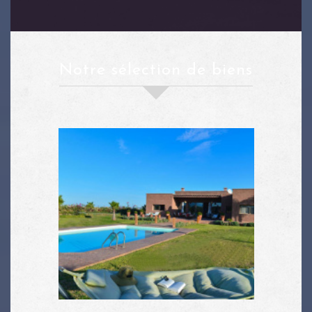
notre sélection de biens