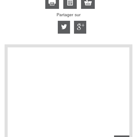
Partager sur