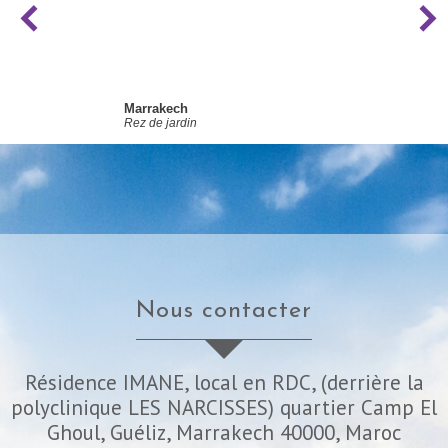
Marrakech
Rez de jardin
nous contacter
Résidence IMANE, local en RDC, (derrière la
polyclinique LES NARCISSES) quartier Camp El
Ghoul, Guéliz, Marrakech 40000, Maroc