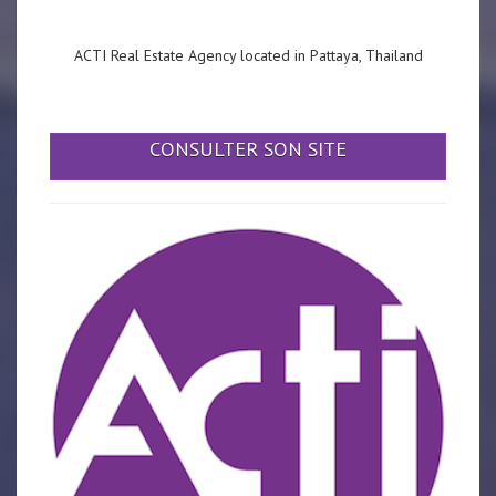
ACTI Real Estate Agency located in Pattaya, Thailand
CONSULTER SON SITE