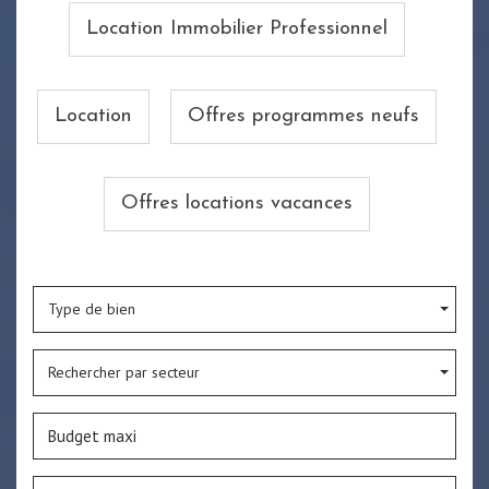
Location Immobilier Professionnel
Location
Offres programmes neufs
Offres locations vacances
Type de bien
Rechercher par secteur