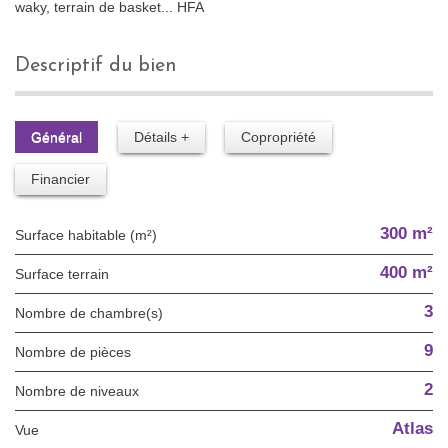
waky, terrain de basket... HFA
descriptif du bien
Général
Détails +
Copropriété
Financier
300 m²
Surface habitable (m²)
400 m²
surface terrain
3
Nombre de chambre(s)
9
Nombre de pièces
2
Nombre de niveaux
Atlas
Vue