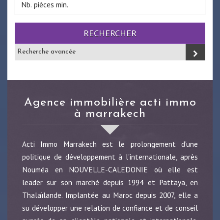
RECHERCHER
Recherche avancée
agence immobilière acti immo
à marrakech
Acti Immo Marrakech est le prolongement d'une
politique de développement à l'internationale, après
Nouméa en NOUVELLE-CALEDONIE où elle est
leader sur son marché depuis 1994 et Pattaya, en
Thalaïlande. Implantée au Maroc depuis 2007, elle a
su développer une relation de confiance et de conseil