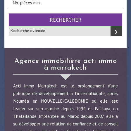
RECHERCHER
Recherche avancée
agence immobilière acti immo
à marrakech
Acti Immo Marrakech est le prolongement d'une
politique de développement à l'internationale, après
Nouméa en NOUVELLE-CALEDONIE où elle est
leader sur son marché depuis 1994 et Pattaya, en
Thalaïlande. Implantée au Maroc depuis 2007, elle a
su développer une relation de confiance et de conseil