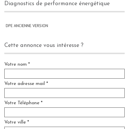
diagnostics de performance énergétique
DPE ANCIENNE VERSION
cette annonce vous intéresse ?
Votre nom *
Votre adresse mail *
Votre Téléphone *
Votre ville *