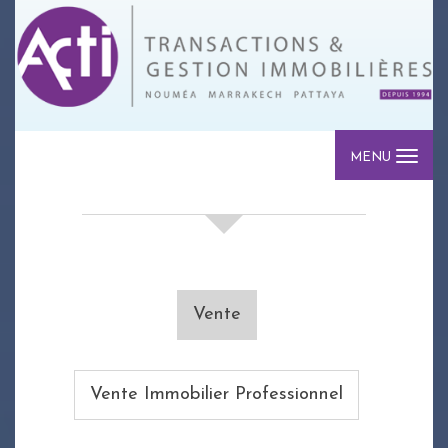
MENU
votre recherche de biens
Vente
Vente Immobilier Professionnel