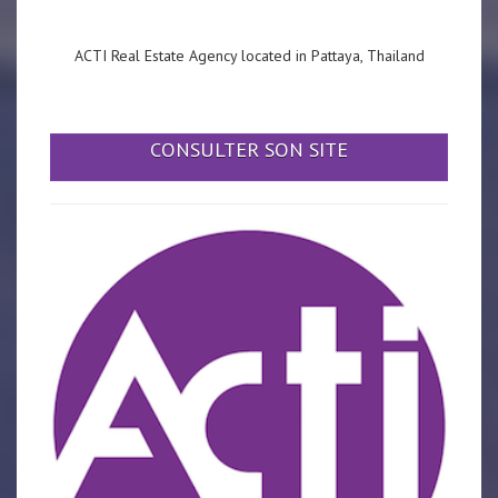
ACTI Real Estate Agency located in Pattaya, Thailand
CONSULTER SON SITE