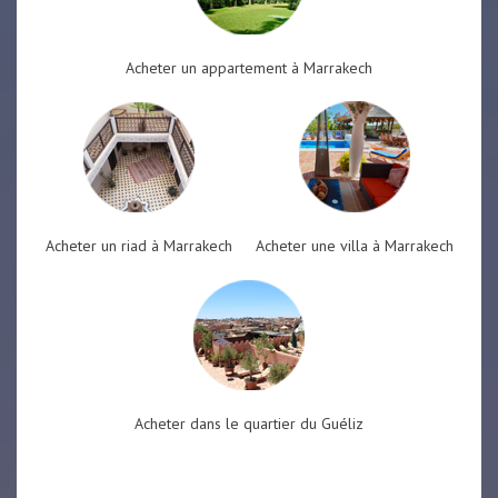
Acheter un appartement à Marrakech
Acheter un riad à Marrakech
Acheter une villa à Marrakech
Acheter dans le quartier du Guéliz