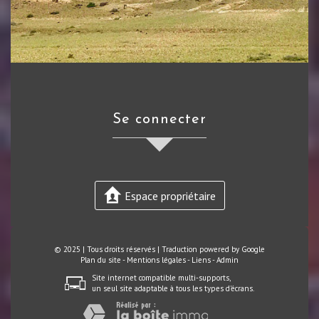
se connecter
Espace propriétaire
© 2025 | Tous droits réservés | Traduction powered by Google
Plan du site
-
Mentions légales
-
Liens
-
Admin
Site internet compatible multi-supports,
un seul site adaptable à tous les types d'écrans.