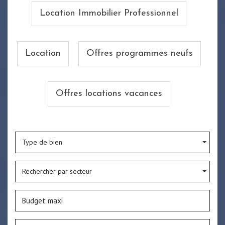
Location Immobilier Professionnel
Location
Offres programmes neufs
Offres locations vacances
Type de bien
Rechercher par secteur