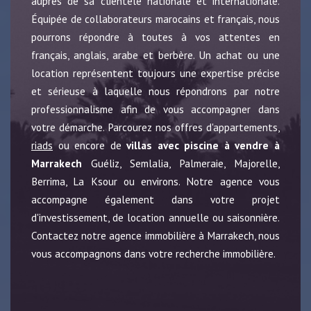
auprès de sa clientèle nationale et internationale.
Équipée de collaborateurs marocains et français, nous
pourrons répondre à toutes à vos attentes en
français, anglais, arabe et berbère. Un achat ou une
location représentent toujours une expertise précise
et sérieuse à laquelle nous répondrons par notre
professionnalisme afin de vous accompagner dans
votre démarche. Parcourez nos offres d'appartements,
riads
ou encore de
villas avec piscine à vendre à
Marrakech
Guéliz, Semlalia, Palmeraie, Majorelle,
Berrima, La Ksour ou environs. Notre agence vous
accompagne également dans votre projet
d'investissement, de location annuelle ou saisonnière.
Contactez notre agence immobilière à Marrakech, nous
vous accompagnons dans votre recherche immobilière.