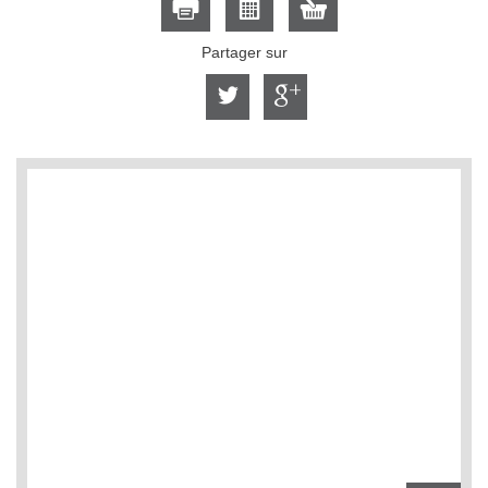
Partager sur