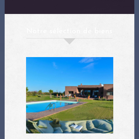
notre sélection de biens