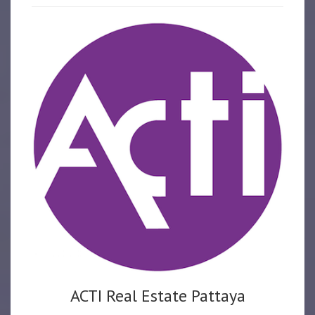
ACTI Real Estate Pattaya