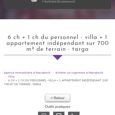
6 ch + 1 ch du personnel - villa + 1
appartement indépendant sur 700
m² de terrain - targa
Agence immobilière à Marrakech
Acheter un logement à Marrakech
Villa
6 CH + 1 CH DU PERSONNEL - VILLA + 1 APPARTEMENT INDÉPENDANT SUR
700 M² DE TERRAIN - TARGA
< Retour
Outils pratiques