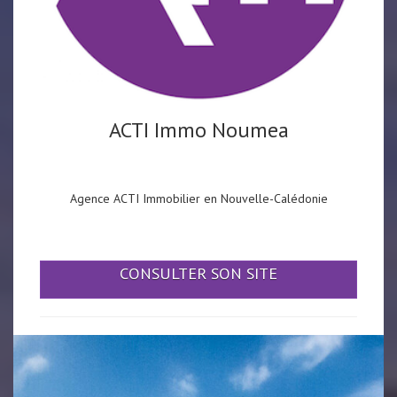
ACTI Immo Noumea
Agence ACTI Immobilier en Nouvelle-Calédonie
CONSULTER SON SITE