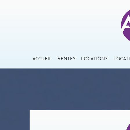
ACCUEIL
VENTES
LOCATIONS
LOCAT