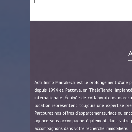
Acti Immo Marrakech est le prolongement d'une 
depuis 1994 et Pattaya, en Thalaïlande. Implanté
internationale. Équipée de collaborateurs maroca
location représentent toujours une expertise pr
Parcourez nos offres d'appartements,
riads
ou enc
agence vous accompagne également dans votre pro
accompagnons dans votre recherche immobilière.