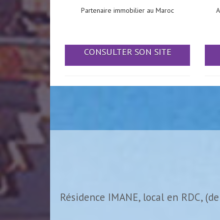
Partenaire immobilier au Maroc
A
CONSULTER SON SITE
Résidence IMANE, local en RDC, (de