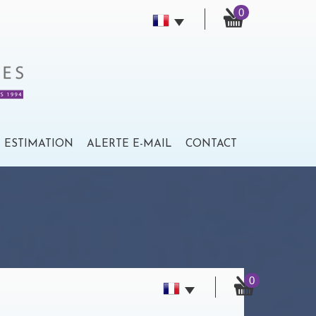
0
ESTIMATION
ALERTE E-MAIL
CONTACT
0