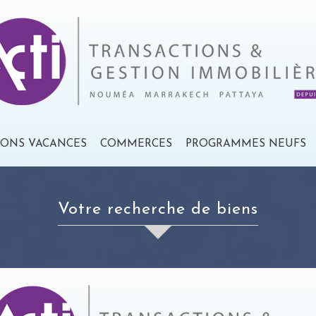
IONS VACANCES
COMMERCES
PROGRAMMES NEUFS
votre recherche de biens