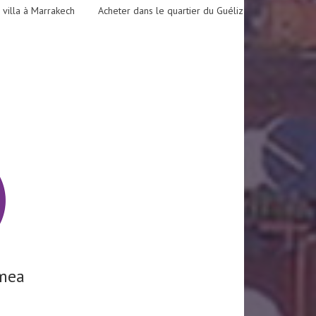
 villa à Marrakech
Acheter dans le quartier du Guéliz
mea