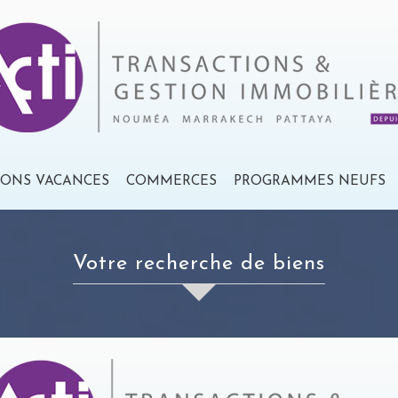
IONS VACANCES
COMMERCES
PROGRAMMES NEUFS
votre recherche de biens