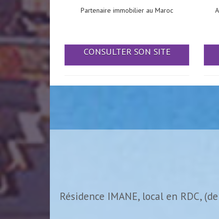
Partenaire immobilier au Maroc
A
CONSULTER SON SITE
Résidence IMANE, local en RDC, (de