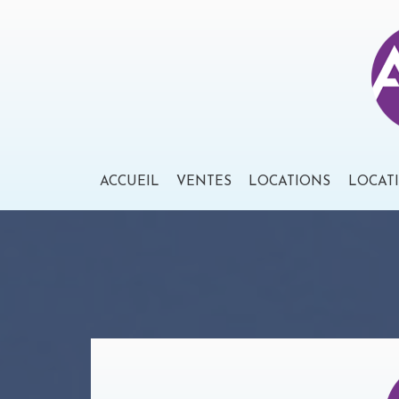
ACCUEIL
VENTES
LOCATIONS
LOCAT