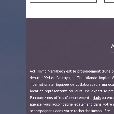
Acti Immo Marrakech est le prolongement d'une 
depuis 1994 et Pattaya, en Thalaïlande. Implanté
internationale. Équipée de collaborateurs maroca
location représentent toujours une expertise pr
Parcourez nos offres d'appartements,
riads
ou enc
agence vous accompagne également dans votre pro
accompagnons dans votre recherche immobilière.