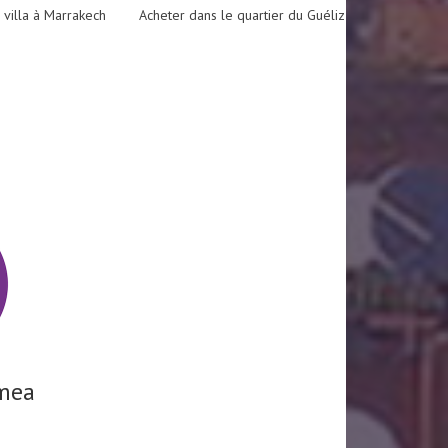
 villa à Marrakech
Acheter dans le quartier du Guéliz
mea