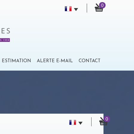
0
ESTIMATION
ALERTE E-MAIL
CONTACT
0