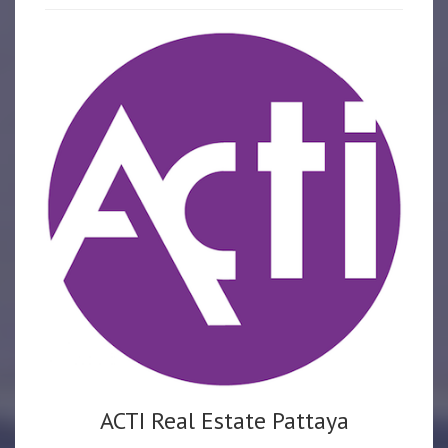
ACTI Real Estate Pattaya