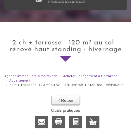
2 ch + terrasse - 120 m² au sol -
rénové haut standing - hivernage
Agence immobilière à Marrakech
Acheter un logement à Marrakech
Appartement
2 CH + TERRASSE - 120 M² AU SOL - RÉNOVÉ HAUT STANDING - HIVERNAGE
< Retour
Outils pratiques