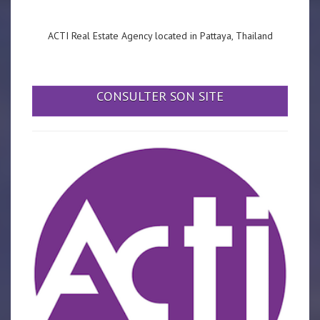
ACTI Real Estate Agency located in Pattaya, Thailand
CONSULTER SON SITE