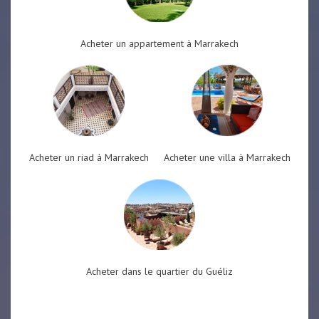
Acheter un appartement à Marrakech
Acheter un riad à Marrakech
Acheter une villa à Marrakech
Acheter dans le quartier du Guéliz