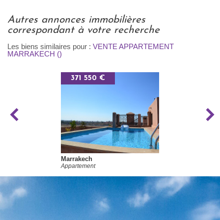
autres annonces immobilières
correspondant à votre recherche
Les biens similaires pour :
VENTE APPARTEMENT
MARRAKECH ()
371 550 €
Marrakech
Appartement