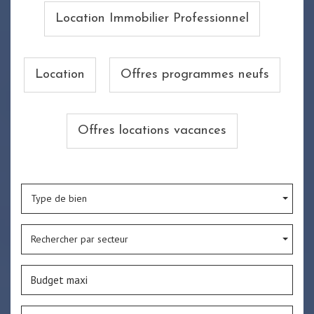
Location Immobilier Professionnel
Location
Offres programmes neufs
Offres locations vacances
Type de bien
Rechercher par secteur