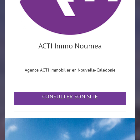
ACTI Immo Noumea
Agence ACTI Immobilier en Nouvelle-Calédonie
CONSULTER SON SITE