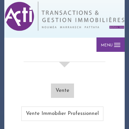
MENU
votre recherche de biens
Vente
Vente Immobilier Professionnel