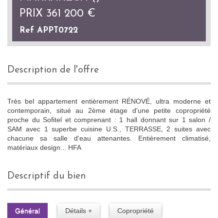
PRIX
361 200
€
Ref APPT0722
description de l'offre
Très bel appartement entièrement RÉNOVÉ, ultra moderne et
contemporain, situé au 2ème étage d'une petite copropriété
proche du Sofitel et comprenant : 1 hall donnant sur 1 salon /
SAM avec 1 superbe cuisine U.S., TERRASSE, 2 suites avec
chacune sa salle d'eau attenantes. Entièrement climatisé,
matériaux design... HFA
descriptif du bien
Général
Détails +
Copropriété