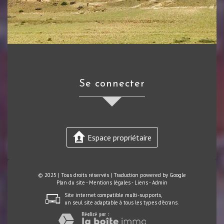
se connecter
Espace propriétaire
© 2025 | Tous droits réservés | Traduction powered by Google
Plan du site
-
Mentions légales
-
Liens
-
Admin
Site internet compatible multi-supports,
un seul site adaptable à tous les types d'écrans.