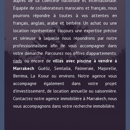
auprès de sa clientèle nationale et internationale.
Équipée de collaborateurs marocains et français, nous
pourrons répondre à toutes à vos attentes en
français, anglais, arabe et berbère. Un achat ou une
location représentent toujours une expertise précise
et sérieuse à laquelle nous répondrons par notre
professionnalisme afin de vous accompagner dans
votre démarche. Parcourez nos offres d'appartements,
riads
ou encore de
villas avec piscine à vendre à
Marrakech
Guéliz, Semlalia, Palmeraie, Majorelle,
Berrima, La Ksour ou environs. Notre agence vous
accompagne également dans votre projet
d'investissement, de location annuelle ou saisonnière.
Contactez notre agence immobilière à Marrakech, nous
vous accompagnons dans votre recherche immobilière.