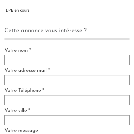
DPE en cours
cette annonce vous intéresse ?
Votre nom *
Votre adresse mail *
Votre Téléphone *
Votre ville *
Votre message