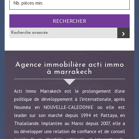
RECHERCHER
Recherche avancée
agence immobilière acti immo
à marrakech
Acti Immo Marrakech est le prolongement d'une
politique de développement à l'internationale, après
Nouméa en NOUVELLE-CALEDONIE où elle est
leader sur son marché depuis 1994 et Pattaya, en
Thalaïlande. Implantée au Maroc depuis 2007, elle a
su développer une relation de confiance et de conseil