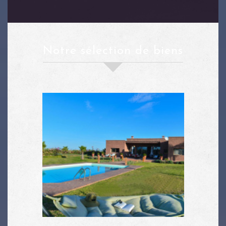
notre sélection de biens