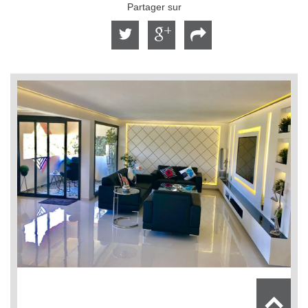
Partager sur