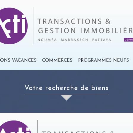
IONS VACANCES
COMMERCES
PROGRAMMES NEUFS
votre recherche de biens