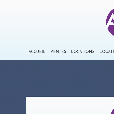
ACCUEIL
VENTES
LOCATIONS
LOCAT