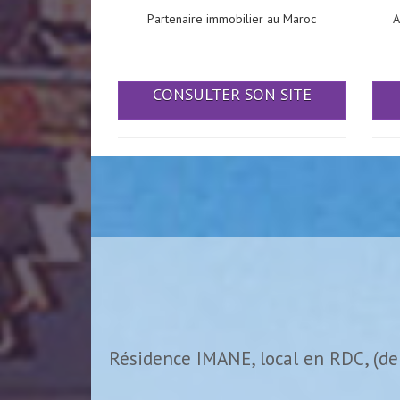
Partenaire immobilier au Maroc
A
CONSULTER SON SITE
Résidence IMANE, local en RDC, (de