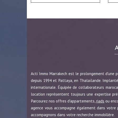
Acti Immo Marrakech est le prolongement d'une 
depuis 1994 et Pattaya, en Thalaïlande. Implanté
internationale. Équipée de collaborateurs maroca
location représentent toujours une expertise pr
Parcourez nos offres d'appartements,
riads
ou enc
agence vous accompagne également dans votre pro
accompagnons dans votre recherche immobilière.