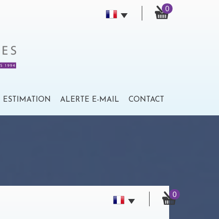
0
ESTIMATION
ALERTE E-MAIL
CONTACT
0