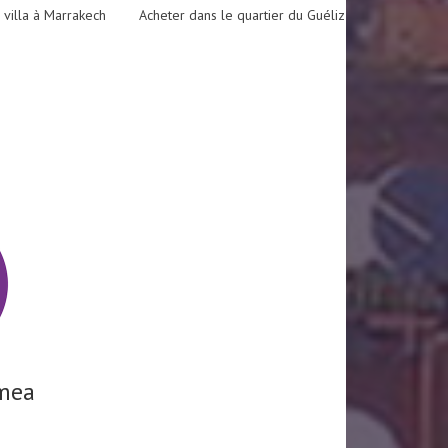
 villa à Marrakech
Acheter dans le quartier du Guéliz
mea