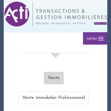
MENU
votre recherche de biens
Vente
Vente Immobilier Professionnel