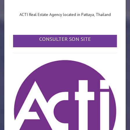
ACTI Real Estate Agency located in Pattaya, Thailand
CONSULTER SON SITE