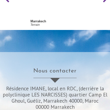
Marrakech
Terrain
nous contacter
Résidence IMANE, local en RDC, (derrière la
polyclinique LES NARCISSES) quartier Camp El
Ghoul, Guéliz, Marrakech 40000, Maroc
00000
Marrakech