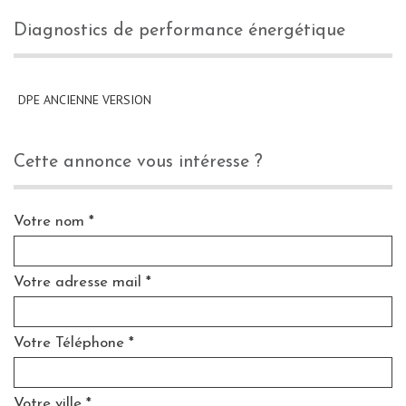
diagnostics de performance énergétique
DPE ANCIENNE VERSION
cette annonce vous intéresse ?
Votre nom *
Votre adresse mail *
Votre Téléphone *
Votre ville *