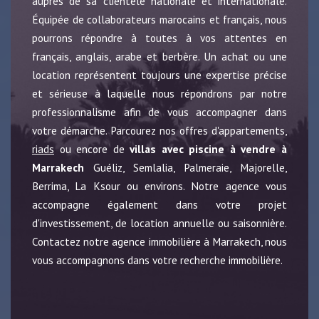
auprès de sa clientèle nationale et internationale.
Équipée de collaborateurs marocains et français, nous
pourrons répondre à toutes à vos attentes en
français, anglais, arabe et berbère. Un achat ou une
location représentent toujours une expertise précise
et sérieuse à laquelle nous répondrons par notre
professionnalisme afin de vous accompagner dans
votre démarche. Parcourez nos offres d'appartements,
riads
ou encore de
villas avec piscine à vendre à
Marrakech
Guéliz, Semlalia, Palmeraie, Majorelle,
Berrima, La Ksour ou environs. Notre agence vous
accompagne également dans votre projet
d'investissement, de location annuelle ou saisonnière.
Contactez notre agence immobilière à Marrakech, nous
vous accompagnons dans votre recherche immobilière.