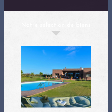
notre sélection de biens