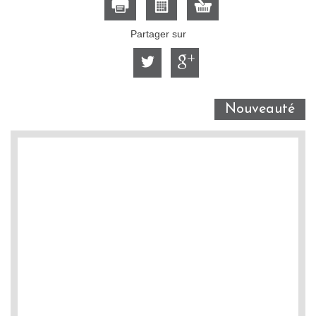
Partager sur
Nouveauté