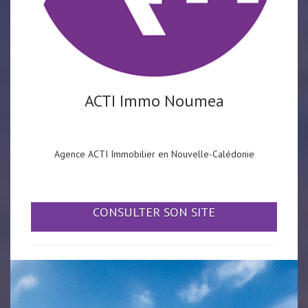
ACTI Immo Noumea
Agence ACTI Immobilier en Nouvelle-Calédonie
CONSULTER SON SITE