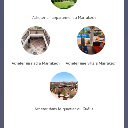
Acheter un appartement à Marrakech
Acheter un riad à Marrakech
Acheter une villa à Marrakech
Acheter dans le quartier du Guéliz