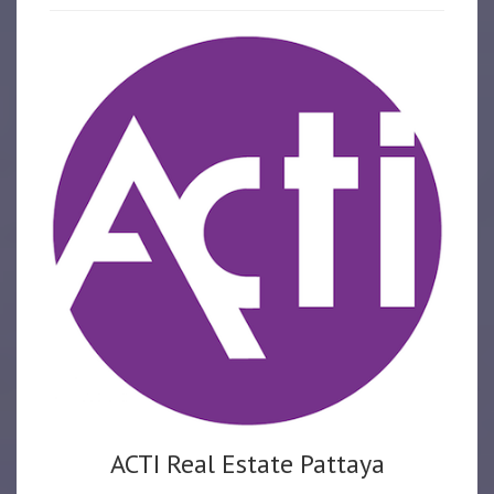
ACTI Real Estate Pattaya