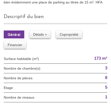
bien évidemment une place de parking au titrée de 15 m². HFA
descriptif du bien
Général
Détails +
Copropriété
Financier
173 m²
Surface habitable (m²)
3
Nombre de chambre(s)
8
Nombre de pièces
5
Etage
1
Nombre de niveaux