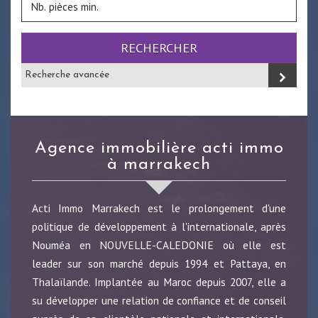
RECHERCHER
Recherche avancée
agence immobilière acti immo
à marrakech
Acti Immo Marrakech est le prolongement d'une
politique de développement à l'internationale, après
Nouméa en NOUVELLE-CALEDONIE où elle est
leader sur son marché depuis 1994 et Pattaya, en
Thalaïlande. Implantée au Maroc depuis 2007, elle a
su développer une relation de confiance et de conseil