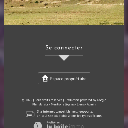
se connecter
Espace propriétaire
© 2025 | Tous droits réservés | Traduction powered by Google
Plan du site
-
Mentions légales
-
Liens
-
Admin
Site internet compatible multi-supports,
un seul site adaptable à tous les types d'écrans.