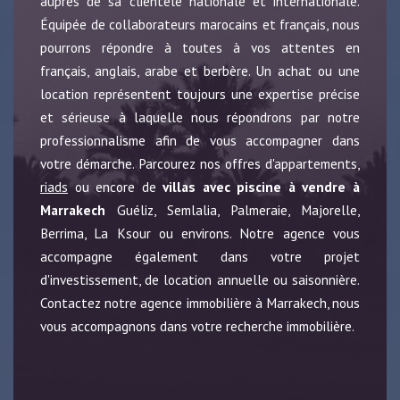
auprès de sa clientèle nationale et internationale.
Équipée de collaborateurs marocains et français, nous
pourrons répondre à toutes à vos attentes en
français, anglais, arabe et berbère. Un achat ou une
location représentent toujours une expertise précise
et sérieuse à laquelle nous répondrons par notre
professionnalisme afin de vous accompagner dans
votre démarche. Parcourez nos offres d'appartements,
riads
ou encore de
villas avec piscine à vendre à
Marrakech
Guéliz, Semlalia, Palmeraie, Majorelle,
Berrima, La Ksour ou environs. Notre agence vous
accompagne également dans votre projet
d'investissement, de location annuelle ou saisonnière.
Contactez notre agence immobilière à Marrakech, nous
vous accompagnons dans votre recherche immobilière.