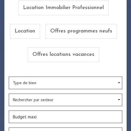
Location Immobilier Professionnel
Location
Offres programmes neufs
Offres locations vacances
Type de bien
Rechercher par secteur