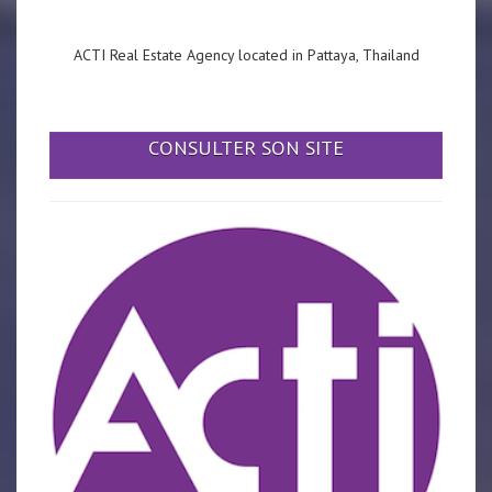
ACTI Real Estate Agency located in Pattaya, Thailand
CONSULTER SON SITE