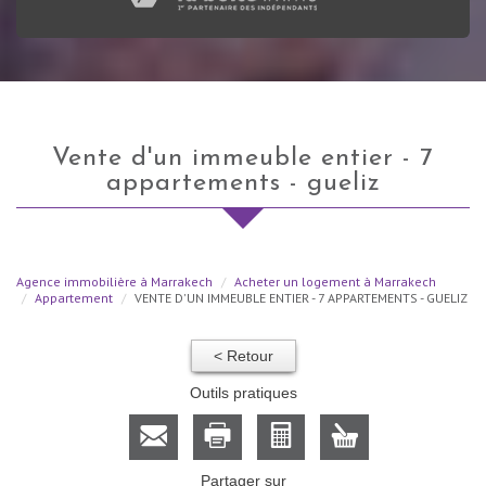
vente d'un immeuble entier - 7
appartements - gueliz
Agence immobilière à Marrakech
Acheter un logement à Marrakech
Appartement
VENTE D'UN IMMEUBLE ENTIER - 7 APPARTEMENTS - GUELIZ
< Retour
Outils pratiques
Partager sur