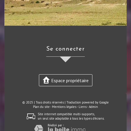
se connecter
Espace propriétaire
© 2025 | Tous droits réservés | Traduction powered by Google
Plan du site
-
Mentions légales
-
Liens
-
Admin
Site internet compatible multi-supports,
un seul site adaptable à tous les types d'écrans.