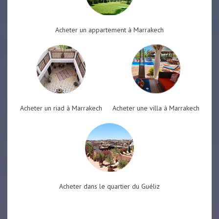
Acheter un appartement à Marrakech
Acheter un riad à Marrakech
Acheter une villa à Marrakech
Acheter dans le quartier du Guéliz