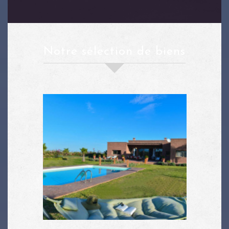
notre sélection de biens