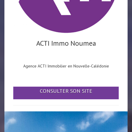
ACTI Immo Noumea
Agence ACTI Immobilier en Nouvelle-Calédonie
CONSULTER SON SITE