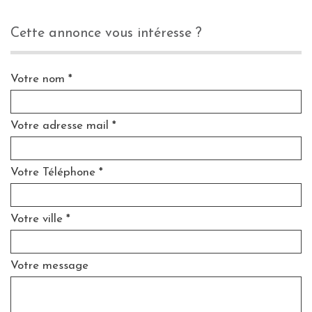
cette annonce vous intéresse ?
Votre nom *
Votre adresse mail *
Votre Téléphone *
Votre ville *
Votre message