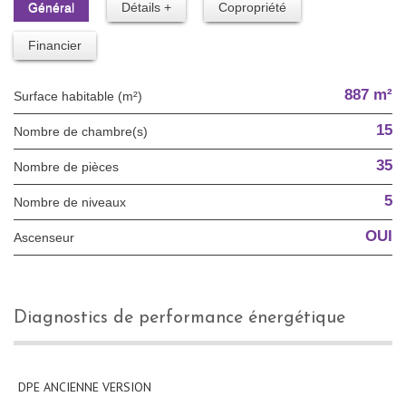
Général
Détails +
Copropriété
Financier
887 m²
Surface habitable (m²)
15
Nombre de chambre(s)
35
Nombre de pièces
5
Nombre de niveaux
OUI
Ascenseur
diagnostics de performance énergétique
DPE ANCIENNE VERSION