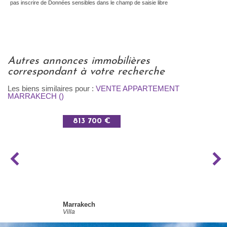
pas inscrire de Données sensibles dans le champ de saisie libre
autres annonces immobilières
correspondant à votre recherche
Les biens similaires pour :
VENTE APPARTEMENT
MARRAKECH ()
813 700 €
Marrakech
Villa