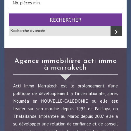
RECHERCHER
Recherche avancée
agence immobilière acti immo
à marrakech
Acti Immo Marrakech est le prolongement d'une
politique de développement à l'internationale, après
Nouméa en NOUVELLE-CALEDONIE où elle est
leader sur son marché depuis 1994 et Pattaya, en
Thalaïlande. Implantée au Maroc depuis 2007, elle a
su développer une relation de confiance et de conseil