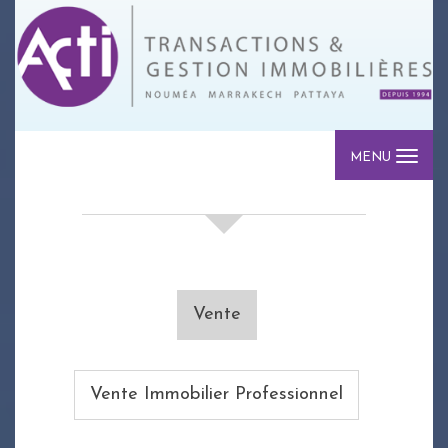
MENU
votre recherche de biens
Vente
Vente Immobilier Professionnel