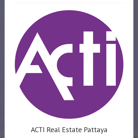
ACTI Real Estate Pattaya