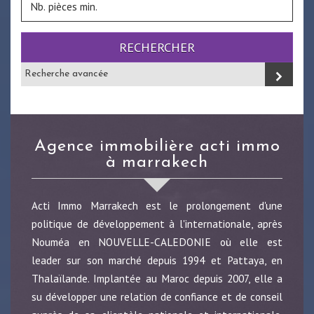
RECHERCHER
Recherche avancée
agence immobilière acti immo
à marrakech
Acti Immo Marrakech est le prolongement d'une
politique de développement à l'internationale, après
Nouméa en NOUVELLE-CALEDONIE où elle est
leader sur son marché depuis 1994 et Pattaya, en
Thalaïlande. Implantée au Maroc depuis 2007, elle a
su développer une relation de confiance et de conseil