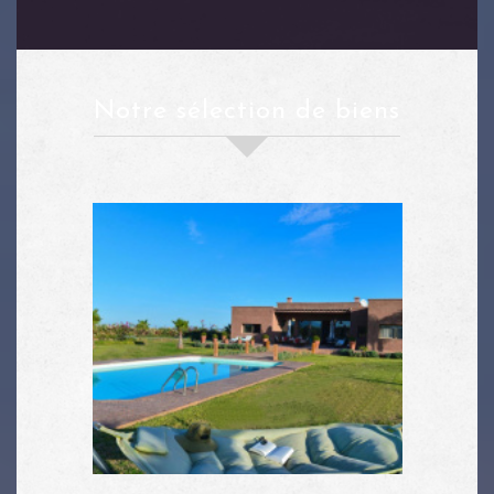
notre sélection de biens