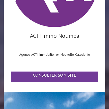
ACTI Immo Noumea
Agence ACTI Immobilier en Nouvelle-Calédonie
CONSULTER SON SITE