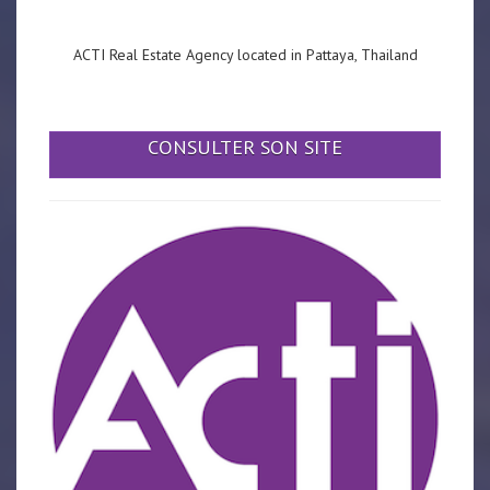
ACTI Real Estate Agency located in Pattaya, Thailand
CONSULTER SON SITE