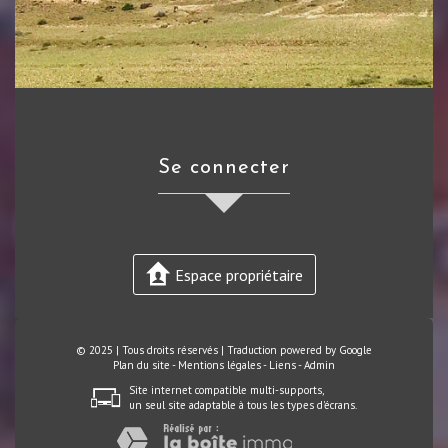
se connecter
Espace propriétaire
© 2025 | Tous droits réservés | Traduction powered by Google
Plan du site
-
Mentions légales
-
Liens
-
Admin
Site internet compatible multi-supports,
un seul site adaptable à tous les types d'écrans.