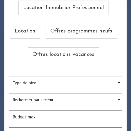
Location Immobilier Professionnel
Location
Offres programmes neufs
Offres locations vacances
Type de bien
Rechercher par secteur