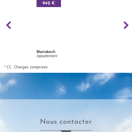
942 €
Marrakech
Appartement
* CC : Charges comprises
nous contacter