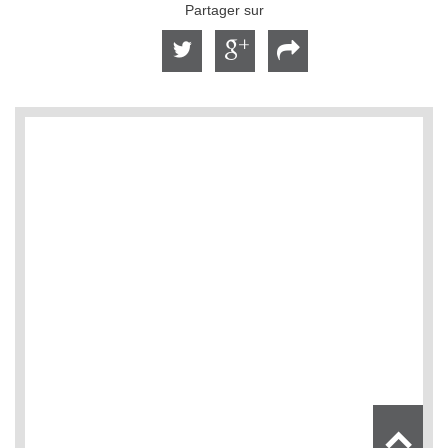
Partager sur