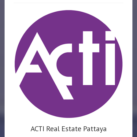
ACTI Real Estate Pattaya