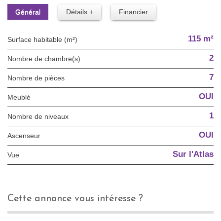
Général
Détails +
Financier
115 m²
Surface habitable (m²)
2
Nombre de chambre(s)
7
Nombre de pièces
OUI
Meublé
1
Nombre de niveaux
OUI
Ascenseur
Sur l'Atlas
Vue
cette annonce vous intéresse ?