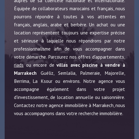
auprès de sa clientèle nationale et internationale.
Équipée de collaborateurs marocains et français, nous
pourrons répondre à toutes à vos attentes en
français, anglais, arabe et berbère. Un achat ou une
location représentent toujours une expertise précise
et sérieuse à laquelle nous répondrons par notre
professionnalisme afin de vous accompagner dans
votre démarche. Parcourez nos offres d'appartements,
riads
ou encore de
villas avec piscine à vendre à
Marrakech
Guéliz, Semlalia, Palmeraie, Majorelle,
Berrima, La Ksour ou environs. Notre agence vous
accompagne également dans votre projet
d'investissement, de location annuelle ou saisonnière.
Contactez notre agence immobilière à Marrakech, nous
vous accompagnons dans votre recherche immobilière.