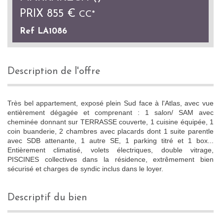
PRIX
855 €
CC*
Ref LA1086
description de l'offre
Très bel appartement, exposé plein Sud face à l'Atlas, avec vue
entièrement dégagée et comprenant : 1 salon/ SAM avec
cheminée donnant sur TERRASSE couverte, 1 cuisine équipée, 1
coin buanderie, 2 chambres avec placards dont 1 suite parentle
avec SDB attenante, 1 autre SE, 1 parking titré et 1 box...
Entièrement climatisé, volets électriques, double vitrage,
PISCINES collectives dans la résidence, extrêmement bien
sécurisé et charges de syndic inclus dans le loyer.
descriptif du bien