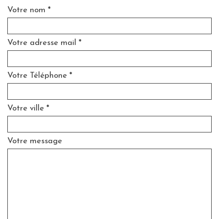
Votre nom *
Votre adresse mail *
Votre Téléphone *
Votre ville *
Votre message