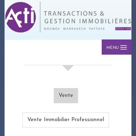
MENU
votre recherche de biens
Vente
Vente Immobilier Professionnel