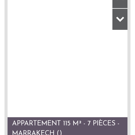
APPARTEMENT 115 M² - 7 PIÈCES -
MARRAKECH ()