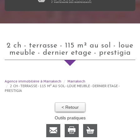
2 ch - terrasse - 115 m² au sol - loue
meuble - dernier etage - prestigia
Agence immobilière à Marrakech
Marrakech
2 CH - TERRASSE - 115 M² AU SOL - LOUE MEUBLE - DERNIER ETAGE -
PRESTIGIA
< Retour
Outils pratiques