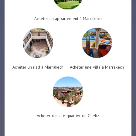
Acheter un appartement à Marrakech
Acheter un riad à Marrakech
Acheter une villa à Marrakech
Acheter dans le quartier du Guéliz