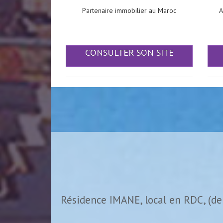
Partenaire immobilier au Maroc
A
CONSULTER SON SITE
Résidence IMANE, local en RDC, (de