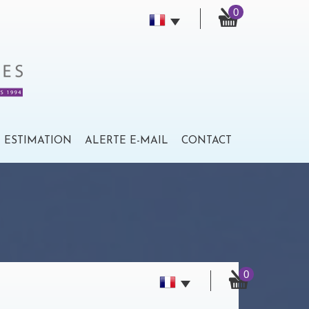
0
ESTIMATION
ALERTE E-MAIL
CONTACT
0