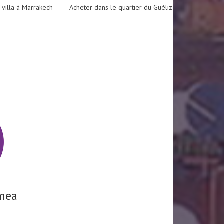
 villa à Marrakech
Acheter dans le quartier du Guéliz
mea