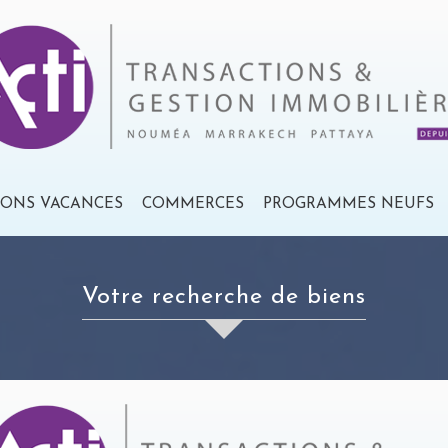
IONS VACANCES
COMMERCES
PROGRAMMES NEUFS
votre recherche de biens