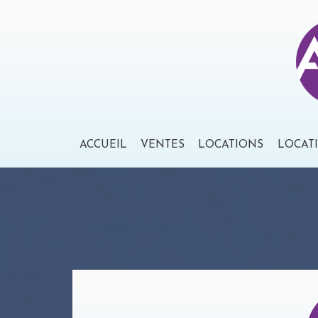
ACCUEIL
VENTES
LOCATIONS
LOCAT