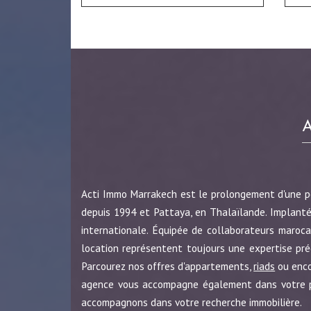
Acti Immo Marrakech est le prolongement d'une 
depuis 1994 et Pattaya, en Thalaïlande. Implanté
internationale. Équipée de collaborateurs maroca
location représentent toujours une expertise pr
Parcourez nos offres d'appartements,
riads
ou enc
agence vous accompagne également dans votre pro
accompagnons dans votre recherche immobilière.