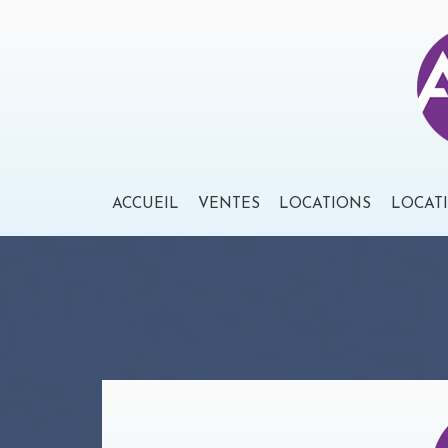
ACCUEIL
VENTES
LOCATIONS
LOCAT