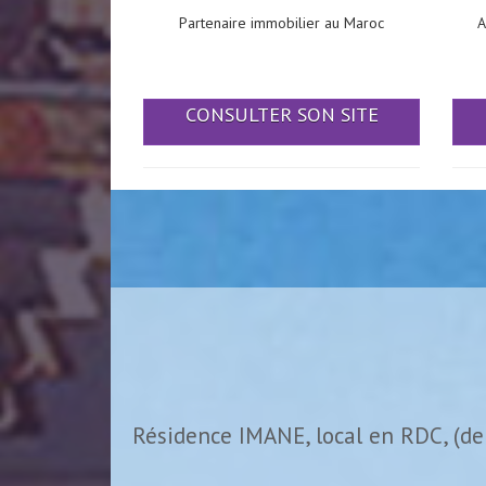
Partenaire immobilier au Maroc
A
CONSULTER SON SITE
Résidence IMANE, local en RDC, (de