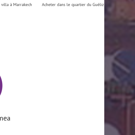
 villa à Marrakech
Acheter dans le quartier du Guéliz
mea