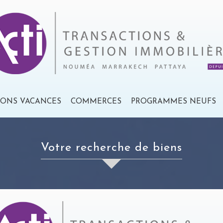
IONS VACANCES
COMMERCES
PROGRAMMES NEUFS
votre recherche de biens