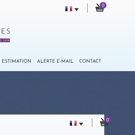
0
ESTIMATION
ALERTE E-MAIL
CONTACT
0