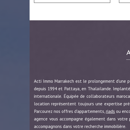
Acti Immo Marrakech est le prolongement d'une 
depuis 1994 et Pattaya, en Thalaïlande. Implanté
internationale. Équipée de collaborateurs maroca
location représentent toujours une expertise pr
Parcourez nos offres d'appartements,
riads
ou enc
agence vous accompagne également dans votre pro
accompagnons dans votre recherche immobilière.