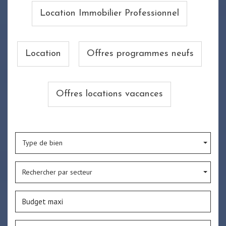
Location Immobilier Professionnel
Location
Offres programmes neufs
Offres locations vacances
Type de bien
Rechercher par secteur