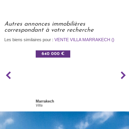
autres annonces immobilières
correspondant à votre recherche
Les biens similaires pour :
VENTE VILLA MARRAKECH ()
640 000 €
Marrakech
Villa