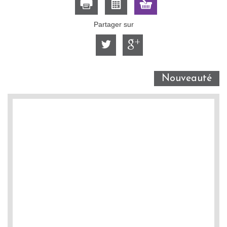
Partager sur
Nouveauté