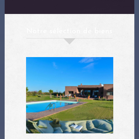
notre sélection de biens