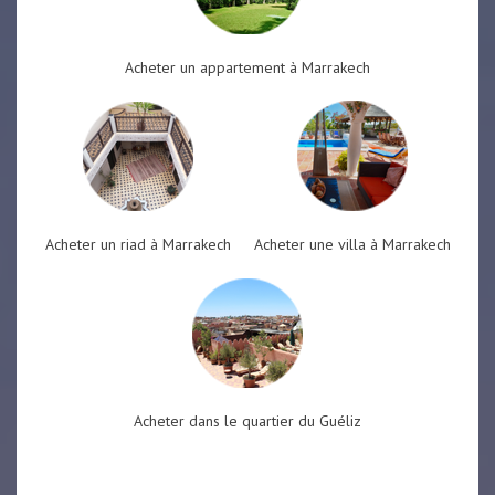
Acheter un appartement à Marrakech
Acheter un riad à Marrakech
Acheter une villa à Marrakech
Acheter dans le quartier du Guéliz