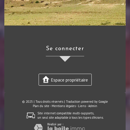
se connecter
Espace propriétaire
© 2025 | Tous droits réservés | Traduction powered by Google
Plan du site
-
Mentions légales
-
Liens
-
Admin
Site internet compatible multi-supports,
un seul site adaptable à tous les types d'écrans.