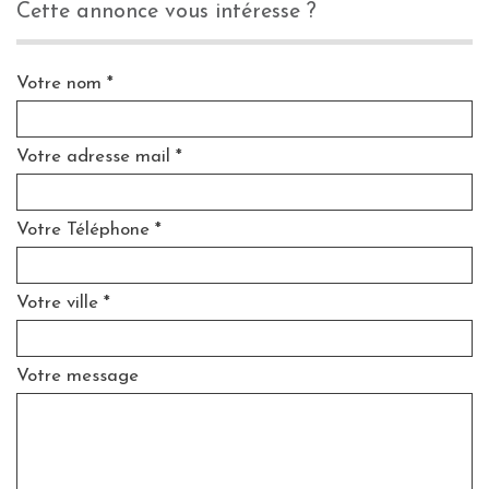
cette annonce vous intéresse ?
Votre nom *
Votre adresse mail *
Votre Téléphone *
Votre ville *
Votre message