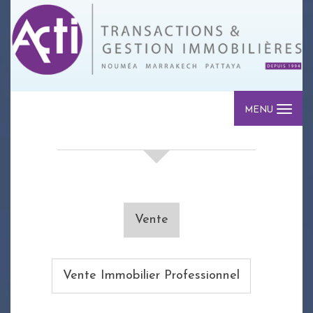
MENU
votre recherche de biens
Vente
Vente Immobilier Professionnel