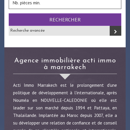
RECHERCHER
Recherche avancée
agence immobilière acti immo
à marrakech
Acti Immo Marrakech est le prolongement d'une
politique de développement à l'internationale, après
Nouméa en NOUVELLE-CALEDONIE où elle est
leader sur son marché depuis 1994 et Pattaya, en
Thalaïlande. Implantée au Maroc depuis 2007, elle a
su développer une relation de confiance et de conseil