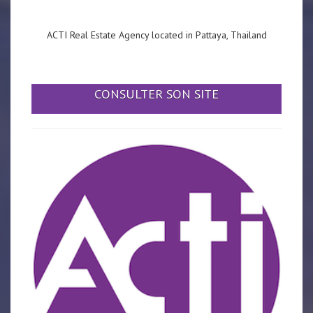
ACTI Real Estate Agency located in Pattaya, Thailand
CONSULTER SON SITE