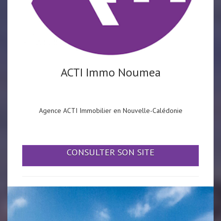
ACTI Immo Noumea
Agence ACTI Immobilier en Nouvelle-Calédonie
CONSULTER SON SITE