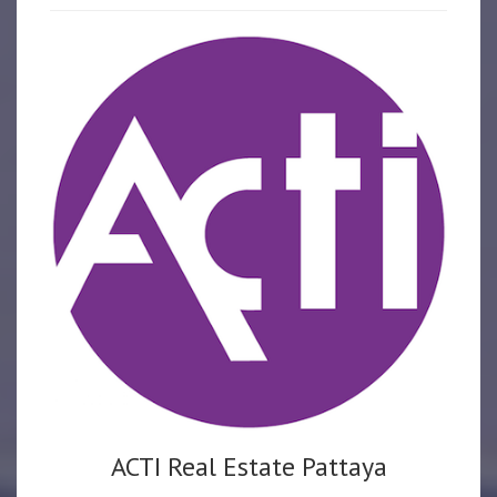
ACTI Real Estate Pattaya