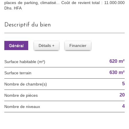
places de parking, climatisé... Coût de revient total : 11.000.000
Dhs. HFA
descriptif du bien
Général
Détails +
Financier
620 m²
Surface habitable (m²)
630 m²
surface terrain
5
Nombre de chambre(s)
20
Nombre de pièces
4
Nombre de niveaux