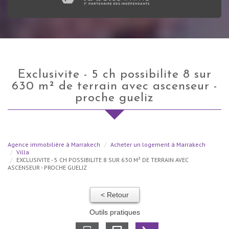
exclusivite - 5 ch possibilite 8 sur
630 m² de terrain avec ascenseur -
proche gueliz
Agence immobilière à Marrakech
Acheter un logement à Marrakech
Villa
EXCLUSIVITE - 5 CH POSSIBILITE 8 SUR 630 M² DE TERRAIN AVEC
ASCENSEUR - PROCHE GUELIZ
< Retour
Outils pratiques