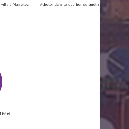
 villa à Marrakech
Acheter dans le quartier du Guéliz
mea