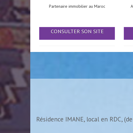
Partenaire immobilier au Maroc
A
CONSULTER SON SITE
Résidence IMANE, local en RDC, (de