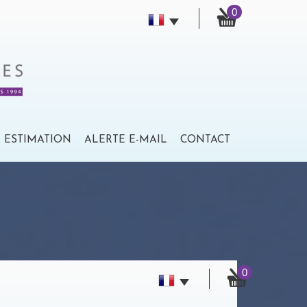
0
ESTIMATION
ALERTE E-MAIL
CONTACT
0