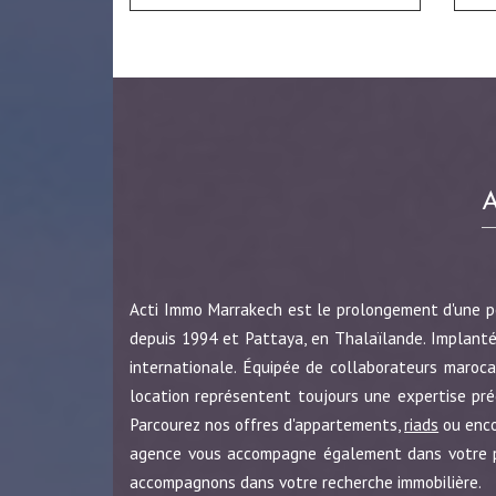
Acti Immo Marrakech est le prolongement d'une 
depuis 1994 et Pattaya, en Thalaïlande. Implanté
internationale. Équipée de collaborateurs maroca
location représentent toujours une expertise pr
Parcourez nos offres d'appartements,
riads
ou enc
agence vous accompagne également dans votre pro
accompagnons dans votre recherche immobilière.