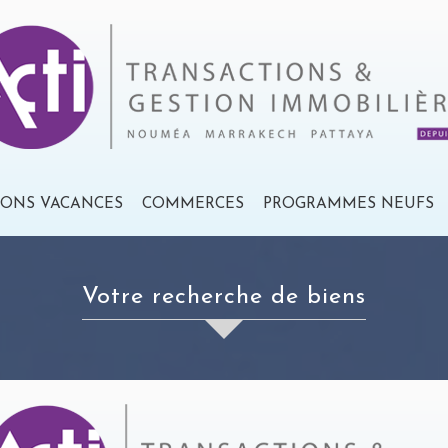
IONS VACANCES
COMMERCES
PROGRAMMES NEUFS
votre recherche de biens