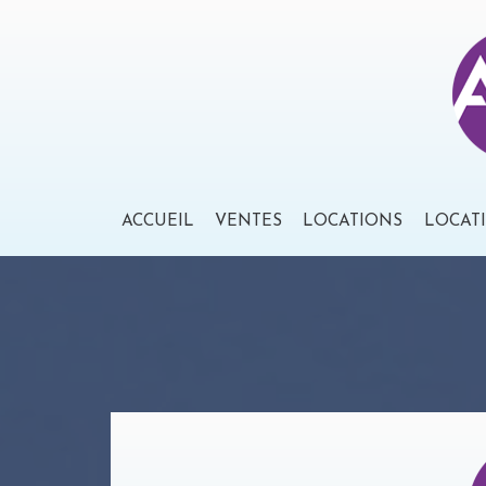
ACCUEIL
VENTES
LOCATIONS
LOCAT