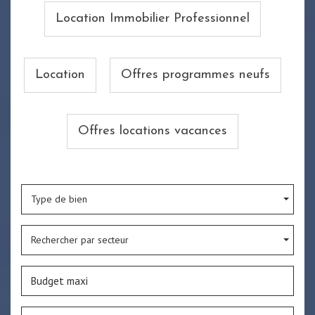
Location Immobilier Professionnel
Location
Offres programmes neufs
Offres locations vacances
Type de bien
Rechercher par secteur