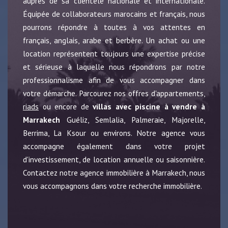
auprès de sa clientèle nationale et internationale.
Équipée de collaborateurs marocains et français, nous
pourrons répondre à toutes à vos attentes en
français, anglais, arabe et berbère. Un achat ou une
location représentent toujours une expertise précise
et sérieuse à laquelle nous répondrons par notre
professionnalisme afin de vous accompagner dans
votre démarche. Parcourez nos offres d'appartements,
riads
ou encore de
villas avec piscine à vendre à
Marrakech
Guéliz, Semlalia, Palmeraie, Majorelle,
Berrima, La Ksour ou environs. Notre agence vous
accompagne également dans votre projet
d'investissement, de location annuelle ou saisonnière.
Contactez notre agence immobilière à Marrakech, nous
vous accompagnons dans votre recherche immobilière.