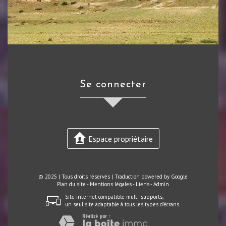
se connecter
Espace propriétaire
© 2025 | Tous droits réservés | Traduction powered by Google
Plan du site
-
Mentions légales
-
Liens
-
Admin
Site internet compatible multi-supports,
un seul site adaptable à tous les types d'écrans.