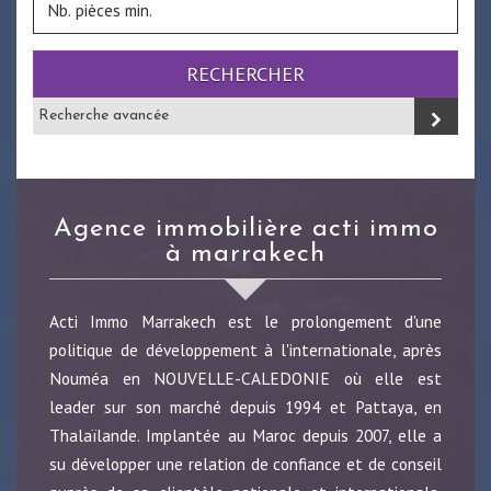
RECHERCHER
Recherche avancée
agence immobilière acti immo
à marrakech
Acti Immo Marrakech est le prolongement d'une
politique de développement à l'internationale, après
Nouméa en NOUVELLE-CALEDONIE où elle est
leader sur son marché depuis 1994 et Pattaya, en
Thalaïlande. Implantée au Maroc depuis 2007, elle a
su développer une relation de confiance et de conseil