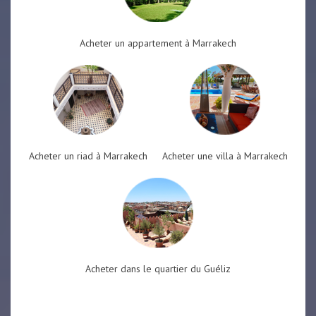
Acheter un appartement à Marrakech
Acheter un riad à Marrakech
Acheter une villa à Marrakech
Acheter dans le quartier du Guéliz