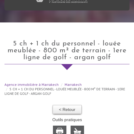
5 ch + 1 ch du personnel - louée
meublée - 800 m² de terrain - 1ere
ligne de golf - argan golf
Agence immobilière à Marrakech
Marrakech
5 CH + 1 CH DU PERSONNEL - LOUÉE MEUBLÉE - 800 M² DE TERRAIN - 1ERE
LIGNE DE GOLF - ARGAN GOLF
< Retour
Outils pratiques