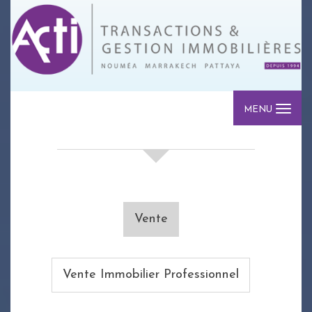
MENU
votre recherche de biens
Vente
Vente Immobilier Professionnel