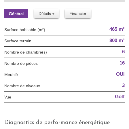
Général
Détails +
Financier
465 m²
Surface habitable (m²)
800 m²
surface terrain
6
Nombre de chambre(s)
16
Nombre de pièces
OUI
Meublé
3
Nombre de niveaux
Golf
Vue
diagnostics de performance énergétique