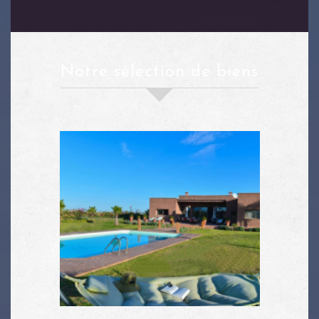
notre sélection de biens