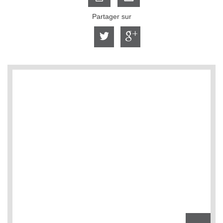
Partager sur