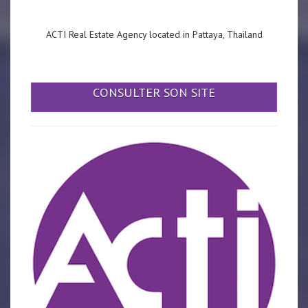
ACTI Real Estate Agency located in Pattaya, Thailand
CONSULTER SON SITE