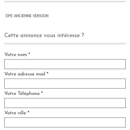
DPE ANCIENNE VERSION
cette annonce vous intéresse ?
Votre nom *
Votre adresse mail *
Votre Téléphone *
Votre ville *