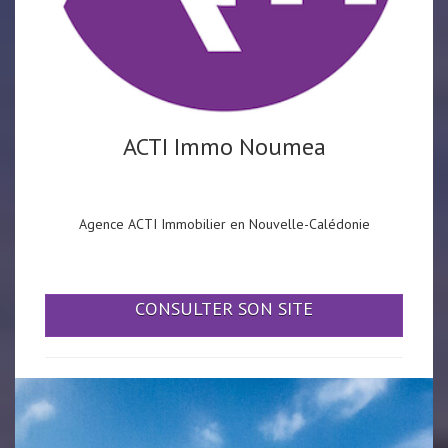
ACTI Immo Noumea
Agence ACTI Immobilier en Nouvelle-Calédonie
CONSULTER SON SITE