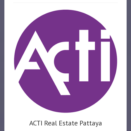
ACTI Real Estate Pattaya