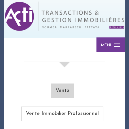
MENU
votre recherche de biens
Vente
Vente Immobilier Professionnel