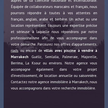
auprès de sa clientèle nationale et internationale.
Équipée de collaborateurs marocains et français, nous
pourrons répondre à toutes à vos attentes en
français, anglais, arabe et berbère. Un achat ou une
location représentent toujours une expertise précise
et sérieuse à laquelle nous répondrons par notre
professionnalisme afin de vous accompagner dans
votre démarche. Parcourez nos offres d'appartements,
riads
ou encore de
villas avec piscine à vendre à
Marrakech
Guéliz, Semlalia, Palmeraie, Majorelle,
Berrima, La Ksour ou environs. Notre agence vous
accompagne également dans votre projet
d'investissement, de location annuelle ou saisonnière.
Contactez notre agence immobilière à Marrakech, nous
vous accompagnons dans votre recherche immobilière.