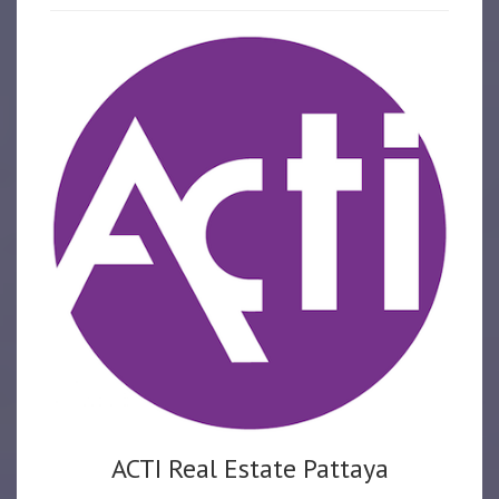
ACTI Real Estate Pattaya