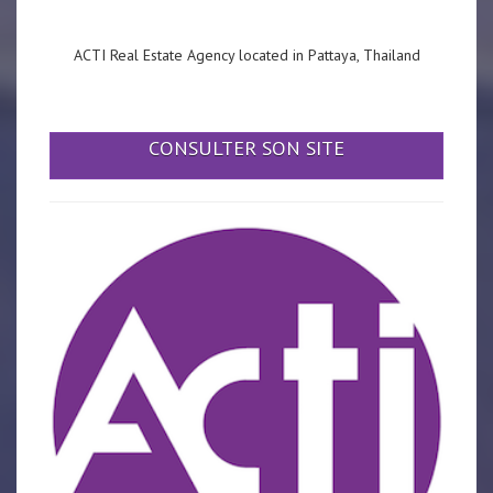
ACTI Real Estate Agency located in Pattaya, Thailand
CONSULTER SON SITE