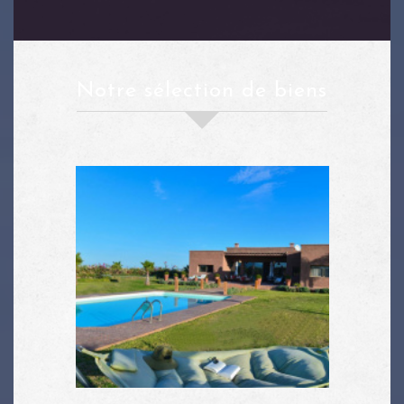
notre sélection de biens