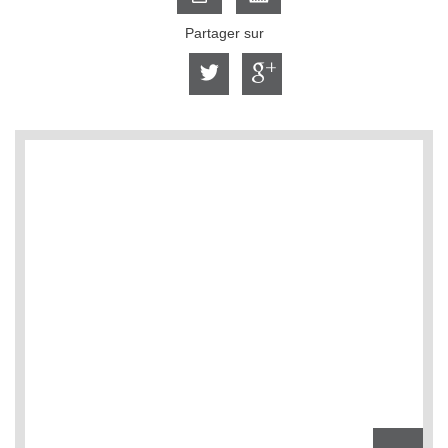
Partager sur