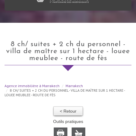
8 ch/ suites + 2 ch du personnel -
villa de maître sur 1 hectare - louee
meublee - route de fès
Agence immobilière à Marrakech
Marrakech
8 CH/ SUITES + 2 CH DU PERSONNEL - VILLA DE MAÎTRE SUR 1 HECTARE -
LOUEE MEUBLEE - ROUTE DE FÈS
< Retour
Outils pratiques