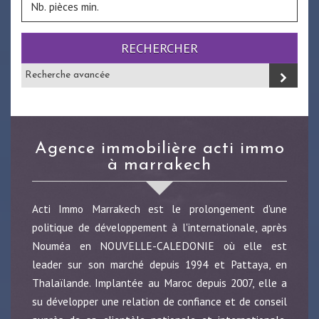
RECHERCHER
Recherche avancée
agence immobilière acti immo
à marrakech
Acti Immo Marrakech est le prolongement d'une
politique de développement à l'internationale, après
Nouméa en NOUVELLE-CALEDONIE où elle est
leader sur son marché depuis 1994 et Pattaya, en
Thalaïlande. Implantée au Maroc depuis 2007, elle a
su développer une relation de confiance et de conseil