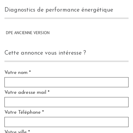
diagnostics de performance énergétique
DPE ANCIENNE VERSION
cette annonce vous intéresse ?
Votre nom *
Votre adresse mail *
Votre Téléphone *
Votre ville *