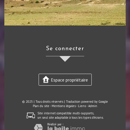
se connecter
Espace propriétaire
© 2025 | Tous droits réservés | Traduction powered by Google
Plan du site
-
Mentions légales
-
Liens
-
Admin
Site internet compatible multi-supports,
un seul site adaptable à tous les types d'écrans.