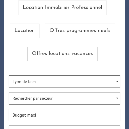
Location Immobilier Professionnel
Location
Offres programmes neufs
Offres locations vacances
Type de bien
Rechercher par secteur