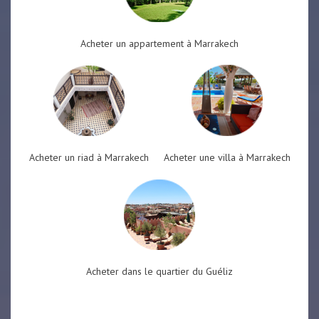
Acheter un appartement à Marrakech
Acheter un riad à Marrakech
Acheter une villa à Marrakech
Acheter dans le quartier du Guéliz