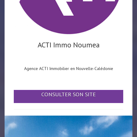
ACTI Immo Noumea
Agence ACTI Immobilier en Nouvelle-Calédonie
CONSULTER SON SITE