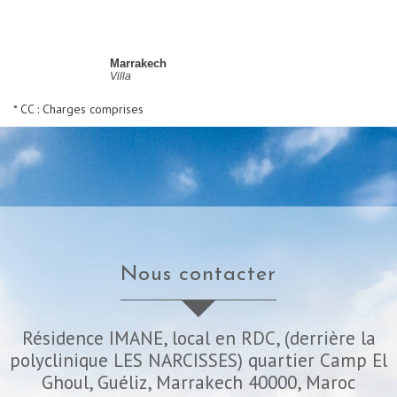
Marrakech
Villa
* CC : Charges comprises
nous contacter
Résidence IMANE, local en RDC, (derrière la
polyclinique LES NARCISSES) quartier Camp El
Ghoul, Guéliz, Marrakech 40000, Maroc