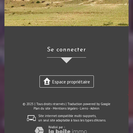
se connecter
Espace propriétaire
© 2025 | Tous droits réservés | Traduction powered by Google
Plan du site
-
Mentions légales
-
Liens
-
Admin
Site internet compatible multi-supports,
un seul site adaptable à tous les types d'écrans.