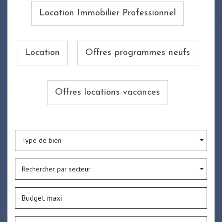
Location Immobilier Professionnel
Location
Offres programmes neufs
Offres locations vacances
Type de bien
Rechercher par secteur