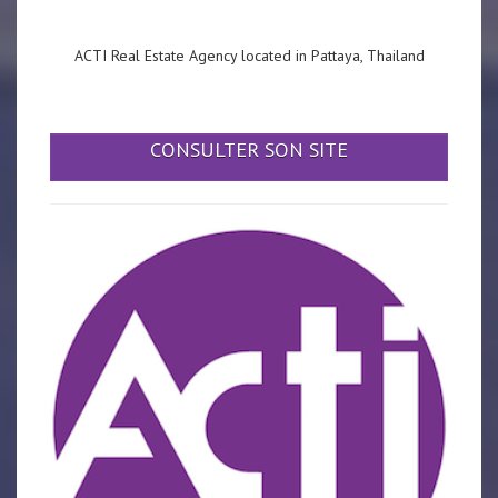
ACTI Real Estate Agency located in Pattaya, Thailand
CONSULTER SON SITE