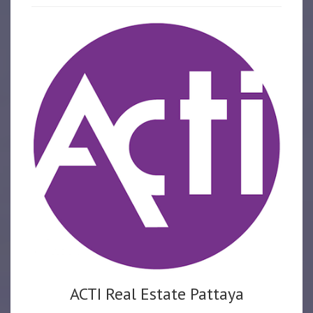
ACTI Real Estate Pattaya