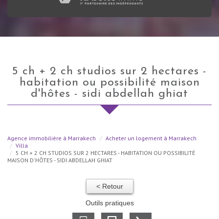
5 ch + 2 ch studios sur 2 hectares -
habitation ou possibilité maison
d'hôtes - sidi abdellah ghiat
Agence immobilière à Marrakech
Acheter un logement à Marrakech
Villa
5 CH + 2 CH STUDIOS SUR 2 HECTARES - HABITATION OU POSSIBILITÉ
MAISON D'HÔTES - SIDI ABDELLAH GHIAT
< Retour
Outils pratiques