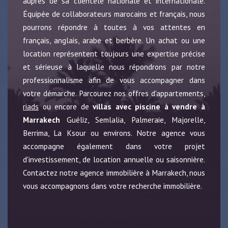
auprès de sa clientèle nationale et internationale.
Équipée de collaborateurs marocains et français, nous
pourrons répondre à toutes à vos attentes en
français, anglais, arabe et berbère. Un achat ou une
location représentent toujours une expertise précise
et sérieuse à laquelle nous répondrons par notre
professionnalisme afin de vous accompagner dans
votre démarche. Parcourez nos offres d'appartements,
riads
ou encore de
villas avec piscine à vendre à
Marrakech
Guéliz, Semlalia, Palmeraie, Majorelle,
Berrima, La Ksour ou environs. Notre agence vous
accompagne également dans votre projet
d'investissement, de location annuelle ou saisonnière.
Contactez notre agence immobilière à Marrakech, nous
vous accompagnons dans votre recherche immobilière.