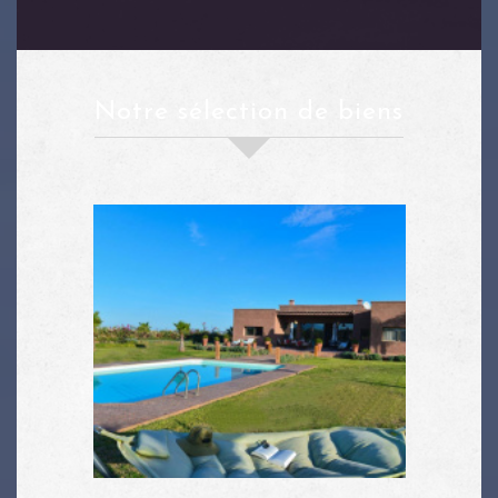
notre sélection de biens