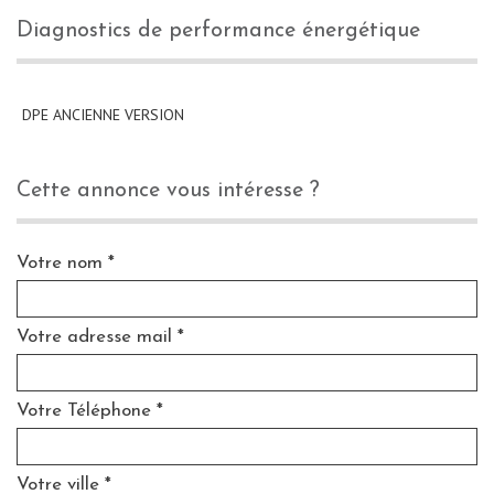
diagnostics de performance énergétique
DPE ANCIENNE VERSION
cette annonce vous intéresse ?
Votre nom *
Votre adresse mail *
Votre Téléphone *
Votre ville *