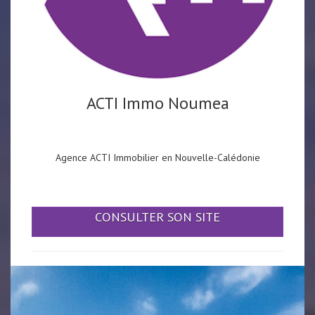
ACTI Immo Noumea
Agence ACTI Immobilier en Nouvelle-Calédonie
CONSULTER SON SITE