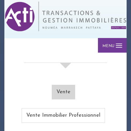
MENU
votre recherche de biens
Vente
Vente Immobilier Professionnel