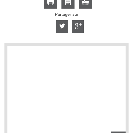
Partager sur