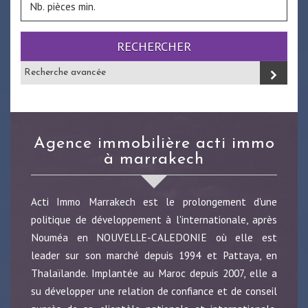
RECHERCHER
Recherche avancée
agence immobilière acti immo
à marrakech
Acti Immo Marrakech est le prolongement d'une
politique de développement à l'internationale, après
Nouméa en NOUVELLE-CALEDONIE où elle est
leader sur son marché depuis 1994 et Pattaya, en
Thalaïlande. Implantée au Maroc depuis 2007, elle a
su développer une relation de confiance et de conseil