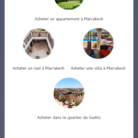
Acheter un appartement à Marrakech
Acheter un riad à Marrakech
Acheter une villa à Marrakech
Acheter dans le quartier du Guéliz