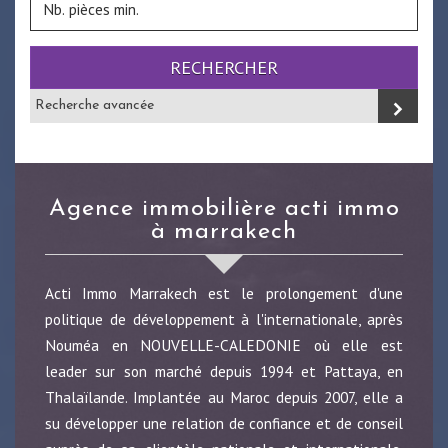
RECHERCHER
Recherche avancée
agence immobilière acti immo
à marrakech
Acti Immo Marrakech est le prolongement d'une
politique de développement à l'internationale, après
Nouméa en NOUVELLE-CALEDONIE où elle est
leader sur son marché depuis 1994 et Pattaya, en
Thalaïlande. Implantée au Maroc depuis 2007, elle a
su développer une relation de confiance et de conseil