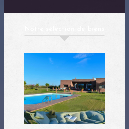
notre sélection de biens