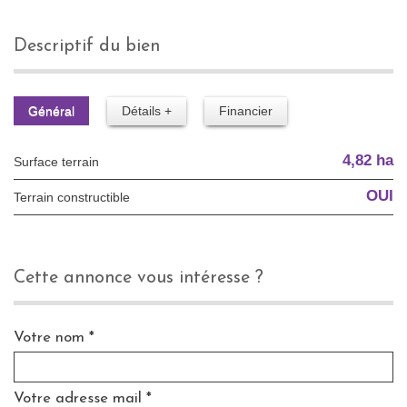
descriptif du bien
Général
Détails +
Financier
4,82 ha
surface terrain
OUI
Terrain constructible
cette annonce vous intéresse ?
Votre nom *
Votre adresse mail *