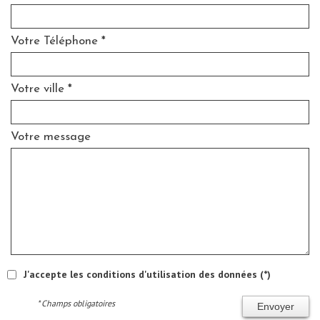
Votre Téléphone *
Votre ville *
Votre message
J'accepte les conditions d'utilisation des données (*)
* Champs obligatoires
Envoyer