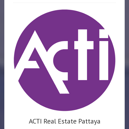
ACTI Real Estate Pattaya