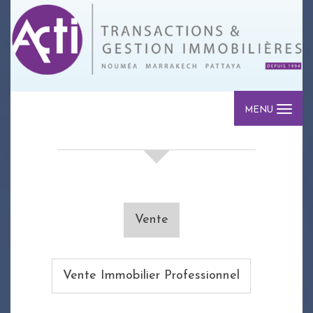
MENU
votre recherche de biens
Vente
Vente Immobilier Professionnel