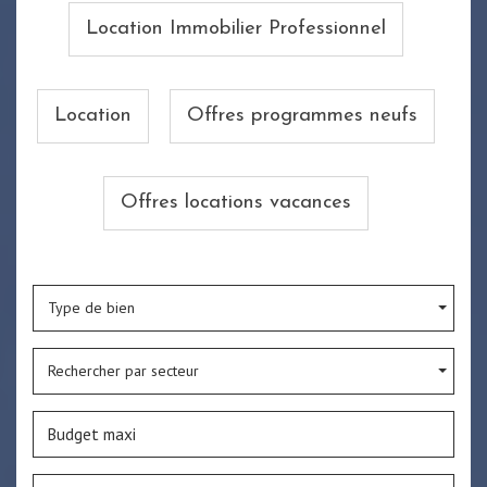
Location Immobilier Professionnel
Location
Offres programmes neufs
Offres locations vacances
Type de bien
Rechercher par secteur