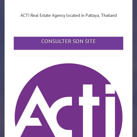
ACTI Real Estate Agency located in Pattaya, Thailand
CONSULTER SON SITE