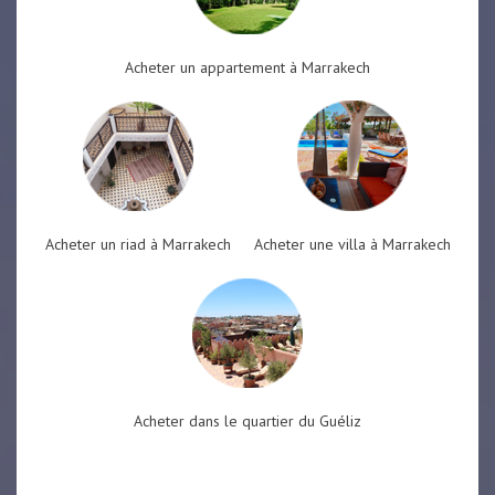
Acheter un appartement à Marrakech
Acheter un riad à Marrakech
Acheter une villa à Marrakech
Acheter dans le quartier du Guéliz