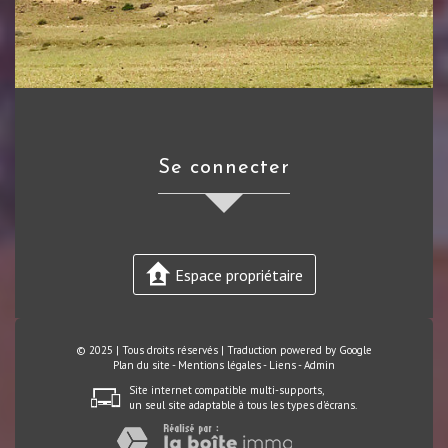
se connecter
Espace propriétaire
© 2025 | Tous droits réservés | Traduction powered by Google
Plan du site
-
Mentions légales
-
Liens
-
Admin
Site internet compatible multi-supports,
un seul site adaptable à tous les types d'écrans.