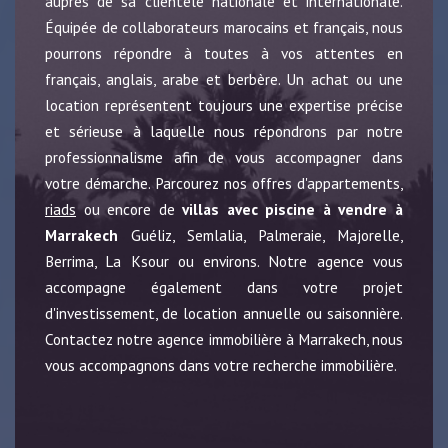
auprès de sa clientèle nationale et internationale.
Équipée de collaborateurs marocains et français, nous
pourrons répondre à toutes à vos attentes en
français, anglais, arabe et berbère. Un achat ou une
location représentent toujours une expertise précise
et sérieuse à laquelle nous répondrons par notre
professionnalisme afin de vous accompagner dans
votre démarche. Parcourez nos offres d'appartements,
riads
ou encore de
villas avec piscine à vendre à
Marrakech
Guéliz, Semlalia, Palmeraie, Majorelle,
Berrima, La Ksour ou environs. Notre agence vous
accompagne également dans votre projet
d'investissement, de location annuelle ou saisonnière.
Contactez notre agence immobilière à Marrakech, nous
vous accompagnons dans votre recherche immobilière.