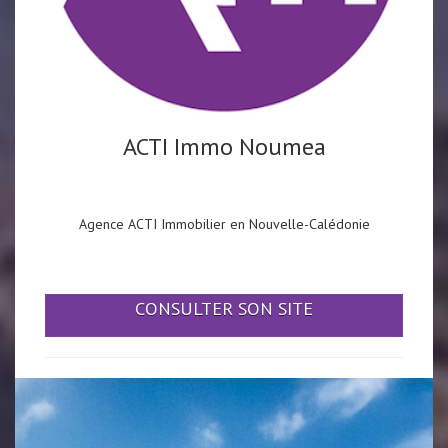
ACTI Immo Noumea
Agence ACTI Immobilier en Nouvelle-Calédonie
CONSULTER SON SITE