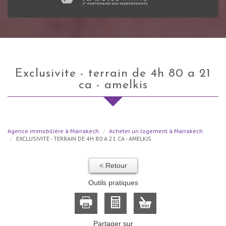
exclusivite - terrain de 4h 80 a 21
ca - amelkis
Agence immobilière à Marrakech
Acheter un logement à Marrakech
EXCLUSIVITE - TERRAIN DE 4H 80 A 21 CA - AMELKIS
< Retour
Outils pratiques
Partager sur