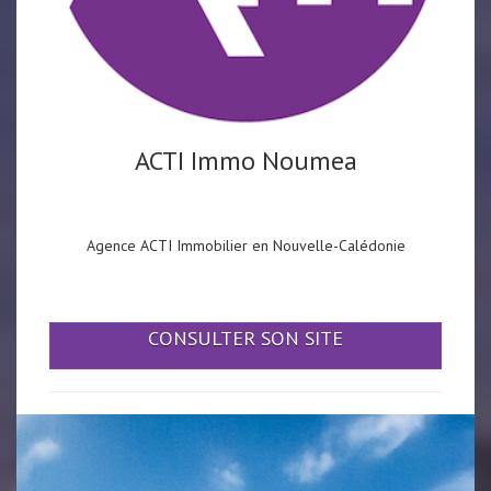
ACTI Immo Noumea
Agence ACTI Immobilier en Nouvelle-Calédonie
CONSULTER SON SITE