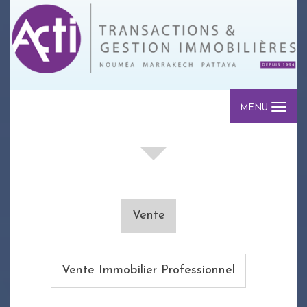
MENU
votre recherche de biens
Vente
Vente Immobilier Professionnel