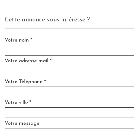
cette annonce vous intéresse ?
Votre nom *
Votre adresse mail *
Votre Téléphone *
Votre ville *
Votre message