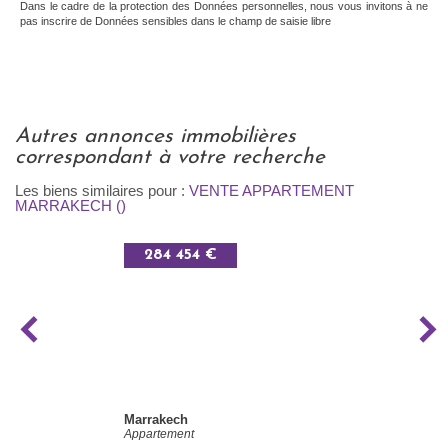
Dans le cadre de la protection des Données personnelles, nous vous invitons à ne
pas inscrire de Données sensibles dans le champ de saisie libre
autres annonces immobilières
correspondant à votre recherche
Les biens similaires pour :
VENTE APPARTEMENT
MARRAKECH ()
284 454 €
Marrakech
Appartement