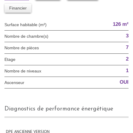
Financier
126 m²
Surface habitable (m²)
3
Nombre de chambre(s)
7
Nombre de pièces
2
Etage
1
Nombre de niveaux
OUI
Ascenseur
diagnostics de performance énergétique
DPE ANCIENNE VERSION