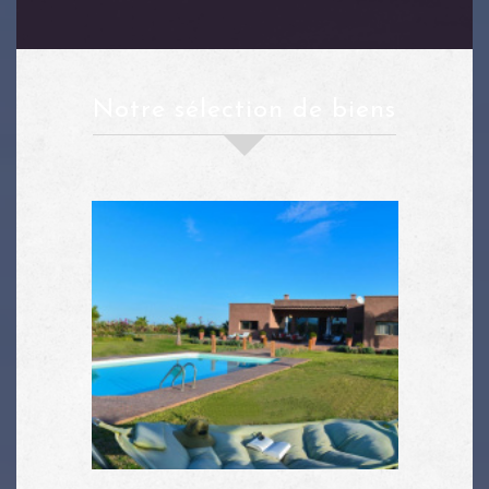
notre sélection de biens