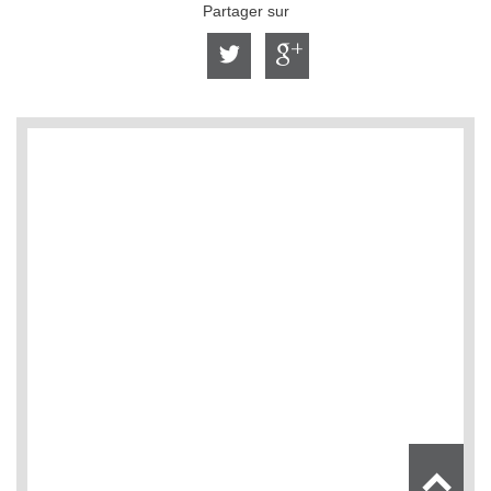
Partager sur