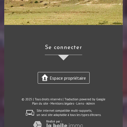
se connecter
Espace propriétaire
© 2025 | Tous droits réservés | Traduction powered by Google
Plan du site
-
Mentions légales
-
Liens
-
Admin
Site internet compatible multi-supports,
un seul site adaptable à tous les types d'écrans.