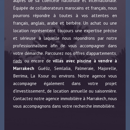
auprès de sa clientèle nationale et internationale.
Équipée de collaborateurs marocains et français, nous
pourrons répondre à toutes à vos attentes en
français, anglais, arabe et berbère. Un achat ou une
location représentent toujours une expertise précise
et sérieuse à laquelle nous répondrons par notre
professionnalisme afin de vous accompagner dans
votre démarche. Parcourez nos offres d'appartements,
riads
ou encore de
villas avec piscine à vendre à
Marrakech
Guéliz, Semlalia, Palmeraie, Majorelle,
Berrima, La Ksour ou environs. Notre agence vous
accompagne également dans votre projet
d'investissement, de location annuelle ou saisonnière.
Contactez notre agence immobilière à Marrakech, nous
vous accompagnons dans votre recherche immobilière.