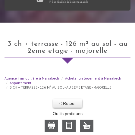
3 ch + terrasse - 126 m² au sol - au
2eme etage - majorelle
Agence immobilière à Marrakech
Acheter un logement à Marrakech
Appartement
3 CH + TERRASSE - 126 M² AU SOL - AU 2EME ETAGE - MAJORELLE
< Retour
Outils pratiques