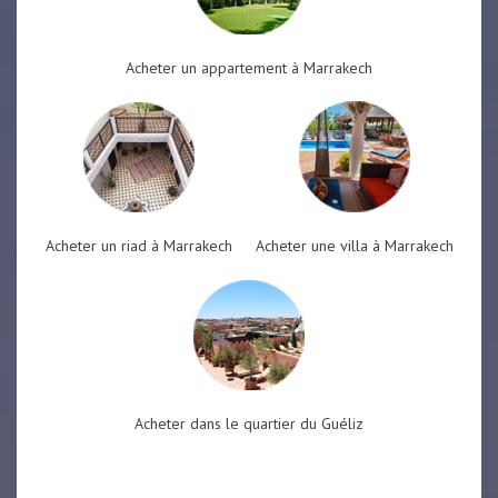
Acheter un appartement à Marrakech
Acheter un riad à Marrakech
Acheter une villa à Marrakech
Acheter dans le quartier du Guéliz