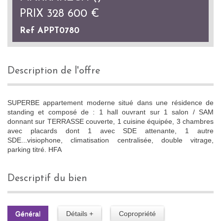
PRIX
328 600
€
Ref APPT0780
description de l'offre
SUPERBE appartement moderne situé dans une résidence de
standing et composé de : 1 hall ouvrant sur 1 salon / SAM
donnant sur TERRASSE couverte, 1 cuisine équipée, 3 chambres
avec placards dont 1 avec SDE attenante, 1 autre
SDE...visiophone, climatisation centralisée, double vitrage,
parking titré. HFA
descriptif du bien
Général
Détails +
Copropriété