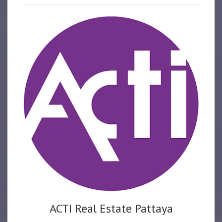
ACTI Real Estate Pattaya