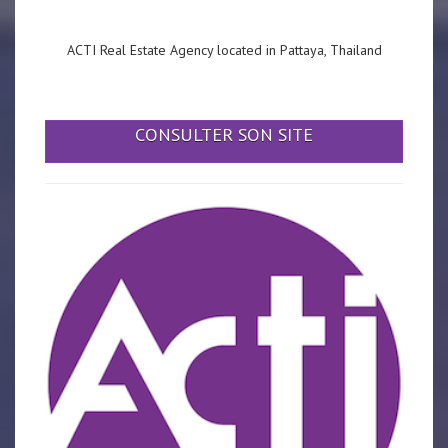
ACTI Real Estate Agency located in Pattaya, Thailand
CONSULTER SON SITE