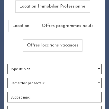
Location Immobilier Professionnel
Location
Offres programmes neufs
Offres locations vacances
Type de bien
Rechercher par secteur