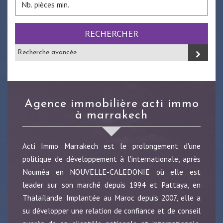
RECHERCHER
Recherche avancée
agence immobilière acti immo
à marrakech
Acti Immo Marrakech est le prolongement d'une
politique de développement à l'internationale, après
Nouméa en NOUVELLE-CALEDONIE où elle est
leader sur son marché depuis 1994 et Pattaya, en
Thalaïlande. Implantée au Maroc depuis 2007, elle a
su développer une relation de confiance et de conseil