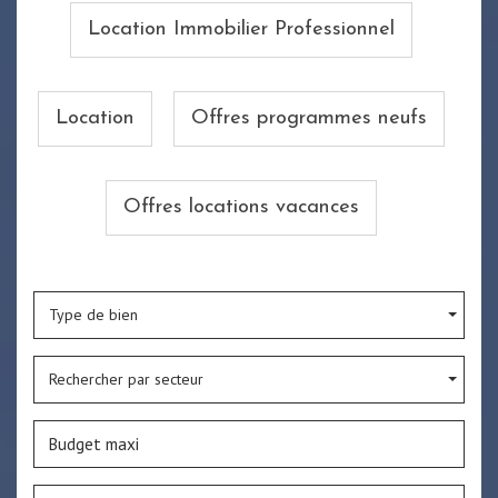
Location Immobilier Professionnel
Location
Offres programmes neufs
Offres locations vacances
Type de bien
Rechercher par secteur