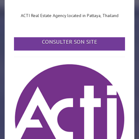
ACTI Real Estate Agency located in Pattaya, Thailand
CONSULTER SON SITE