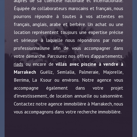
auprès de sa clientèle nationale et internationale.
Équipée de collaborateurs marocains et français, nous
pourrons répondre à toutes à vos attentes en
français, anglais, arabe et berbère. Un achat ou une
location représentent toujours une expertise précise
et sérieuse à laquelle nous répondrons par notre
professionnalisme afin de vous accompagner dans
votre démarche. Parcourez nos offres d'appartements,
riads
ou encore de
villas avec piscine à vendre à
Marrakech
Guéliz, Semlalia, Palmeraie, Majorelle,
Berrima, La Ksour ou environs. Notre agence vous
accompagne également dans votre projet
d'investissement, de location annuelle ou saisonnière.
Contactez notre agence immobilière à Marrakech, nous
vous accompagnons dans votre recherche immobilière.