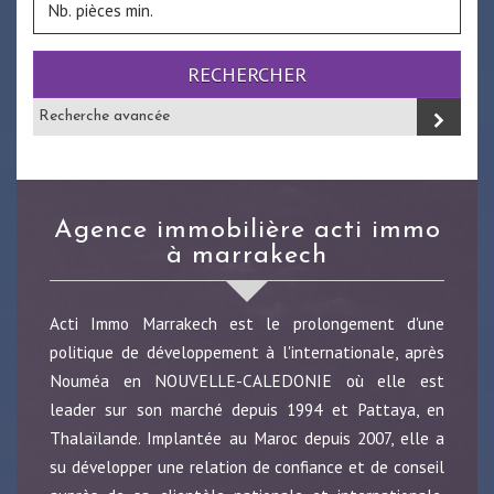
RECHERCHER
Recherche avancée
agence immobilière acti immo
à marrakech
Acti Immo Marrakech est le prolongement d'une
politique de développement à l'internationale, après
Nouméa en NOUVELLE-CALEDONIE où elle est
leader sur son marché depuis 1994 et Pattaya, en
Thalaïlande. Implantée au Maroc depuis 2007, elle a
su développer une relation de confiance et de conseil