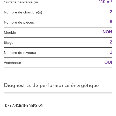
110 m²
Surface habitable (m²)
2
Nombre de chambre(s)
6
Nombre de pièces
NON
Meublé
2
Etage
1
Nombre de niveaux
OUI
Ascenseur
diagnostics de performance énergétique
DPE ANCIENNE VERSION