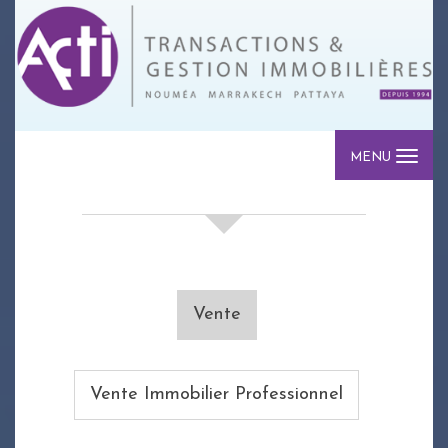
MENU
votre recherche de biens
Vente
Vente Immobilier Professionnel