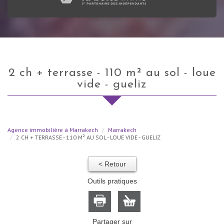
2 ch + terrasse - 110 m² au sol - loue
vide - gueliz
Agence immobilière à Marrakech
Marrakech
2 CH + TERRASSE - 110 M² AU SOL - LOUE VIDE - GUELIZ
< Retour
Outils pratiques
Partager sur