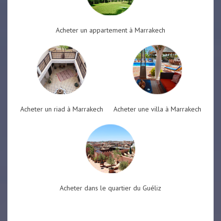
Acheter un appartement à Marrakech
Acheter un riad à Marrakech
Acheter une villa à Marrakech
Acheter dans le quartier du Guéliz