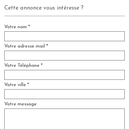
cette annonce vous intéresse ?
Votre nom *
Votre adresse mail *
Votre Téléphone *
Votre ville *
Votre message