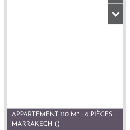
APPARTEMENT 110 M² - 6 PIÈCES -
MARRAKECH ()