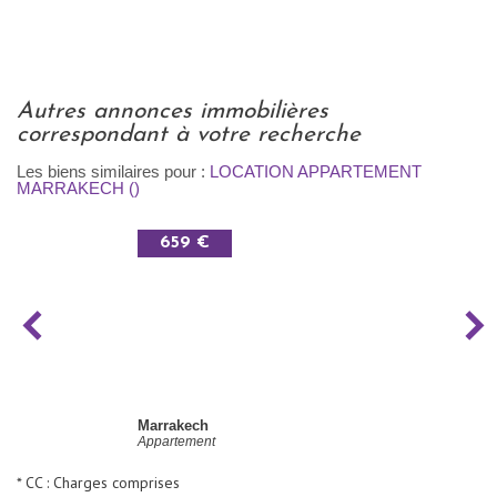
autres annonces immobilières
correspondant à votre recherche
Les biens similaires pour :
LOCATION APPARTEMENT
MARRAKECH ()
659 €
Marrakech
Appartement
* CC : Charges comprises