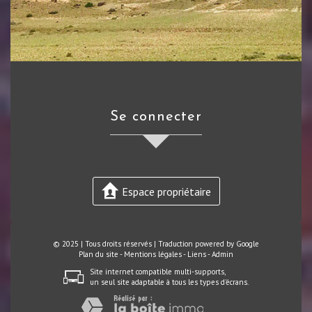
se connecter
Espace propriétaire
© 2025 | Tous droits réservés | Traduction powered by Google
Plan du site
-
Mentions légales
-
Liens
-
Admin
Site internet compatible multi-supports,
un seul site adaptable à tous les types d'écrans.