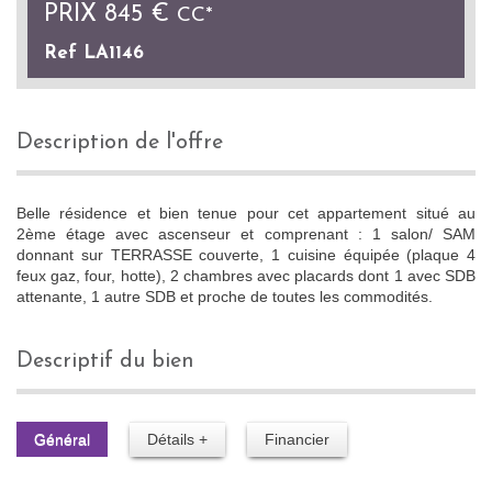
PRIX
845 €
CC*
Ref LA1146
description de l'offre
Belle résidence et bien tenue pour cet appartement situé au
2ème étage avec ascenseur et comprenant : 1 salon/ SAM
donnant sur TERRASSE couverte, 1 cuisine équipée (plaque 4
feux gaz, four, hotte), 2 chambres avec placards dont 1 avec SDB
attenante, 1 autre SDB et proche de toutes les commodités.
descriptif du bien
Général
Détails +
Financier