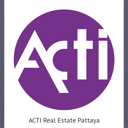
ACTI Real Estate Pattaya