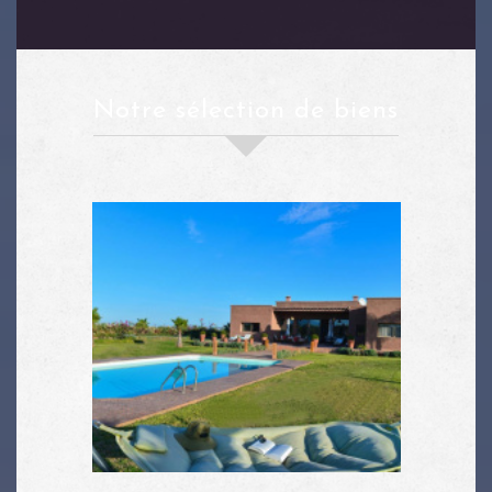
notre sélection de biens