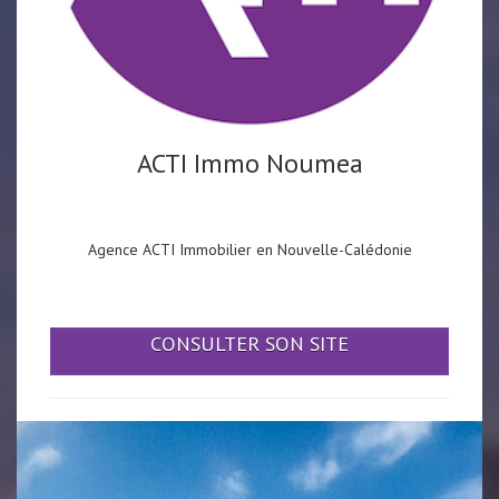
ACTI Immo Noumea
Agence ACTI Immobilier en Nouvelle-Calédonie
CONSULTER SON SITE