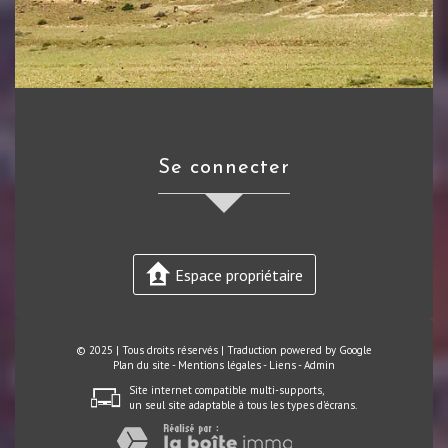
se connecter
Espace propriétaire
© 2025 | Tous droits réservés | Traduction powered by Google
Plan du site
-
Mentions légales
-
Liens
-
Admin
Site internet compatible multi-supports,
un seul site adaptable à tous les types d'écrans.