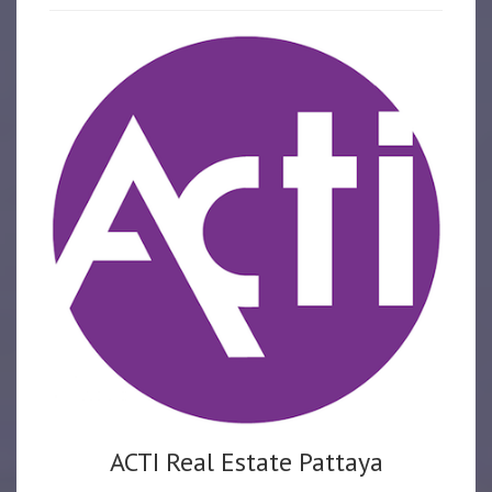
ACTI Real Estate Pattaya