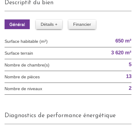
descriptif du bien
Général
Détails +
Financier
650 m²
Surface habitable (m²)
3 620 m²
surface terrain
5
Nombre de chambre(s)
13
Nombre de pièces
2
Nombre de niveaux
diagnostics de performance énergétique