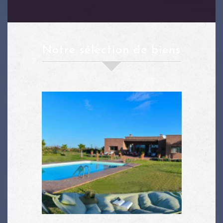
notre sélection de biens