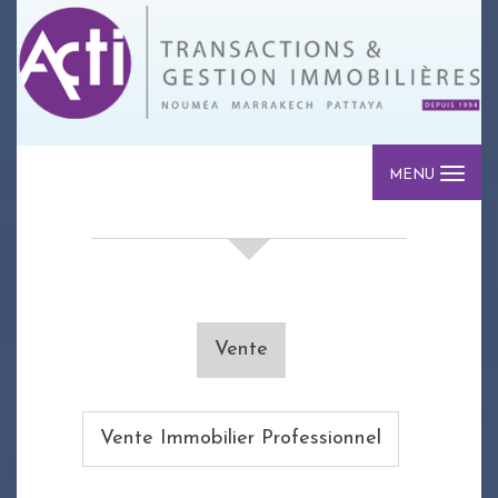
MENU
votre recherche de biens
Vente
Vente Immobilier Professionnel