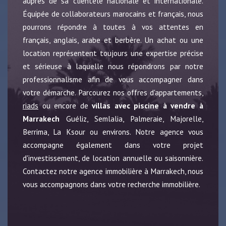
auprès de sa clientèle nationale et internationale.
Équipée de collaborateurs marocains et français, nous
pourrons répondre à toutes à vos attentes en
français, anglais, arabe et berbère. Un achat ou une
location représentent toujours une expertise précise
et sérieuse à laquelle nous répondrons par notre
professionnalisme afin de vous accompagner dans
votre démarche. Parcourez nos offres d'appartements,
riads
ou encore de
villas avec piscine à vendre à
Marrakech
Guéliz, Semlalia, Palmeraie, Majorelle,
Berrima, La Ksour ou environs. Notre agence vous
accompagne également dans votre projet
d'investissement, de location annuelle ou saisonnière.
Contactez notre agence immobilière à Marrakech, nous
vous accompagnons dans votre recherche immobilière.