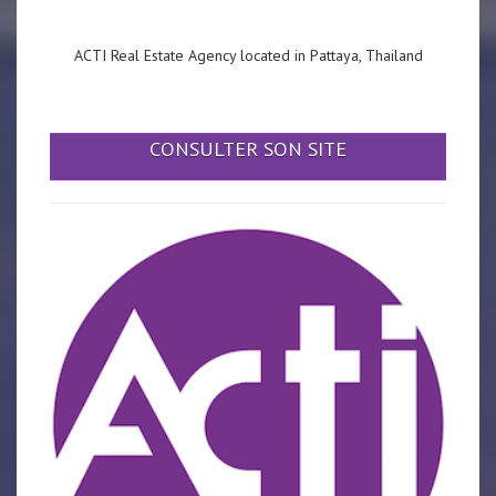
ACTI Real Estate Agency located in Pattaya, Thailand
CONSULTER SON SITE