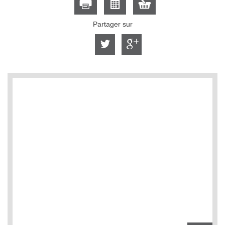
Partager sur