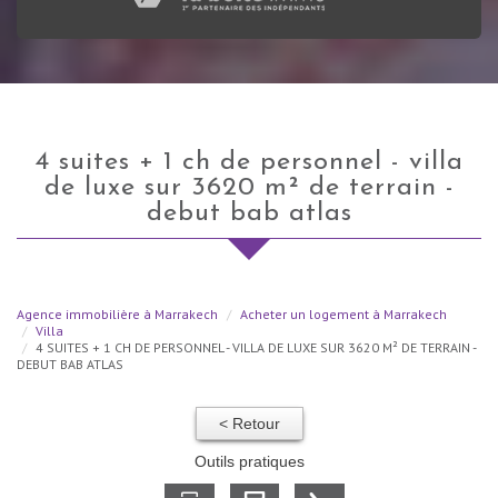
4 suites + 1 ch de personnel - villa
de luxe sur 3620 m² de terrain -
debut bab atlas
Agence immobilière à Marrakech
Acheter un logement à Marrakech
Villa
4 SUITES + 1 CH DE PERSONNEL - VILLA DE LUXE SUR 3620 M² DE TERRAIN -
DEBUT BAB ATLAS
< Retour
Outils pratiques