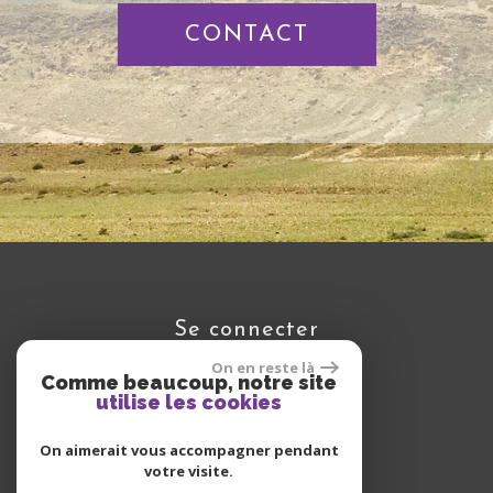
CONTACT
se connecter
On en reste là
Comme beaucoup, notre site
utilise les cookies
Espace propriétaire
On aimerait vous accompagner pendant
votre visite.