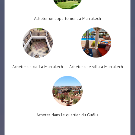
Acheter un appartement à Marrakech
Acheter un riad à Marrakech
Acheter une villa à Marrakech
Acheter dans le quartier du Guéliz