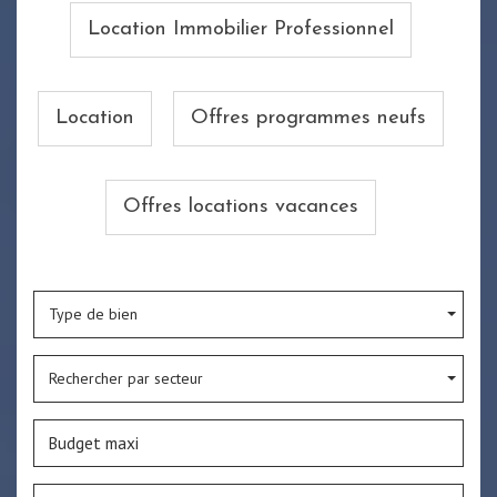
Location Immobilier Professionnel
Location
Offres programmes neufs
Offres locations vacances
Type de bien
Rechercher par secteur