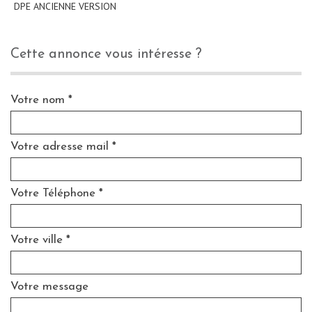
DPE ANCIENNE VERSION
cette annonce vous intéresse ?
Votre nom *
Votre adresse mail *
Votre Téléphone *
Votre ville *
Votre message