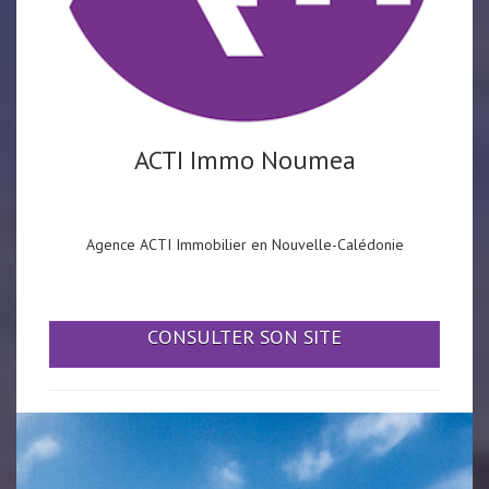
ACTI Immo Noumea
Agence ACTI Immobilier en Nouvelle-Calédonie
CONSULTER SON SITE