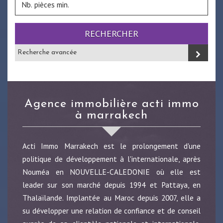
RECHERCHER
Recherche avancée
agence immobilière acti immo
à marrakech
Acti Immo Marrakech est le prolongement d'une
politique de développement à l'internationale, après
Nouméa en NOUVELLE-CALEDONIE où elle est
leader sur son marché depuis 1994 et Pattaya, en
Thalaïlande. Implantée au Maroc depuis 2007, elle a
su développer une relation de confiance et de conseil