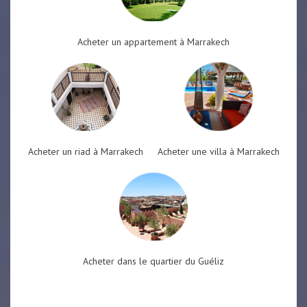
Acheter un appartement à Marrakech
Acheter un riad à Marrakech
Acheter une villa à Marrakech
Acheter dans le quartier du Guéliz