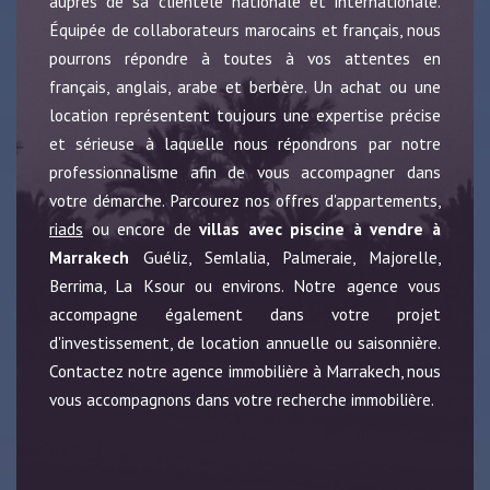
auprès de sa clientèle nationale et internationale.
Équipée de collaborateurs marocains et français, nous
pourrons répondre à toutes à vos attentes en
français, anglais, arabe et berbère. Un achat ou une
location représentent toujours une expertise précise
et sérieuse à laquelle nous répondrons par notre
professionnalisme afin de vous accompagner dans
votre démarche. Parcourez nos offres d'appartements,
riads
ou encore de
villas avec piscine à vendre à
Marrakech
Guéliz, Semlalia, Palmeraie, Majorelle,
Berrima, La Ksour ou environs. Notre agence vous
accompagne également dans votre projet
d'investissement, de location annuelle ou saisonnière.
Contactez notre agence immobilière à Marrakech, nous
vous accompagnons dans votre recherche immobilière.