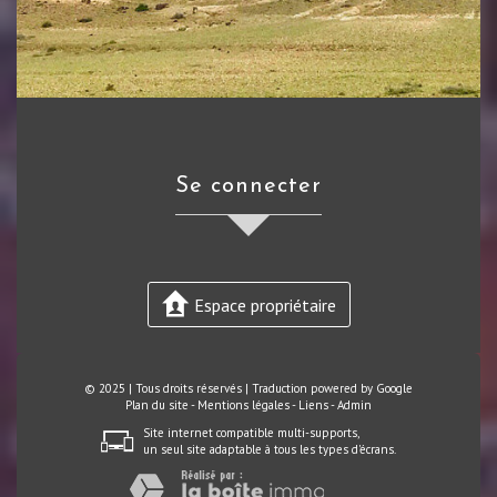
se connecter
Espace propriétaire
© 2025 | Tous droits réservés | Traduction powered by Google
Plan du site
-
Mentions légales
-
Liens
-
Admin
Site internet compatible multi-supports,
un seul site adaptable à tous les types d'écrans.