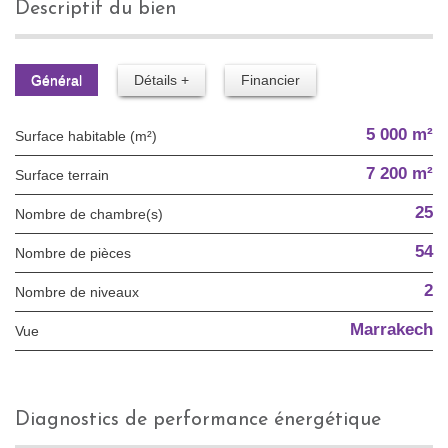
descriptif du bien
Général
Détails +
Financier
5 000 m²
Surface habitable (m²)
7 200 m²
surface terrain
25
Nombre de chambre(s)
54
Nombre de pièces
2
Nombre de niveaux
Marrakech
Vue
diagnostics de performance énergétique