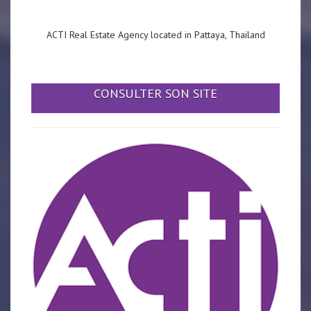
ACTI Real Estate Agency located in Pattaya, Thailand
CONSULTER SON SITE