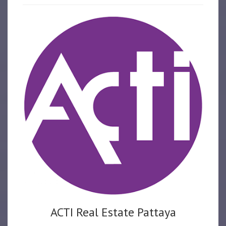
ACTI Real Estate Pattaya