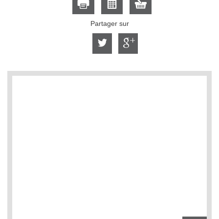
Partager sur