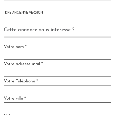
DPE ANCIENNE VERSION
cette annonce vous intéresse ?
Votre nom *
Votre adresse mail *
Votre Téléphone *
Votre ville *