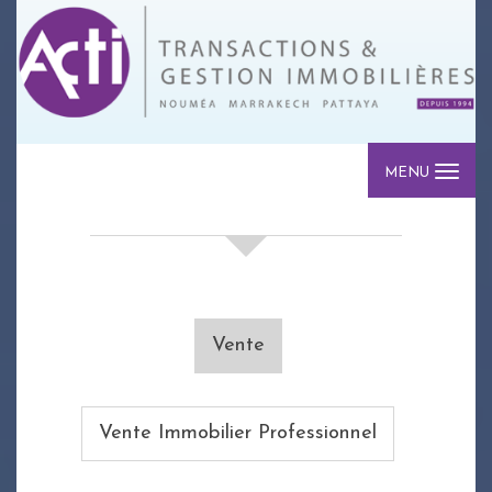
MENU
votre recherche de biens
Vente
Vente Immobilier Professionnel