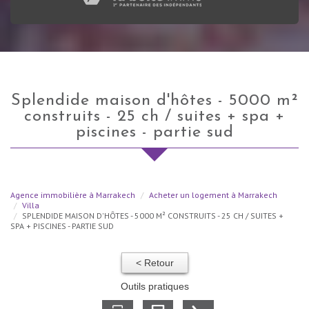
splendide maison d'hôtes - 5000 m²
construits - 25 ch / suites + spa +
piscines - partie sud
Agence immobilière à Marrakech
Acheter un logement à Marrakech
Villa
SPLENDIDE MAISON D'HÔTES - 5000 M² CONSTRUITS - 25 CH / SUITES +
SPA + PISCINES - PARTIE SUD
< Retour
Outils pratiques