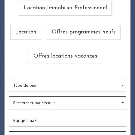
Location Immobilier Professionnel
Location
Offres programmes neufs
Offres locations vacances
Type de bien
Rechercher par secteur