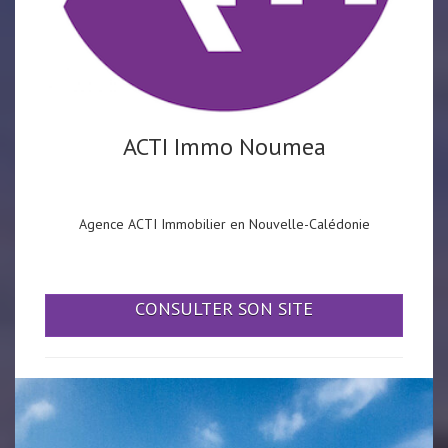
ACTI Immo Noumea
Agence ACTI Immobilier en Nouvelle-Calédonie
CONSULTER SON SITE