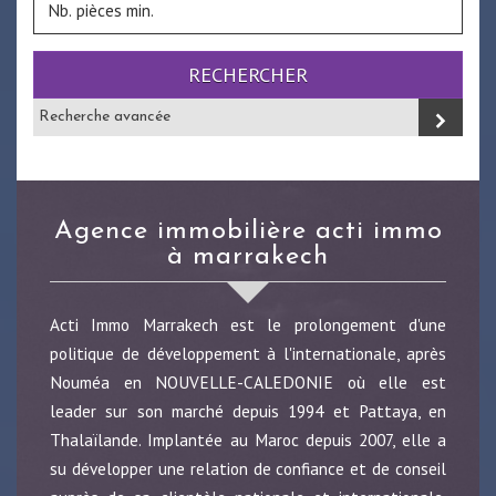
RECHERCHER
Recherche avancée
agence immobilière acti immo
à marrakech
Acti Immo Marrakech est le prolongement d'une
politique de développement à l'internationale, après
Nouméa en NOUVELLE-CALEDONIE où elle est
leader sur son marché depuis 1994 et Pattaya, en
Thalaïlande. Implantée au Maroc depuis 2007, elle a
su développer une relation de confiance et de conseil