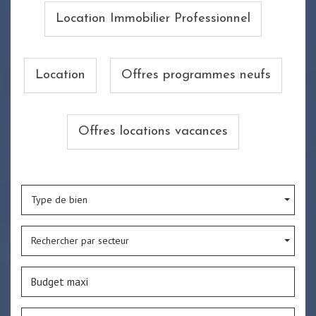
Location Immobilier Professionnel
Location
Offres programmes neufs
Offres locations vacances
Type de bien
Rechercher par secteur