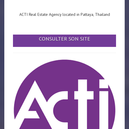
ACTI Real Estate Agency located in Pattaya, Thailand
CONSULTER SON SITE