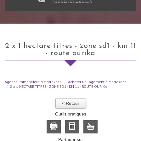
2 x 1 hectare titres - zone sd1 - km 11
- route ourika
Agence immobilière à Marrakech
Acheter un logement à Marrakech
2 x 1 HECTARE TITRES - ZONE SD1 - KM 11 - ROUTE OURIKA
< Retour
Outils pratiques
Partager sur