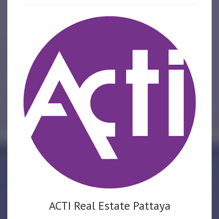
ACTI Real Estate Pattaya