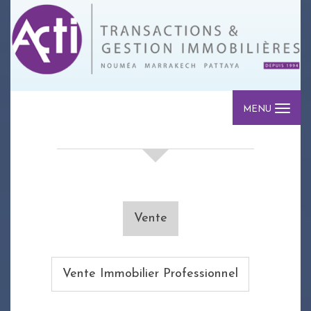
MENU
votre recherche de biens
Vente
Vente Immobilier Professionnel