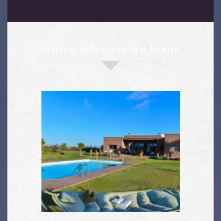
notre sélection de biens