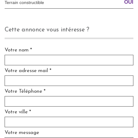
OUI
Terrain constructible
cette annonce vous intéresse ?
Votre nom *
Votre adresse mail *
Votre Téléphone *
Votre ville *
Votre message