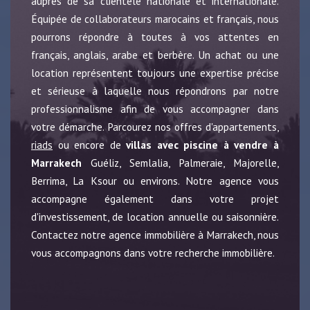
auprès de sa clientèle nationale et internationale.
Équipée de collaborateurs marocains et français, nous
pourrons répondre à toutes à vos attentes en
français, anglais, arabe et berbère. Un achat ou une
location représentent toujours une expertise précise
et sérieuse à laquelle nous répondrons par notre
professionnalisme afin de vous accompagner dans
votre démarche. Parcourez nos offres d'appartements,
riads
ou encore de
villas avec piscine à vendre à
Marrakech
Guéliz, Semlalia, Palmeraie, Majorelle,
Berrima, La Ksour ou environs. Notre agence vous
accompagne également dans votre projet
d'investissement, de location annuelle ou saisonnière.
Contactez notre agence immobilière à Marrakech, nous
vous accompagnons dans votre recherche immobilière.