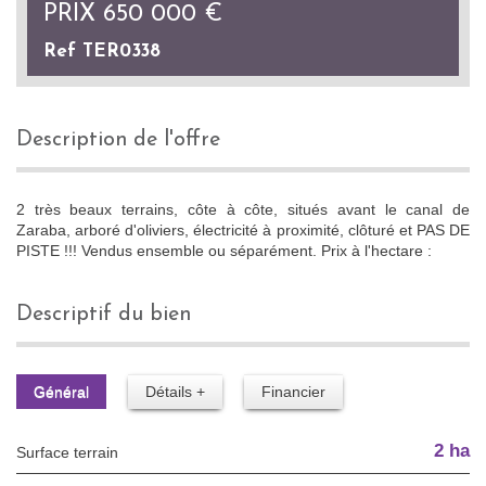
PRIX
650 000
€
Ref TER0338
description de l'offre
2 très beaux terrains, côte à côte, situés avant le canal de
Zaraba, arboré d'oliviers, électricité à proximité, clôturé et PAS DE
PISTE !!! Vendus ensemble ou séparément. Prix à l'hectare :
descriptif du bien
Général
Détails +
Financier
2 ha
surface terrain