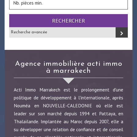
RECHERCHER
Recherche avancée
agence immobilière acti immo
à marrakech
Acti Immo Marrakech est le prolongement d'une
politique de développement à l'internationale, après
Nouméa en NOUVELLE-CALEDONIE où elle est
leader sur son marché depuis 1994 et Pattaya, en
Thalaïlande. Implantée au Maroc depuis 2007, elle a
su développer une relation de confiance et de conseil