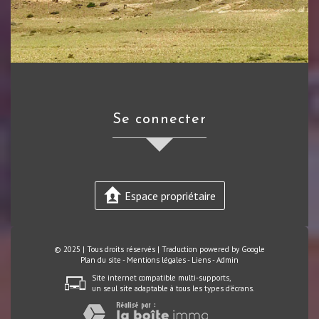
se connecter
Espace propriétaire
© 2025 | Tous droits réservés | Traduction powered by Google
Plan du site
-
Mentions légales
-
Liens
-
Admin
Site internet compatible multi-supports,
un seul site adaptable à tous les types d'écrans.