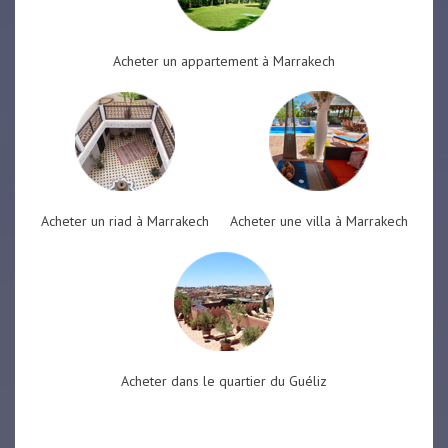
Acheter un appartement à Marrakech
Acheter un riad à Marrakech
Acheter une villa à Marrakech
Acheter dans le quartier du Guéliz