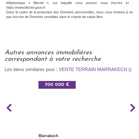
téléphonique « Bloctel », sur laquelle vous pouvez vous inscrire ici :
https://www.bloctel.gouv.fr
Dans le cadre de la protection des Données personnelles, nous vous invitons à ne
pas inscrire de Données sensibles dans le champ de saisie libre
autres annonces immobilières
correspondant à votre recherche
Les biens similaires pour :
VENTE TERRAIN MARRAKECH ()
700 000 €
Marrakech