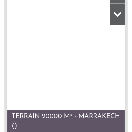
TERRAIN 20000 M² - MARRAKECH
()