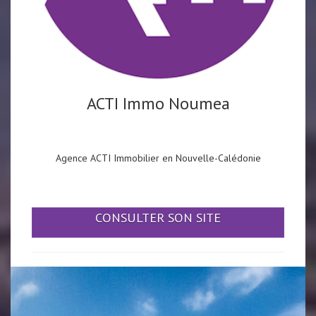
ACTI Immo Noumea
Agence ACTI Immobilier en Nouvelle-Calédonie
CONSULTER SON SITE