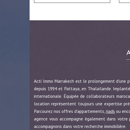
Acti Immo Marrakech est le prolongement d'une 
depuis 1994 et Pattaya, en Thalaïlande. Implanté
internationale. Équipée de collaborateurs maroca
location représentent toujours une expertise pr
Parcourez nos offres d'appartements,
riads
ou enc
agence vous accompagne également dans votre pro
accompagnons dans votre recherche immobilière.