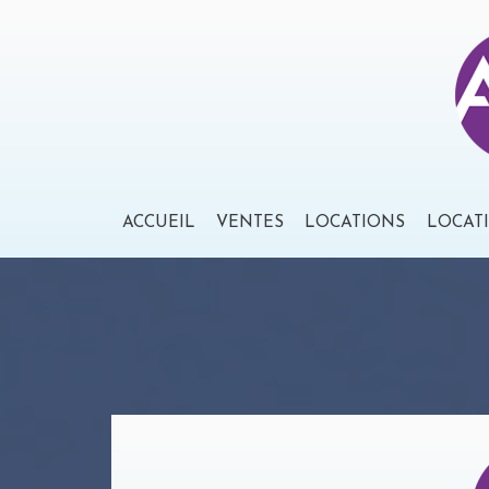
ACCUEIL
VENTES
LOCATIONS
LOCAT