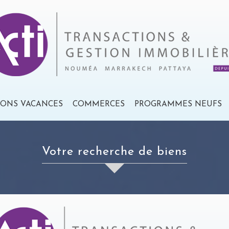
IONS VACANCES
COMMERCES
PROGRAMMES NEUFS
votre recherche de biens