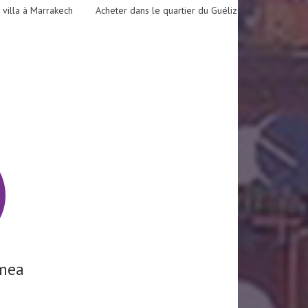
 villa à Marrakech
Acheter dans le quartier du Guéliz
mea