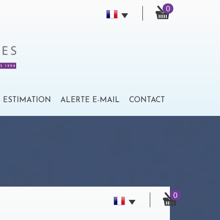
0
ESTIMATION
ALERTE E-MAIL
CONTACT
0