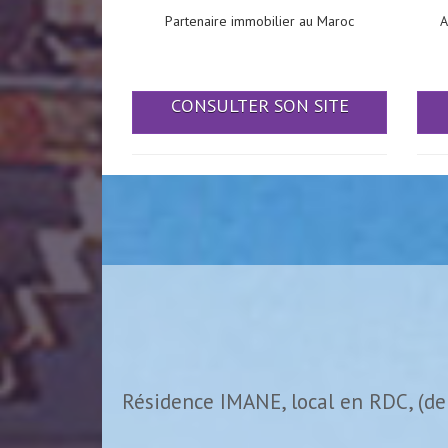
Partenaire immobilier au Maroc
A
CONSULTER SON SITE
Résidence IMANE, local en RDC, (de