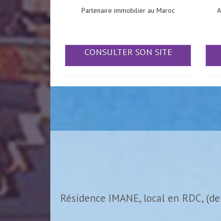
Partenaire immobilier au Maroc
A
CONSULTER SON SITE
Résidence IMANE, local en RDC, (de