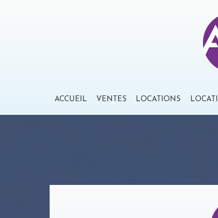
ACCUEIL
VENTES
LOCATIONS
LOCAT