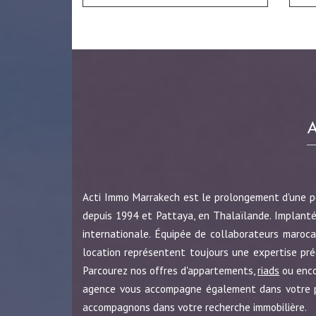
Acti Immo Marrakech est le prolongement d'une 
depuis 1994 et Pattaya, en Thalaïlande. Implanté
internationale. Équipée de collaborateurs maroca
location représentent toujours une expertise pr
Parcourez nos offres d'appartements,
riads
ou enc
agence vous accompagne également dans votre pro
accompagnons dans votre recherche immobilière.