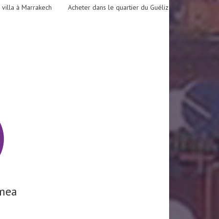
 villa à Marrakech
Acheter dans le quartier du Guéliz
mea