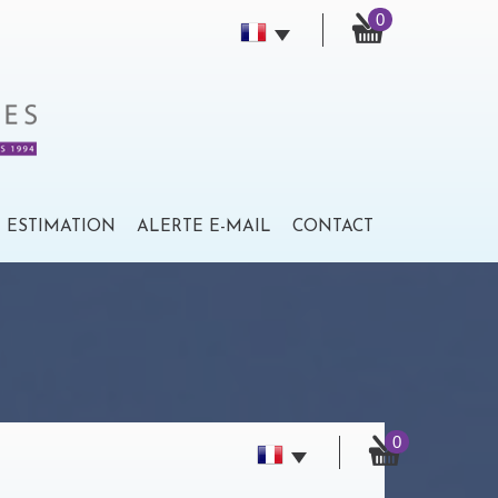
0
ESTIMATION
ALERTE E-MAIL
CONTACT
0