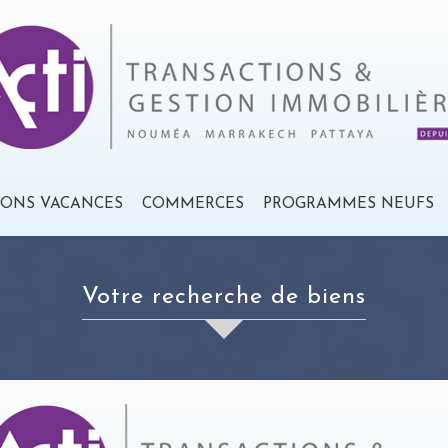
IONS VACANCES
COMMERCES
PROGRAMMES NEUFS
votre recherche de biens