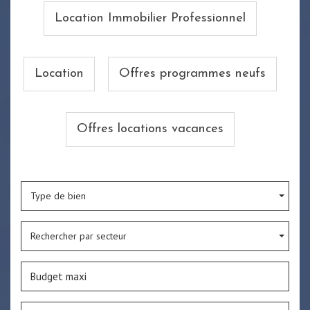
Location Immobilier Professionnel
Location
Offres programmes neufs
Offres locations vacances
Type de bien
Rechercher par secteur