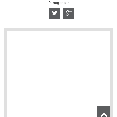
Partager sur