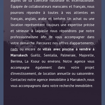
auprès de sa clientèle nationale et internationale.
Équipée de collaborateurs marocains et français, nous
pourrons répondre à toutes à vos attentes en
français, anglais, arabe et berbère. Un achat ou une
location représentent toujours une expertise précise
et sérieuse à laquelle nous répondrons par notre
professionnalisme afin de vous accompagner dans
votre démarche. Parcourez nos offres d'appartements,
riads
ou encore de
villas avec piscine à vendre à
Marrakech
Guéliz, Semlalia, Palmeraie, Majorelle,
Berrima, La Ksour ou environs. Notre agence vous
accompagne également dans votre projet
d'investissement, de location annuelle ou saisonnière.
Contactez notre agence immobilière à Marrakech, nous
vous accompagnons dans votre recherche immobilière.