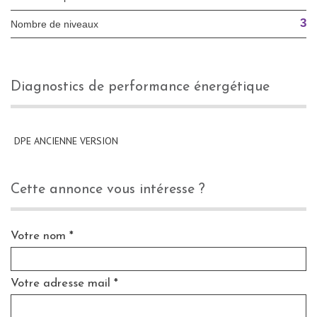
3
Nombre de niveaux
diagnostics de performance énergétique
DPE ANCIENNE VERSION
cette annonce vous intéresse ?
Votre nom *
Votre adresse mail *