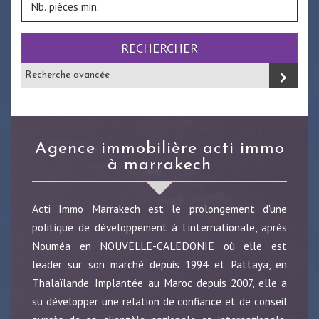
RECHERCHER
Recherche avancée
agence immobilière acti immo
à marrakech
Acti Immo Marrakech est le prolongement d'une
politique de développement à l'internationale, après
Nouméa en NOUVELLE-CALEDONIE où elle est
leader sur son marché depuis 1994 et Pattaya, en
Thalaïlande. Implantée au Maroc depuis 2007, elle a
su développer une relation de confiance et de conseil