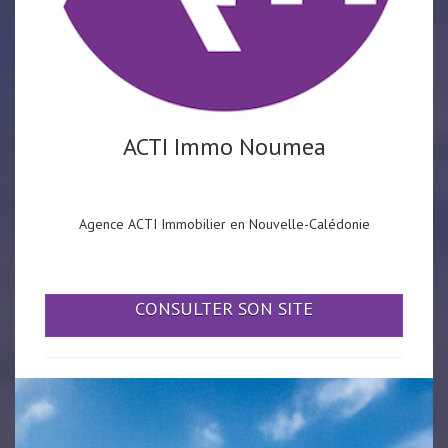
ACTI Immo Noumea
Agence ACTI Immobilier en Nouvelle-Calédonie
CONSULTER SON SITE