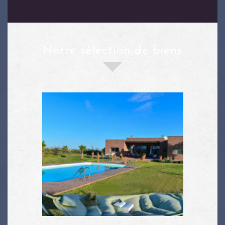
notre sélection de biens