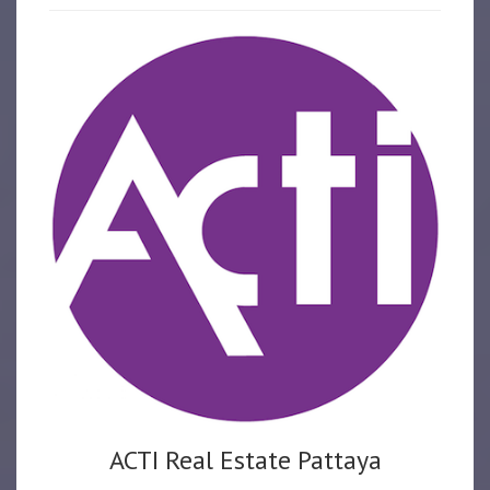
ACTI Real Estate Pattaya