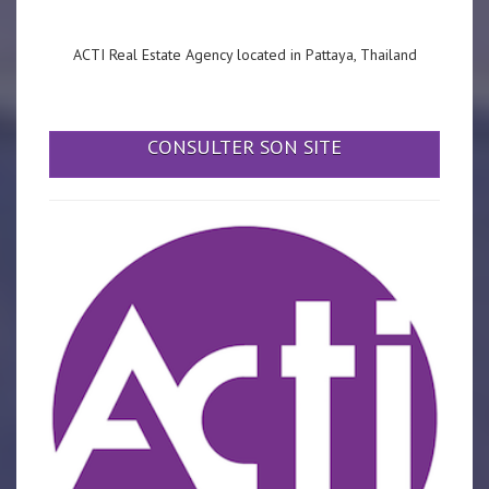
ACTI Real Estate Agency located in Pattaya, Thailand
CONSULTER SON SITE