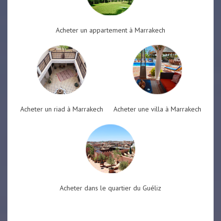
Acheter un appartement à Marrakech
Acheter un riad à Marrakech
Acheter une villa à Marrakech
Acheter dans le quartier du Guéliz