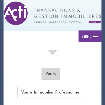
MENU
votre recherche de biens
Vente
Vente Immobilier Professionnel