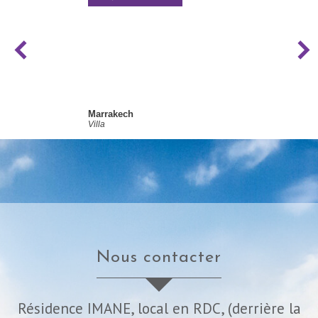
Marrakech
Villa
nous contacter
Résidence IMANE, local en RDC, (derrière la