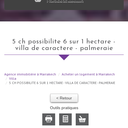
5 ch possibilite 6 sur 1 hectare -
villa de caractere - palmeraie
Agence immobilière à Marrakech
Acheter un logement à Marrakech
Villa
5 CH POSSIBILITE 6 SUR 1 HECTARE - VILLA DE CARACTERE - PALMERAIE
< Retour
Outils pratiques