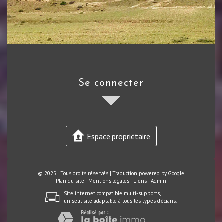
se connecter
Espace propriétaire
© 2025 | Tous droits réservés | Traduction powered by Google
Plan du site
-
Mentions légales
-
Liens
-
Admin
Site internet compatible multi-supports,
un seul site adaptable à tous les types d'écrans.