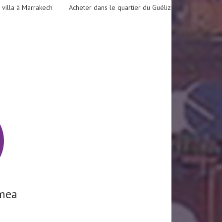
 villa à Marrakech
Acheter dans le quartier du Guéliz
mea