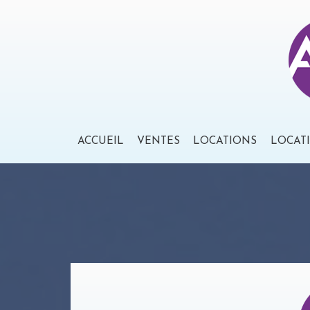
ACCUEIL
VENTES
LOCATIONS
LOCAT