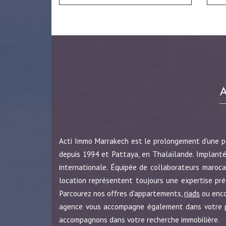
Acti Immo Marrakech est le prolongement d'une 
depuis 1994 et Pattaya, en Thalaïlande. Implanté
internationale. Équipée de collaborateurs maroca
location représentent toujours une expertise pr
Parcourez nos offres d'appartements,
riads
ou enc
agence vous accompagne également dans votre pro
accompagnons dans votre recherche immobilière.