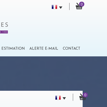
0
ESTIMATION
ALERTE E-MAIL
CONTACT
0