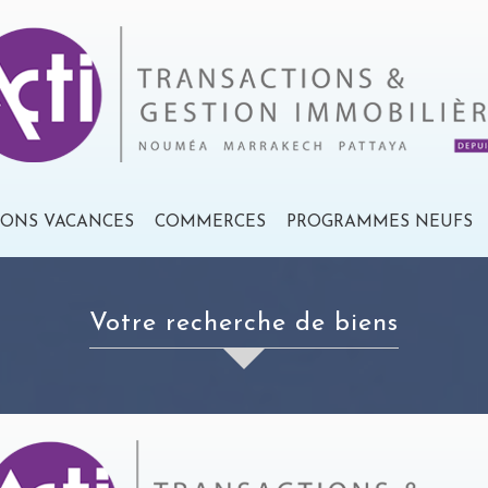
IONS VACANCES
COMMERCES
PROGRAMMES NEUFS
votre recherche de biens