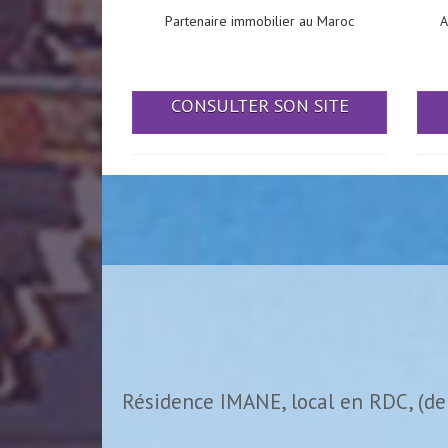
Partenaire immobilier au Maroc
A
CONSULTER SON SITE
Résidence IMANE, local en RDC, (de