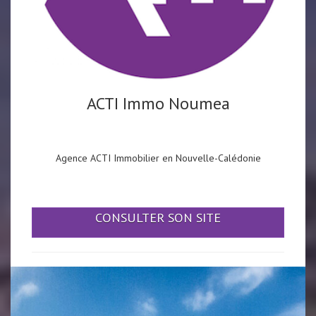
ACTI Immo Noumea
Agence ACTI Immobilier en Nouvelle-Calédonie
CONSULTER SON SITE