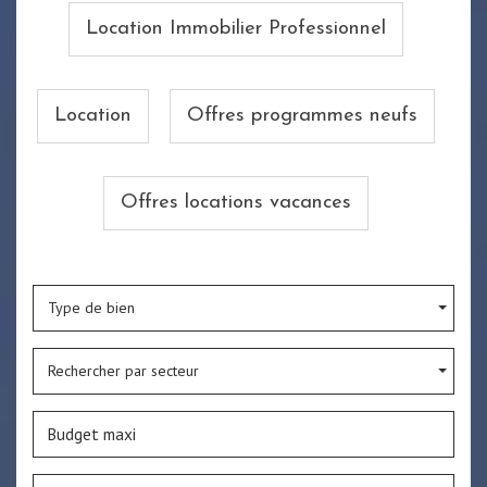
Location Immobilier Professionnel
Location
Offres programmes neufs
Offres locations vacances
Type de bien
Rechercher par secteur