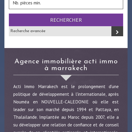
RECHERCHER
Recherche avancée
agence immobilière acti immo
à marrakech
Acti Immo Marrakech est le prolongement d'une
politique de développement à l'internationale, après
Nouméa en NOUVELLE-CALEDONIE où elle est
leader sur son marché depuis 1994 et Pattaya, en
Thalaïlande. Implantée au Maroc depuis 2007, elle a
su développer une relation de confiance et de conseil