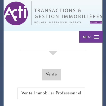
MENU
votre recherche de biens
Vente
Vente Immobilier Professionnel