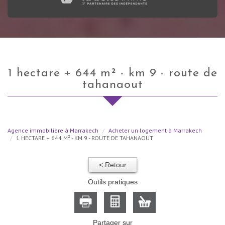
1 hectare + 644 m² - km 9 - route de
tahanaout
Agence immobilière à Marrakech
Acheter un logement à Marrakech
1 HECTARE + 644 M² - KM 9 - ROUTE DE TAHANAOUT
< Retour
Outils pratiques
Partager sur