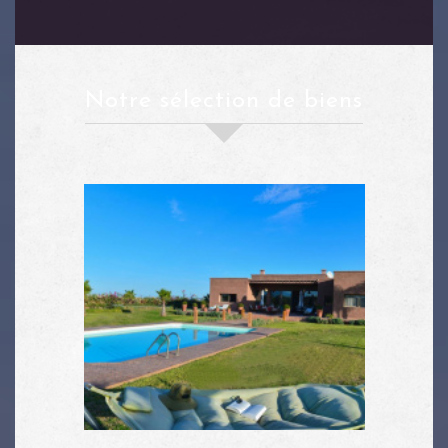
notre sélection de biens