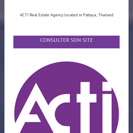
ACTI Real Estate Agency located in Pattaya, Thailand
CONSULTER SON SITE