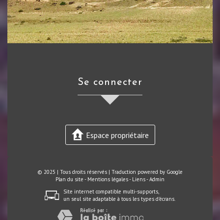
se connecter
Espace propriétaire
© 2025 | Tous droits réservés | Traduction powered by Google
Plan du site
-
Mentions légales
-
Liens
-
Admin
Site internet compatible multi-supports,
un seul site adaptable à tous les types d'écrans.