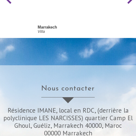
Marrakech
Villa
nous contacter
Résidence IMANE, local en RDC, (derrière la
polyclinique LES NARCISSES) quartier Camp El
Ghoul, Guéliz, Marrakech 40000, Maroc
00000
Marrakech