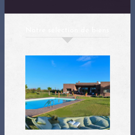
notre sélection de biens