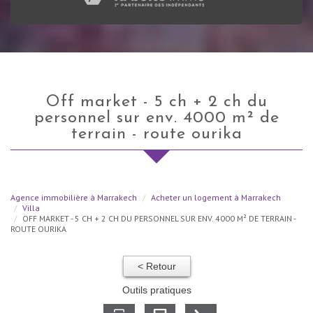
off market - 5 ch + 2 ch du
personnel sur env. 4000 m² de
terrain - route ourika
Agence immobilière à Marrakech
Acheter un logement à Marrakech
Villa
OFF MARKET - 5 CH + 2 CH DU PERSONNEL SUR ENV. 4000 M² DE TERRAIN -
ROUTE OURIKA
< Retour
Outils pratiques