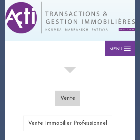
MENU
votre recherche de biens
Vente
Vente Immobilier Professionnel