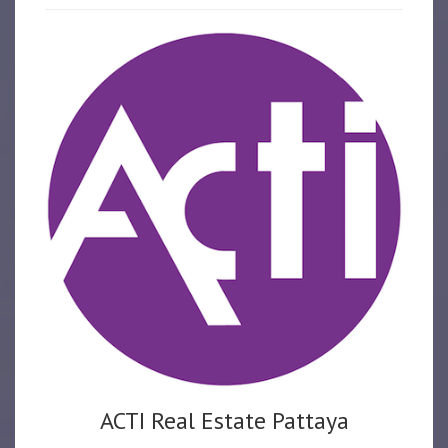
ACTI Real Estate Pattaya