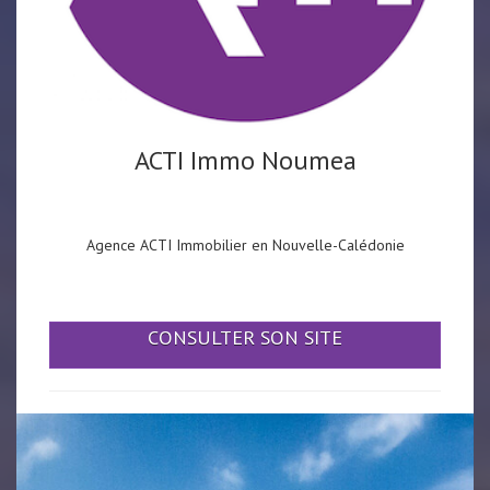
ACTI Immo Noumea
Agence ACTI Immobilier en Nouvelle-Calédonie
CONSULTER SON SITE