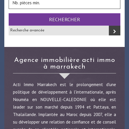
RECHERCHER
Recherche avancée
agence immobilière acti immo
à marrakech
Acti Immo Marrakech est le prolongement d'une
politique de développement à l'internationale, après
Nouméa en NOUVELLE-CALEDONIE où elle est
leader sur son marché depuis 1994 et Pattaya, en
Thalaïlande. Implantée au Maroc depuis 2007, elle a
su développer une relation de confiance et de conseil