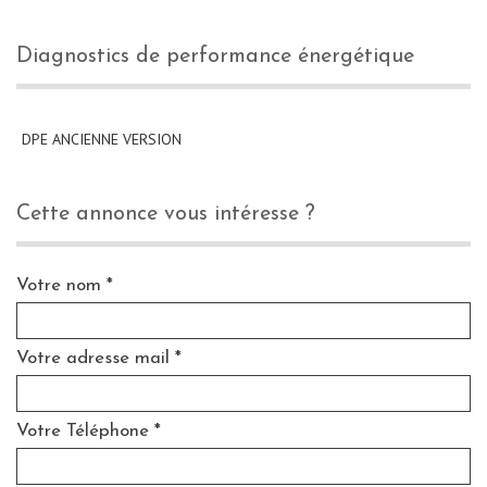
diagnostics de performance énergétique
DPE ANCIENNE VERSION
cette annonce vous intéresse ?
Votre nom *
Votre adresse mail *
Votre Téléphone *