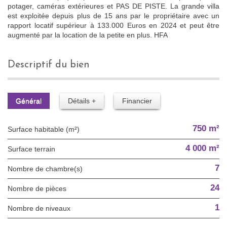
potager, caméras extérieures et PAS DE PISTE. La grande villa
est exploitée depuis plus de 15 ans par le propriétaire avec un
rapport locatif supérieur à 133.000 Euros en 2024 et peut être
augmenté par la location de la petite en plus. HFA
descriptif du bien
Général
Détails +
Financier
750 m²
Surface habitable (m²)
4 000 m²
surface terrain
7
Nombre de chambre(s)
24
Nombre de pièces
1
Nombre de niveaux