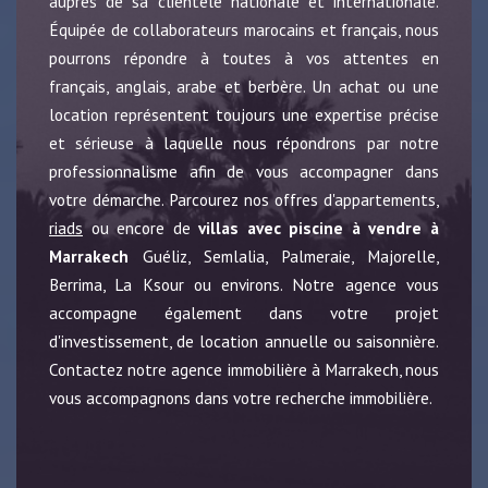
auprès de sa clientèle nationale et internationale.
Équipée de collaborateurs marocains et français, nous
pourrons répondre à toutes à vos attentes en
français, anglais, arabe et berbère. Un achat ou une
location représentent toujours une expertise précise
et sérieuse à laquelle nous répondrons par notre
professionnalisme afin de vous accompagner dans
votre démarche. Parcourez nos offres d'appartements,
riads
ou encore de
villas avec piscine à vendre à
Marrakech
Guéliz, Semlalia, Palmeraie, Majorelle,
Berrima, La Ksour ou environs. Notre agence vous
accompagne également dans votre projet
d'investissement, de location annuelle ou saisonnière.
Contactez notre agence immobilière à Marrakech, nous
vous accompagnons dans votre recherche immobilière.