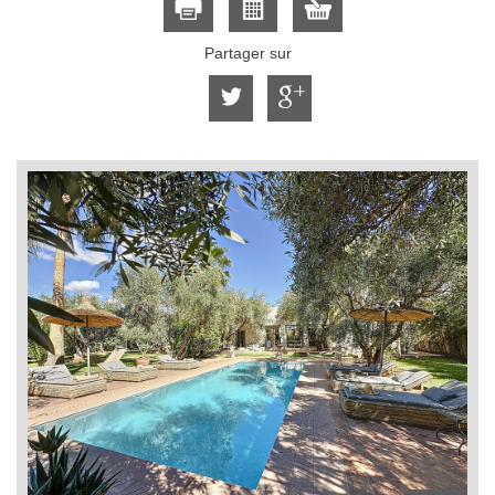
Partager sur