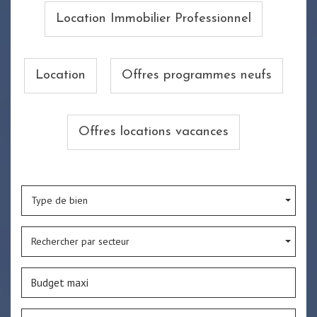
Location Immobilier Professionnel
Location
Offres programmes neufs
Offres locations vacances
Type de bien
Rechercher par secteur