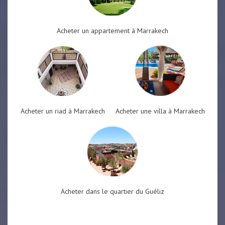
Acheter un appartement à Marrakech
Acheter un riad à Marrakech
Acheter une villa à Marrakech
Acheter dans le quartier du Guéliz