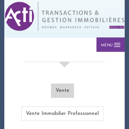
MENU
votre recherche de biens
Vente
Vente Immobilier Professionnel