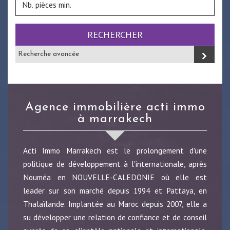
RECHERCHER
Recherche avancée
agence immobilière acti immo
à marrakech
Acti Immo Marrakech est le prolongement d'une
politique de développement à l'internationale, après
Nouméa en NOUVELLE-CALEDONIE où elle est
leader sur son marché depuis 1994 et Pattaya, en
Thalaïlande. Implantée au Maroc depuis 2007, elle a
su développer une relation de confiance et de conseil