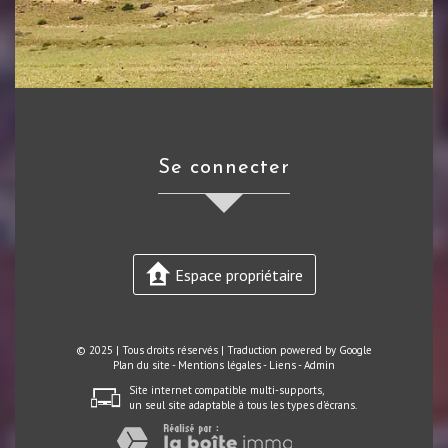
se connecter
Espace propriétaire
© 2025 | Tous droits réservés | Traduction powered by Google
Plan du site
-
Mentions légales
-
Liens
-
Admin
Site internet compatible multi-supports,
un seul site adaptable à tous les types d'écrans.