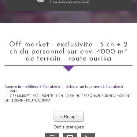
off market - exclusivite - 5 ch + 2
ch du personnel sur env. 4000 m²
de terrain - route ourika
Agence immobilière à Marrakech
Acheter un logement à Marrakech
Villa
OFF MARKET - EXCLUSIVITE - 5 CH + 2 CH DU PERSONNEL SUR ENV. 4000 M²
DE TERRAIN - ROUTE OURIKA
< Retour
Outils pratiques