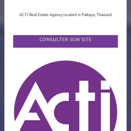
ACTI Real Estate Agency located in Pattaya, Thailand
CONSULTER SON SITE