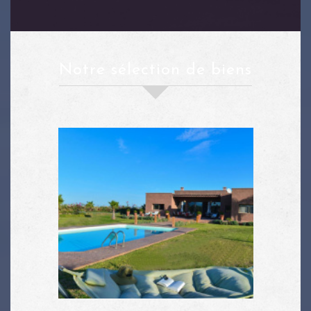
notre sélection de biens