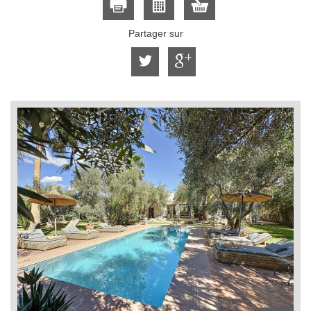
Partager sur