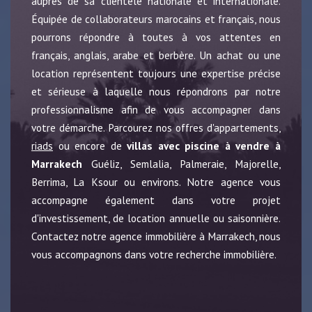
auprès de sa clientèle nationale et internationale.
Équipée de collaborateurs marocains et français, nous
pourrons répondre à toutes à vos attentes en
français, anglais, arabe et berbère. Un achat ou une
location représentent toujours une expertise précise
et sérieuse à laquelle nous répondrons par notre
professionnalisme afin de vous accompagner dans
votre démarche. Parcourez nos offres d'appartements,
riads
ou encore de
villas avec piscine à vendre à
Marrakech
Guéliz, Semlalia, Palmeraie, Majorelle,
Berrima, La Ksour ou environs. Notre agence vous
accompagne également dans votre projet
d'investissement, de location annuelle ou saisonnière.
Contactez notre agence immobilière à Marrakech, nous
vous accompagnons dans votre recherche immobilière.