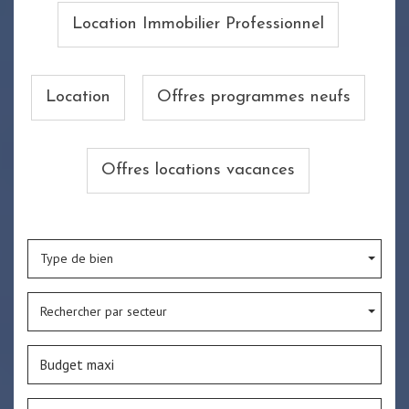
Location Immobilier Professionnel
Location
Offres programmes neufs
Offres locations vacances
Type de bien
Rechercher par secteur