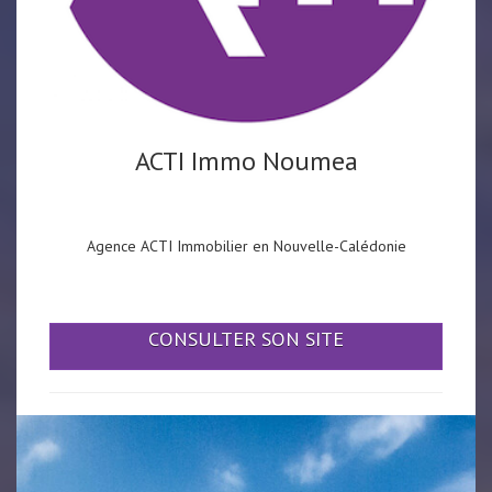
ACTI Immo Noumea
Agence ACTI Immobilier en Nouvelle-Calédonie
CONSULTER SON SITE