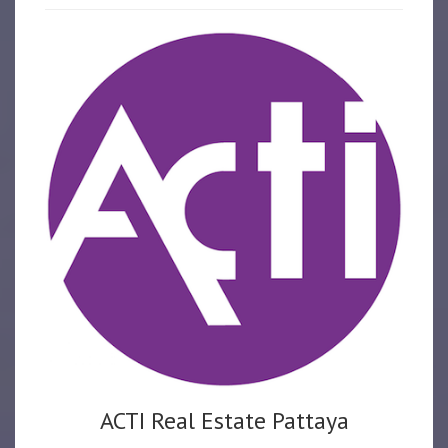
ACTI Real Estate Pattaya