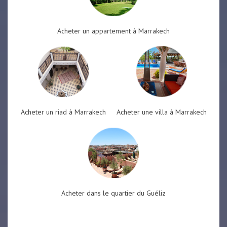
Acheter un appartement à Marrakech
Acheter un riad à Marrakech
Acheter une villa à Marrakech
Acheter dans le quartier du Guéliz