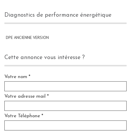
diagnostics de performance énergétique
DPE ANCIENNE VERSION
cette annonce vous intéresse ?
Votre nom *
Votre adresse mail *
Votre Téléphone *