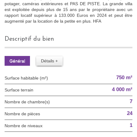
potager, caméras extérieures et PAS DE PISTE. La grande villa
est exploitée depuis plus de 15 ans par le propriétaire avec un
rapport locatif supérieur à 133.000 Euros en 2024 et peut être
augmenté par la location de la petite en plus. HFA
descriptif du bien
Général
Détails +
750 m²
Surface habitable (m²)
4 000 m²
surface terrain
7
Nombre de chambre(s)
24
Nombre de pièces
1
Nombre de niveaux