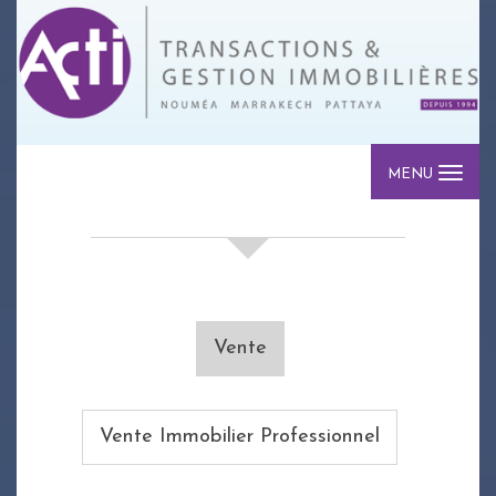
MENU
votre recherche de biens
Vente
Vente Immobilier Professionnel