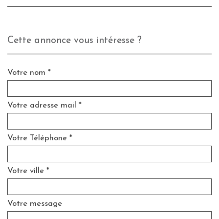
cette annonce vous intéresse ?
Votre nom *
Votre adresse mail *
Votre Téléphone *
Votre ville *
Votre message