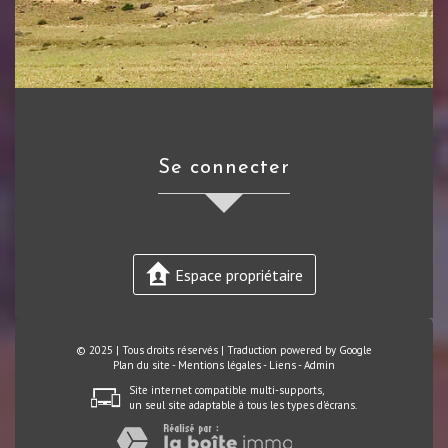
se connecter
Espace propriétaire
© 2025 | Tous droits réservés | Traduction powered by Google
Plan du site
-
Mentions légales
-
Liens
-
Admin
Site internet compatible multi-supports,
un seul site adaptable à tous les types d'écrans.