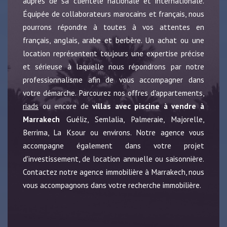
auprès de sa clientèle nationale et internationale.
Équipée de collaborateurs marocains et français, nous
pourrons répondre à toutes à vos attentes en
français, anglais, arabe et berbère. Un achat ou une
location représentent toujours une expertise précise
et sérieuse à laquelle nous répondrons par notre
professionnalisme afin de vous accompagner dans
votre démarche. Parcourez nos offres d'appartements,
riads
ou encore de
villas avec piscine à vendre à
Marrakech
Guéliz, Semlalia, Palmeraie, Majorelle,
Berrima, La Ksour ou environs. Notre agence vous
accompagne également dans votre projet
d'investissement, de location annuelle ou saisonnière.
Contactez notre agence immobilière à Marrakech, nous
vous accompagnons dans votre recherche immobilière.