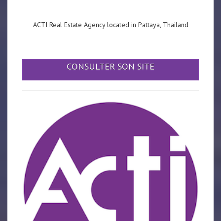
ACTI Real Estate Agency located in Pattaya, Thailand
CONSULTER SON SITE