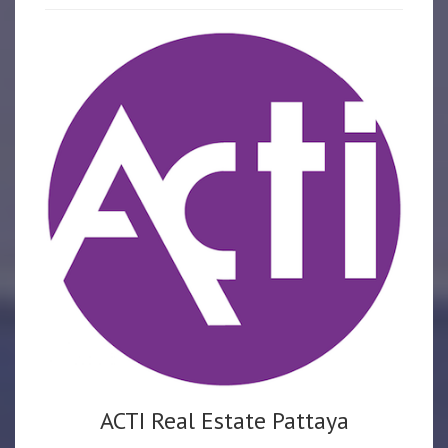
ACTI Real Estate Pattaya