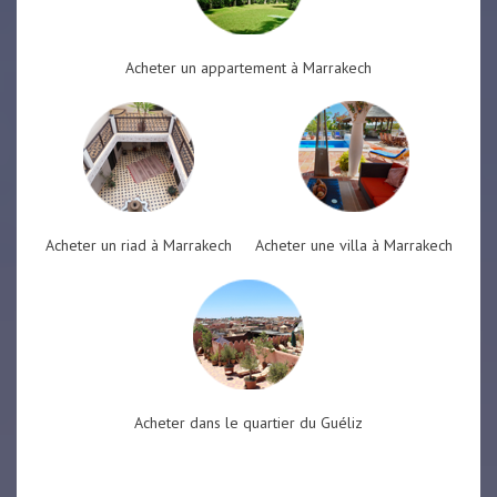
Acheter un appartement à Marrakech
Acheter un riad à Marrakech
Acheter une villa à Marrakech
Acheter dans le quartier du Guéliz