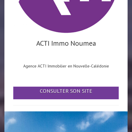
ACTI Immo Noumea
Agence ACTI Immobilier en Nouvelle-Calédonie
CONSULTER SON SITE