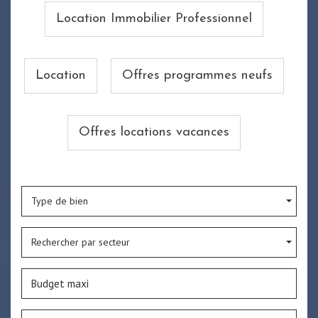
Location Immobilier Professionnel
Location
Offres programmes neufs
Offres locations vacances
Type de bien
Rechercher par secteur