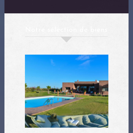
notre sélection de biens