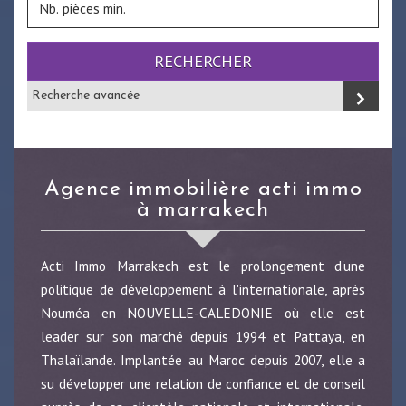
RECHERCHER
Recherche avancée
agence immobilière acti immo
à marrakech
Acti Immo Marrakech est le prolongement d'une
politique de développement à l'internationale, après
Nouméa en NOUVELLE-CALEDONIE où elle est
leader sur son marché depuis 1994 et Pattaya, en
Thalaïlande. Implantée au Maroc depuis 2007, elle a
su développer une relation de confiance et de conseil