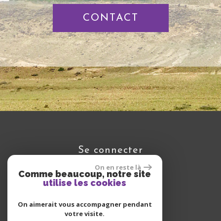
CONTACT
se connecter
On en reste là
Comme beaucoup, notre site
utilise les cookies
Espace propriétaire
On aimerait vous accompagner pendant
votre visite.