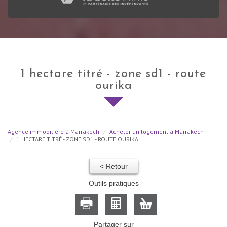
1 hectare titré - zone sd1 - route
ourika
Agence immobilière à Marrakech
Acheter un logement à Marrakech
1 HECTARE TITRÉ - ZONE SD1 - ROUTE OURIKA
< Retour
Outils pratiques
Partager sur