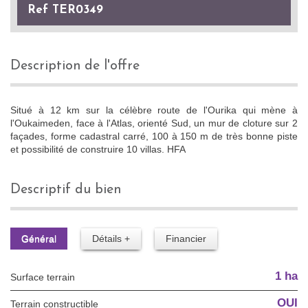
Ref TER0349
description de l'offre
Situé à 12 km sur la célèbre route de l'Ourika qui mène à
l'Oukaimeden, face à l'Atlas, orienté Sud, un mur de cloture sur 2
façades, forme cadastral carré, 100 à 150 m de très bonne piste
et possibilité de construire 10 villas. HFA
descriptif du bien
Général
Détails +
Financier
1 ha
surface terrain
OUI
Terrain constructible