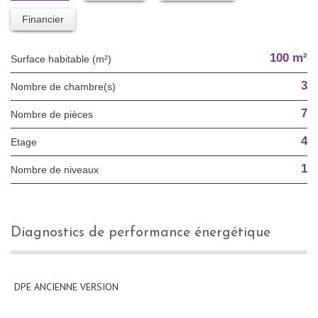
Financier
100 m²
Surface habitable (m²)
3
Nombre de chambre(s)
7
Nombre de pièces
4
Etage
1
Nombre de niveaux
diagnostics de performance énergétique
DPE ANCIENNE VERSION