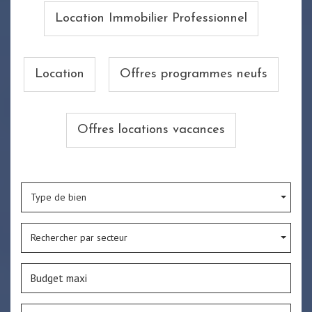
Location Immobilier Professionnel
Location
Offres programmes neufs
Offres locations vacances
Type de bien
Rechercher par secteur