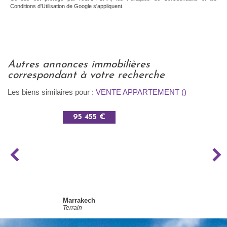
Conditions d'Utilisation
de Google s'appliquent.
autres annonces immobilières
correspondant à votre recherche
Les biens similaires pour :
VENTE APPARTEMENT ()
95 455 €
Marrakech
Terrain