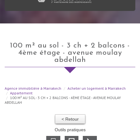
100 m² au sol - 3 ch + 2 balcons -
4ème étage - avenue moulay
abdellah
Agence immobilière à Marrakech
Acheter un logement à Marrakech
Appartement
100 M² AU SOL - 3 CH + 2 BALCONS - 4ÈME ÉTAGE - AVENUE MOULAY
ABDELLAH
< Retour
Outils pratiques