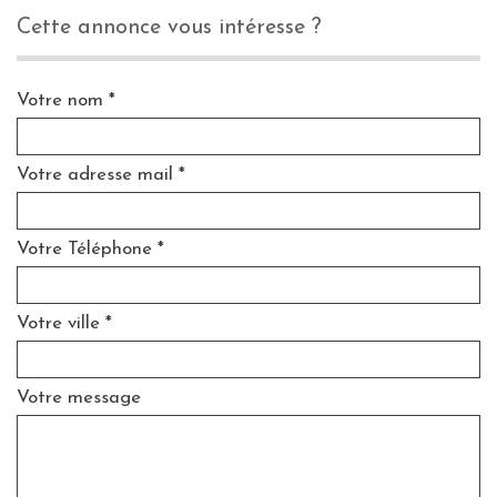
cette annonce vous intéresse ?
Votre nom *
Votre adresse mail *
Votre Téléphone *
Votre ville *
Votre message