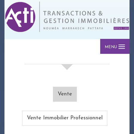
MENU
votre recherche de biens
Vente
Vente Immobilier Professionnel