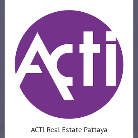
ACTI Real Estate Pattaya