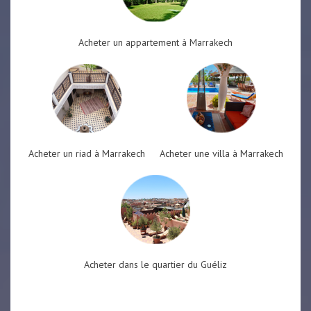
Acheter un appartement à Marrakech
Acheter un riad à Marrakech
Acheter une villa à Marrakech
Acheter dans le quartier du Guéliz