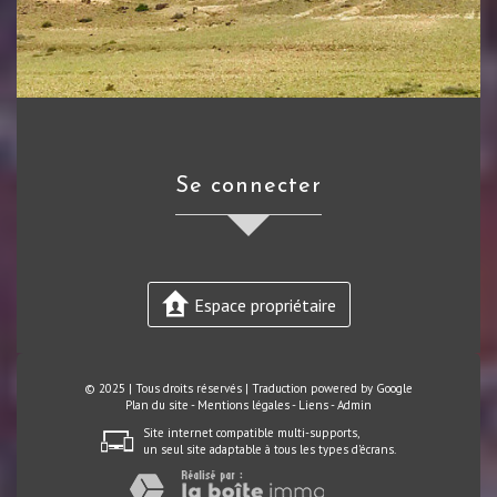
se connecter
Espace propriétaire
© 2025 | Tous droits réservés | Traduction powered by Google
Plan du site
-
Mentions légales
-
Liens
-
Admin
Site internet compatible multi-supports,
un seul site adaptable à tous les types d'écrans.