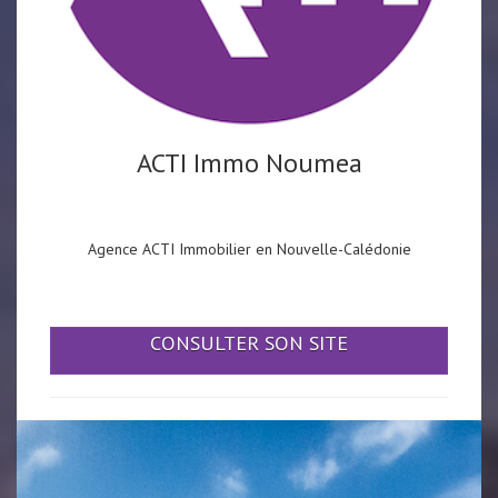
ACTI Immo Noumea
Agence ACTI Immobilier en Nouvelle-Calédonie
CONSULTER SON SITE