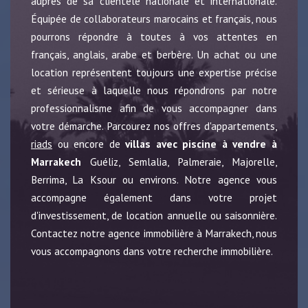
auprès de sa clientèle nationale et internationale.
Équipée de collaborateurs marocains et français, nous
pourrons répondre à toutes à vos attentes en
français, anglais, arabe et berbère. Un achat ou une
location représentent toujours une expertise précise
et sérieuse à laquelle nous répondrons par notre
professionnalisme afin de vous accompagner dans
votre démarche. Parcourez nos offres d'appartements,
riads
ou encore de
villas avec piscine à vendre à
Marrakech
Guéliz, Semlalia, Palmeraie, Majorelle,
Berrima, La Ksour ou environs. Notre agence vous
accompagne également dans votre projet
d'investissement, de location annuelle ou saisonnière.
Contactez notre agence immobilière à Marrakech, nous
vous accompagnons dans votre recherche immobilière.