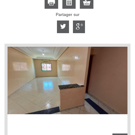
Partager sur