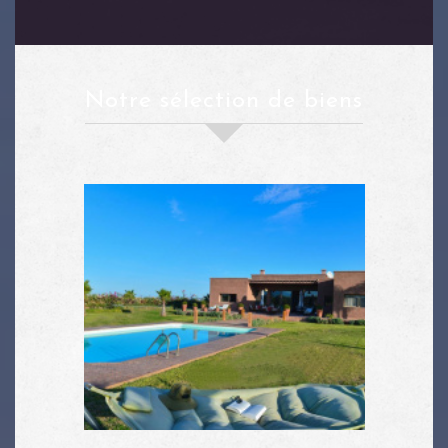
notre sélection de biens