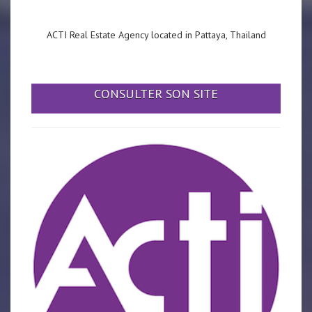
ACTI Real Estate Agency located in Pattaya, Thailand
CONSULTER SON SITE