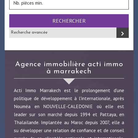
RECHERCHER
Recherche avancée
agence immobilière acti immo
à marrakech
Acti Immo Marrakech est le prolongement d'une
politique de développement à l'internationale, après
Nouméa en NOUVELLE-CALEDONIE où elle est
leader sur son marché depuis 1994 et Pattaya, en
Thalaïlande. Implantée au Maroc depuis 2007, elle a
su développer une relation de confiance et de conseil