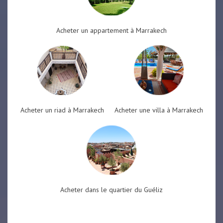
Acheter un appartement à Marrakech
Acheter un riad à Marrakech
Acheter une villa à Marrakech
Acheter dans le quartier du Guéliz