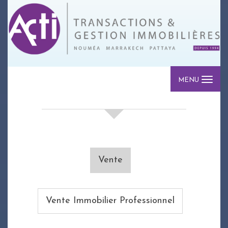
MENU
votre recherche de biens
Vente
Vente Immobilier Professionnel