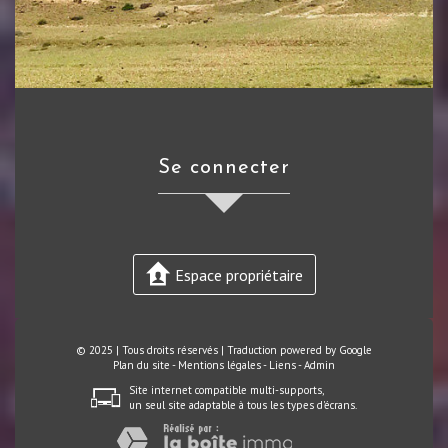
se connecter
Espace propriétaire
© 2025 | Tous droits réservés | Traduction powered by Google
Plan du site
-
Mentions légales
-
Liens
-
Admin
Site internet compatible multi-supports,
un seul site adaptable à tous les types d'écrans.