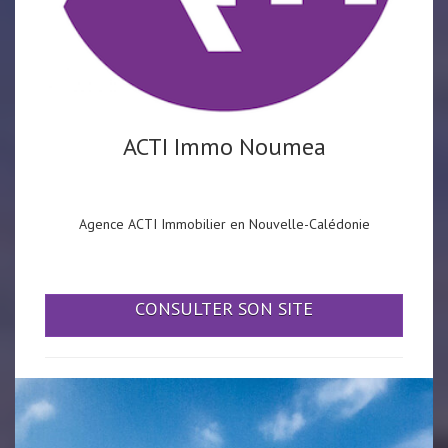
ACTI Immo Noumea
Agence ACTI Immobilier en Nouvelle-Calédonie
CONSULTER SON SITE