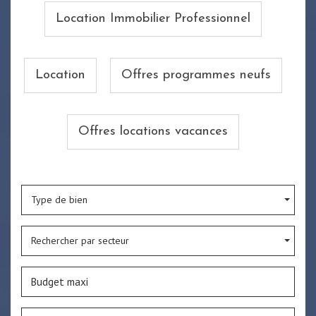
Location Immobilier Professionnel
Location
Offres programmes neufs
Offres locations vacances
Type de bien
Rechercher par secteur