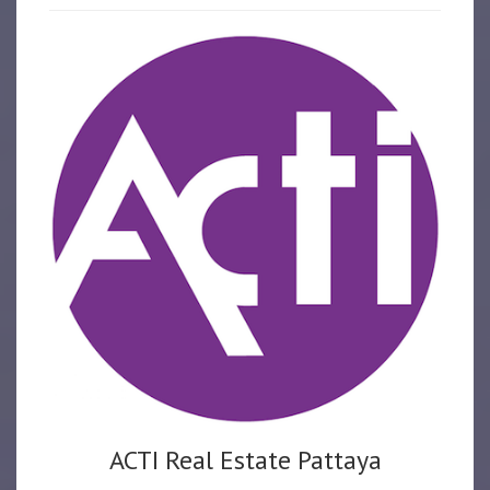
ACTI Real Estate Pattaya