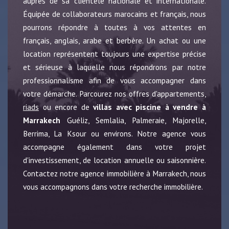
auprès de sa clientèle nationale et internationale.
Équipée de collaborateurs marocains et français, nous
pourrons répondre à toutes à vos attentes en
français, anglais, arabe et berbère. Un achat ou une
location représentent toujours une expertise précise
et sérieuse à laquelle nous répondrons par notre
professionnalisme afin de vous accompagner dans
votre démarche. Parcourez nos offres d'appartements,
riads
ou encore de
villas avec piscine à vendre à
Marrakech
Guéliz, Semlalia, Palmeraie, Majorelle,
Berrima, La Ksour ou environs. Notre agence vous
accompagne également dans votre projet
d'investissement, de location annuelle ou saisonnière.
Contactez notre agence immobilière à Marrakech, nous
vous accompagnons dans votre recherche immobilière.