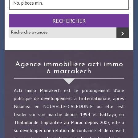
RECHERCHER
Recherche avancée
agence immobilière acti immo
à marrakech
Acti Immo Marrakech est le prolongement d'une
politique de développement à l'internationale, après
Nouméa en NOUVELLE-CALEDONIE où elle est
leader sur son marché depuis 1994 et Pattaya, en
Thalaïlande. Implantée au Maroc depuis 2007, elle a
su développer une relation de confiance et de conseil