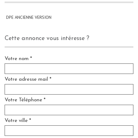
DPE ANCIENNE VERSION
cette annonce vous intéresse ?
Votre nom *
Votre adresse mail *
Votre Téléphone *
Votre ville *