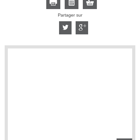
Partager sur