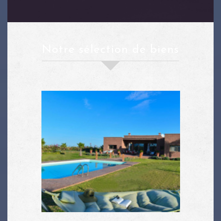
notre sélection de biens