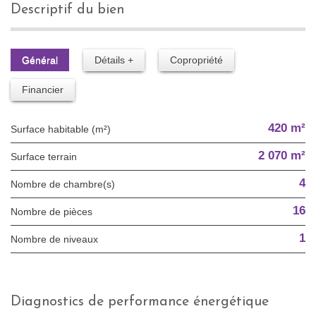
descriptif du bien
Général
Détails +
Copropriété
Financier
420 m²
Surface habitable (m²)
2 070 m²
surface terrain
4
Nombre de chambre(s)
16
Nombre de pièces
1
Nombre de niveaux
diagnostics de performance énergétique