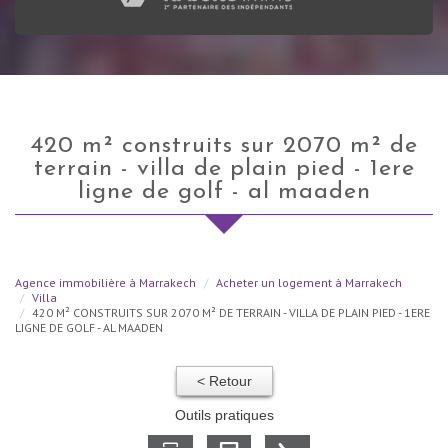
420 m² construits sur 2070 m² de
terrain - villa de plain pied - 1ere
ligne de golf - al maaden
Agence immobilière à Marrakech
Acheter un logement à Marrakech
Villa
420 M² CONSTRUITS SUR 2070 M² DE TERRAIN - VILLA DE PLAIN PIED - 1ERE
LIGNE DE GOLF - AL MAADEN
< Retour
Outils pratiques