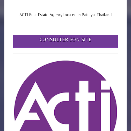
ACTI Real Estate Agency located in Pattaya, Thailand
CONSULTER SON SITE