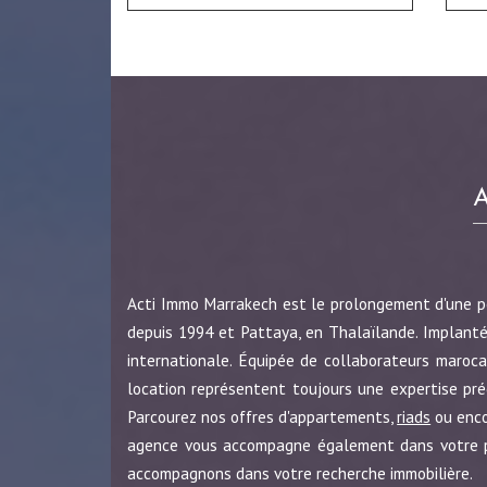
Acti Immo Marrakech est le prolongement d'une 
depuis 1994 et Pattaya, en Thalaïlande. Implanté
internationale. Équipée de collaborateurs maroca
location représentent toujours une expertise pr
Parcourez nos offres d'appartements,
riads
ou enc
agence vous accompagne également dans votre pro
accompagnons dans votre recherche immobilière.