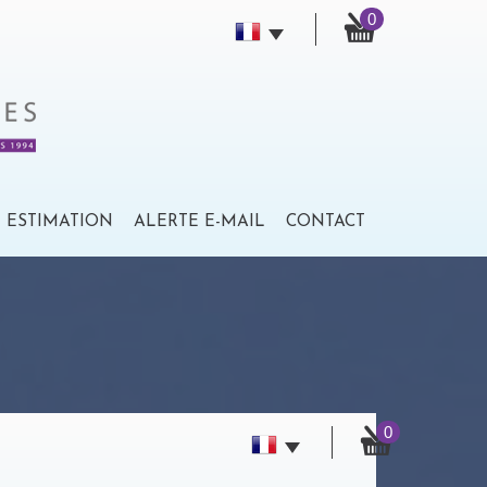
0
ESTIMATION
ALERTE E-MAIL
CONTACT
0