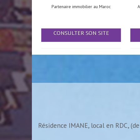
Partenaire immobilier au Maroc
A
CONSULTER SON SITE
Résidence IMANE, local en RDC, (de