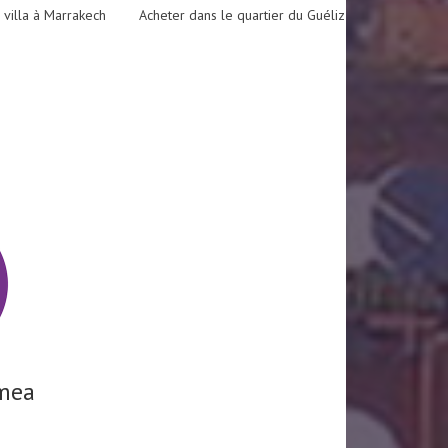
 villa à Marrakech
Acheter dans le quartier du Guéliz
mea