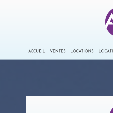
ACCUEIL
VENTES
LOCATIONS
LOCAT