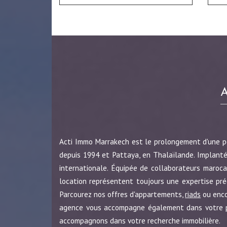
Acti Immo Marrakech est le prolongement d'une 
depuis 1994 et Pattaya, en Thalaïlande. Implanté
internationale. Équipée de collaborateurs maroca
location représentent toujours une expertise pr
Parcourez nos offres d'appartements,
riads
ou enc
agence vous accompagne également dans votre pro
accompagnons dans votre recherche immobilière.