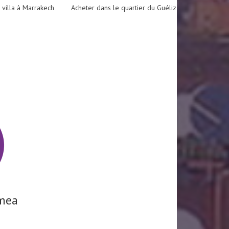
 villa à Marrakech
Acheter dans le quartier du Guéliz
mea