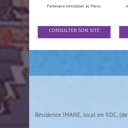
Partenaire immobilier au Maroc
A
CONSULTER SON SITE
Résidence IMANE, local en RDC, (de