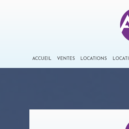
ACCUEIL
VENTES
LOCATIONS
LOCAT