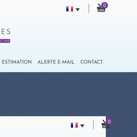
0
ESTIMATION
ALERTE E-MAIL
CONTACT
0